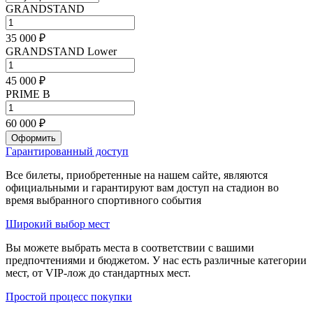
GRANDSTAND
35 000 ₽
GRANDSTAND Lower
45 000 ₽
PRIME B
60 000 ₽
Оформить
Гарантированный доступ
Все билеты, приобретенные на нашем сайте, являются
официальными и гарантируют вам доступ на стадион во
время выбранного спортивного события
Широкий выбор мест
Вы можете выбрать места в соответствии с вашими
предпочтениями и бюджетом. У нас есть различные категории
мест, от VIP-лож до стандартных мест.
Простой процесс покупки