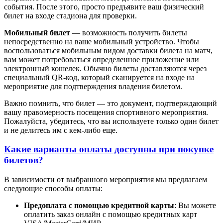
события. После этого, просто предъявите ваш физический
билет на входе стадиона для проверки.
Мобильный билет
— возможность получить билеты
непосредственно на ваше мобильный устройство. Чтобы
воспользоваться мобильным видом доставки билета на матч,
вам может потребоваться определенное приложение или
электронный кошелек. Обычно билеты доставляются через
специальный QR-код, который сканируется на входе на
мероприятие для подтверждения владения билетом.
Важно помнить, что билет — это документ, подтверждающий
вашу правомерность посещения спортивного мероприятия.
Пожалуйста, убедитесь, что вы используете только один билет
и не делитесь им с кем-либо еще.
Какие варианты оплаты доступны при покупке
билетов?
В зависимости от выбранного мероприятия мы предлагаем
следующие способы оплаты:
Предоплата с помощью кредитной карты
: Вы можете
оплатить заказ онлайн с помощью кредитных карт