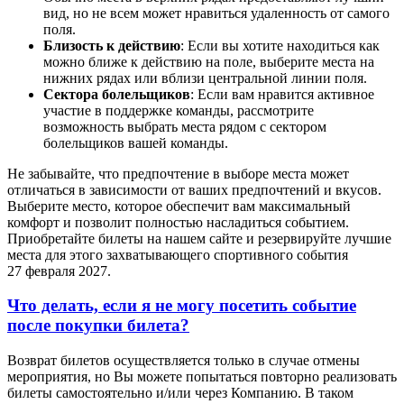
вид, но не всем может нравиться удаленность от самого
поля.
Близость к действию
: Если вы хотите находиться как
можно ближе к действию на поле, выберите места на
нижних рядах или вблизи центральной линии поля.
Сектора болельщиков
: Если вам нравится активное
участие в поддержке команды, рассмотрите
возможность выбрать места рядом с сектором
болельщиков вашей команды.
Не забывайте, что предпочтение в выборе места может
отличаться в зависимости от ваших предпочтений и вкусов.
Выберите место, которое обеспечит вам максимальный
комфорт и позволит полностью насладиться событием.
Приобретайте билеты на нашем сайте и резервируйте лучшие
места для этого захватывающего спортивного события
27 февраля 2027.
Что делать, если я не могу посетить событие
после покупки билета?
Возврат билетов осуществляется только в случае отмены
мероприятия, но Вы можете попытаться повторно реализовать
билеты самостоятельно и/или через Компанию. В таком