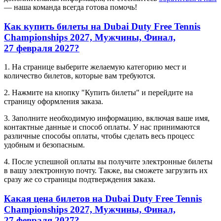
— наша команда всегда готова помочь!
Как купить билеты на Dubai Duty Free Tennis
Championships 2027, Мужчины, Финал,
27 февраля 2027?
1. На странице выберите желаемую категорию мест и
количество билетов, которые вам требуются.
2. Нажмите на кнопку "Купить билеты" и перейдите на
страницу оформления заказа.
3. Заполните необходимую информацию, включая ваше имя,
контактные данные и способ оплаты. У нас принимаются
различные способы оплаты, чтобы сделать весь процесс
удобным и безопасным.
4. После успешной оплаты вы получите электронные билеты
в вашу электронную почту. Также, вы сможете загрузить их
сразу же со страницы подтверждения заказа.
Какая цена билетов на Dubai Duty Free Tennis
Championships 2027, Мужчины, Финал,
27 февраля 2027?