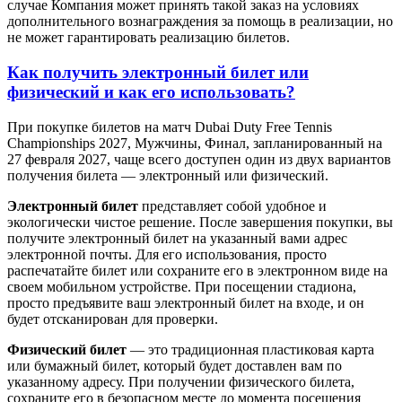
случае Компания может принять такой заказ на условиях
дополнительного вознаграждения за помощь в реализации, но
не может гарантировать реализацию билетов.
Как получить электронный билет или
физический и как его использовать?
При покупке билетов на матч Dubai Duty Free Tennis
Championships 2027, Мужчины, Финал, запланированный на
27 февраля 2027, чаще всего доступен один из двух вариантов
получения билета — электронный или физический.
Электронный билет
представляет собой удобное и
экологически чистое решение. После завершения покупки, вы
получите электронный билет на указанный вами адрес
электронной почты. Для его использования, просто
распечатайте билет или сохраните его в электронном виде на
своем мобильном устройстве. При посещении стадиона,
просто предъявите ваш электронный билет на входе, и он
будет отсканирован для проверки.
Физический билет
— это традиционная пластиковая карта
или бумажный билет, который будет доставлен вам по
указанному адресу. При получении физического билета,
сохраните его в безопасном месте до момента посещения