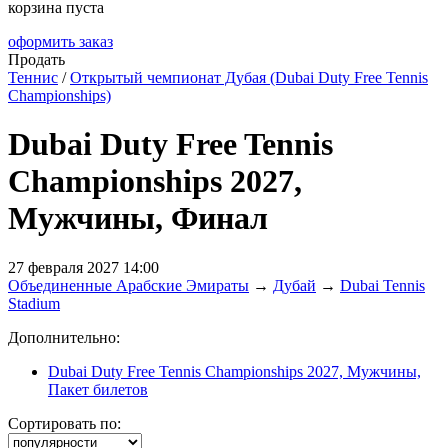
корзина пуста
оформить заказ
Продать
Теннис
/
Открытый чемпионат Дубая (Dubai Duty Free Tennis
Championships)
Dubai Duty Free Tennis
Championships 2027,
Мужчины, Финал
27 февраля 2027 14:00
Объединенные Арабские Эмираты
→
Дубай
→
Dubai Tennis
Stadium
Дополнительно:
Dubai Duty Free Tennis Championships 2027, Мужчины,
Пакет билетов
Сортировать по: