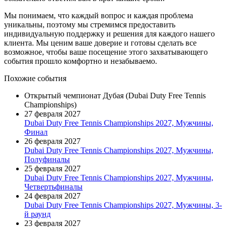
Мы понимаем, что каждый вопрос и каждая проблема
уникальны, поэтому мы стремимся предоставить
индивидуальную поддержку и решения для каждого нашего
клиента. Мы ценим ваше доверие и готовы сделать все
возможное, чтобы ваше посещение этого захватывающего
события прошло комфортно и незабываемо.
Похожие события
Открытый чемпионат Дубая (Dubai Duty Free Tennis
Championships)
27 февраля 2027
Dubai Duty Free Tennis Championships 2027, Мужчины,
Финал
26 февраля 2027
Dubai Duty Free Tennis Championships 2027, Мужчины,
Полуфиналы
25 февраля 2027
Dubai Duty Free Tennis Championships 2027, Мужчины,
Четвертьфиналы
24 февраля 2027
Dubai Duty Free Tennis Championships 2027, Мужчины, 3-
й раунд
23 февраля 2027