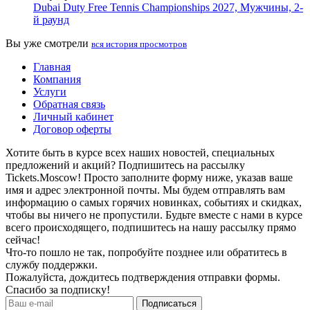
Dubai Duty Free Tennis Championships 2027, Мужчины, 2-
й раунд
Вы уже смотрели
вся история просмотров
Главная
Компания
Услуги
Обратная связь
Личный кабинет
Договор оферты
Хотите быть в курсе всех наших новостей, специальных
предложений и акций? Подпишитесь на рассылку
Tickets.Moscow! Просто заполните форму ниже, указав ваше
имя и адрес электронной почты. Мы будем отправлять вам
информацию о самых горячих новинках, событиях и скидках,
чтобы вы ничего не пропустили. Будьте вместе с нами в курсе
всего происходящего, подпишитесь на нашу рассылку прямо
сейчас!
Что-то пошло не так, попробуйте позднее или обратитесь в
службу поддержки.
Пожалуйста, дождитесь подтверждения отправки формы.
Спасибо за подписку!
Подписаться