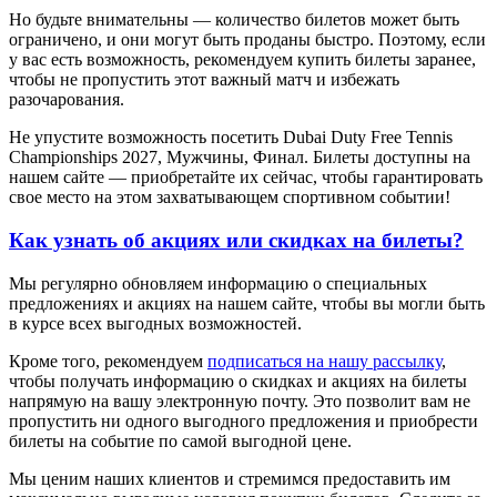
Но будьте внимательны — количество билетов может быть
ограничено, и они могут быть проданы быстро. Поэтому, если
у вас есть возможность, рекомендуем купить билеты заранее,
чтобы не пропустить этот важный матч и избежать
разочарования.
Не упустите возможность посетить Dubai Duty Free Tennis
Championships 2027, Мужчины, Финал. Билеты доступны на
нашем сайте — приобретайте их сейчас, чтобы гарантировать
свое место на этом захватывающем спортивном событии!
Как узнать об акциях или скидках на билеты?
Мы регулярно обновляем информацию о специальных
предложениях и акциях на нашем сайте, чтобы вы могли быть
в курсе всех выгодных возможностей.
Кроме того, рекомендуем
подписаться на нашу рассылку
,
чтобы получать информацию о скидках и акциях на билеты
напрямую на вашу электронную почту. Это позволит вам не
пропустить ни одного выгодного предложения и приобрести
билеты на событие по самой выгодной цене.
Мы ценим наших клиентов и стремимся предоставить им