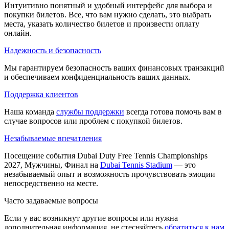
Интуитивно понятный и удобный интерфейс для выбора и
покупки билетов. Все, что вам нужно сделать, это выбрать
места, указать количество билетов и произвести оплату
онлайн.
Надежность и безопасность
Мы гарантируем безопасность ваших финансовых транзакций
и обеспечиваем конфиденциальность ваших данных.
Поддержка клиентов
Наша команда
службы поддержки
всегда готова помочь вам в
случае вопросов или проблем с покупкой билетов.
Незабываемые впечатления
Посещение события Dubai Duty Free Tennis Championships
2027, Мужчины, Финал на
Dubai Tennis Stadium
— это
незабываемый опыт и возможность прочувствовать эмоции
непосредственно на месте.
Часто задаваемые вопросы
Если у вас возникнут другие вопросы или нужна
дополнительная информация, не стесняйтесь
обратиться к нам