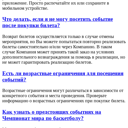
приложение. Просто распечатайте их или сохраните в
мобильном устройстве.
Что делать, если я не могу посетить событие
после покупки билета?
Возврат билетов осуществляется только в случае отмены
мероприятия, но Вы можете попытаться повторно реализовать
билеты самостоятельно и/или через Компанию. В таком
случае Компания может принять такой заказ на условиях
дополнительного вознаграждения за помощь в реализации, но
не может гарантировать реализацию билетов.
Есть ли возрастные ограничения для посещения
событий?
Возрастные ограничения могут различаться в зависимости от
конкретного события и места проведения. Проверьте
информацию о возрастных ограничениях при покупке билета.
Как узнать о предстоящих событиях на
Чемпионат мира по баскетболу?