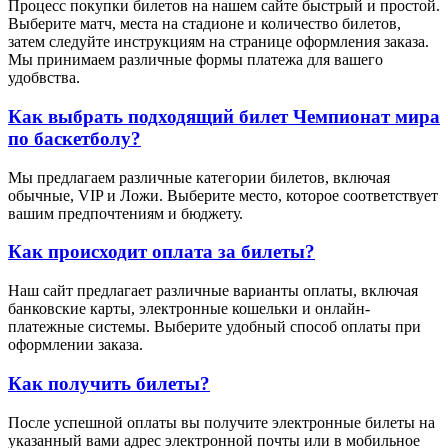
Процесс покупки билетов на нашем сайте быстрый и простой.
Выберите матч, места на стадионе и количество билетов,
затем следуйте инструкциям на странице оформления заказа.
Мы принимаем различные формы платежа для вашего
удобвства.
Как выбрать подходящий билет Чемпионат мира
по баскетболу?
Мы предлагаем различные категории билетов, включая
обычные, VIP и Ложи. Выберите место, которое соответствует
вашим предпочтениям и бюджету.
Как происходит оплата за билеты?
Наш сайт предлагает различные варианты оплаты, включая
банковские карты, электронные кошельки и онлайн-
платежные системы. Выберите удобный способ оплаты при
оформлении заказа.
Как получить билеты?
После успешной оплаты вы получите электронные билеты на
указанный вами адрес электронной почты или в мобильное