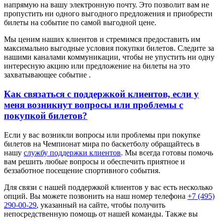
напрямую на вашу электронную почту. Это позволит вам не
пропустить ни одного выгодного предложения и приобрести
билеты на событие по самой выгодной цене.
Мы ценим наших клиентов и стремимся предоставить им
максимально выгодные условия покупки билетов. Следите за
нашими каналами коммуникации, чтобы не упустить ни одну
интересную акцию или предложение на билеты на это
захватывающее событие .
Как связаться с поддержкой клиентов, если у
меня возникнут вопросы или проблемы с
покупкой билетов?
Если у вас возникли вопросы или проблемы при покупке
билетов на Чемпионат мира по баскетболу обращайтесь в
нашу
службу поддержки клиентов
. Мы всегда готовы помочь
вам решить любые вопросы и обеспечить приятное и
беззаботное посещение спортивного события.
Для связи с нашей поддержкой клиентов у вас есть несколько
опций. Вы можете позвонить на наш номер телефона
+7 (495)
290-00-29
, указанный на сайте, чтобы получить
непосредственную помощь от нашей команды. Также вы