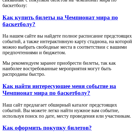
баскетболу:
Как купить билеты на Чемпионат мира по
баскетболу?
На нашем сайте вы найдете полное расписание предстоящих
событий, а также интерактивную карту стадиона, на которой
можно выбрать свободные места в соответствии с вашими
предпочтениями и бюджетом.
Мы рекомендуем заранее приобрести билеты, так как
наиболее востребованные мероприятия могут быть
распроданы быстро.
Как найти интересующее меня событие на
Чемпионат мира по баскетболу?
Наш сайт предлагает обширный каталог предстоящих
событий. Вы можете легко найти нужное вам событие,
используя поиск по дате, месту проведения или участникам.
Как оформить покупку билетов?