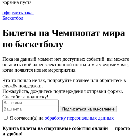
корзина пуста
оформить заказ
Баскетбол
Билеты на Чемпионат мира
по баскетболу
Пока на данный момент нет доступных событий, вы можете
оставить свой адрес электронной почты и мы уведомим вас,
когда появятся новые мероприятия.
Что-то пошло не так, попробуйте позднее или обратитесь в
службу поддержки.
Пожалуйста, дождитесь подтверждения отправки формы.
Спасибо за подписку!
Подписаться на обновление
Я согласен(а) на
обработку персональных данных
Купить билеты на спортивные события онлайн — просто
и удобно!