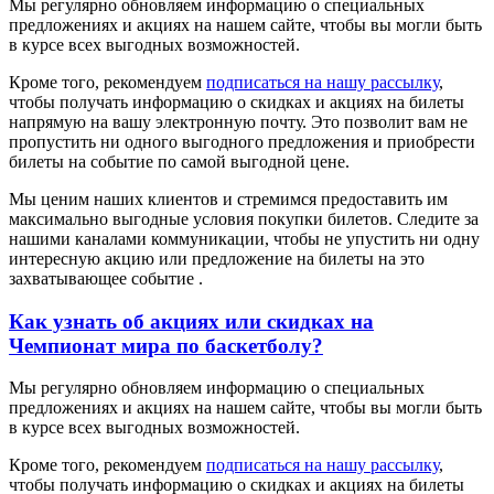
Мы регулярно обновляем информацию о специальных
предложениях и акциях на нашем сайте, чтобы вы могли быть
в курсе всех выгодных возможностей.
Кроме того, рекомендуем
подписаться на нашу рассылку
,
чтобы получать информацию о скидках и акциях на билеты
напрямую на вашу электронную почту. Это позволит вам не
пропустить ни одного выгодного предложения и приобрести
билеты на событие по самой выгодной цене.
Мы ценим наших клиентов и стремимся предоставить им
максимально выгодные условия покупки билетов. Следите за
нашими каналами коммуникации, чтобы не упустить ни одну
интересную акцию или предложение на билеты на это
захватывающее событие .
Как узнать об акциях или скидках на
Чемпионат мира по баскетболу?
Мы регулярно обновляем информацию о специальных
предложениях и акциях на нашем сайте, чтобы вы могли быть
в курсе всех выгодных возможностей.
Кроме того, рекомендуем
подписаться на нашу рассылку
,
чтобы получать информацию о скидках и акциях на билеты