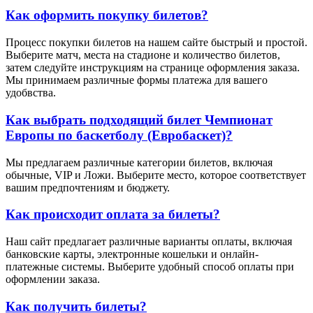
Как оформить покупку билетов?
Процесс покупки билетов на нашем сайте быстрый и простой.
Выберите матч, места на стадионе и количество билетов,
затем следуйте инструкциям на странице оформления заказа.
Мы принимаем различные формы платежа для вашего
удобвства.
Как выбрать подходящий билет Чемпионат
Европы по баскетболу (Евробаскет)?
Мы предлагаем различные категории билетов, включая
обычные, VIP и Ложи. Выберите место, которое соответствует
вашим предпочтениям и бюджету.
Как происходит оплата за билеты?
Наш сайт предлагает различные варианты оплаты, включая
банковские карты, электронные кошельки и онлайн-
платежные системы. Выберите удобный способ оплаты при
оформлении заказа.
Как получить билеты?