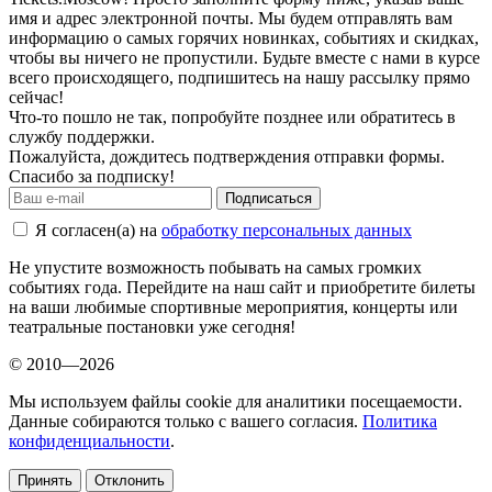
имя и адрес электронной почты. Мы будем отправлять вам
информацию о самых горячих новинках, событиях и скидках,
чтобы вы ничего не пропустили. Будьте вместе с нами в курсе
всего происходящего, подпишитесь на нашу рассылку прямо
сейчас!
Что-то пошло не так, попробуйте позднее или обратитесь в
службу поддержки.
Пожалуйста, дождитесь подтверждения отправки формы.
Спасибо за подписку!
Подписаться
Я согласен(а) на
обработку персональных данных
Не упустите возможность побывать на самых громких
событиях года. Перейдите на наш сайт и приобретите билеты
на ваши любимые спортивные мероприятия, концерты или
театральные постановки уже сегодня!
© 2010—2026
Мы используем файлы cookie для аналитики посещаемости.
Данные собираются только с вашего согласия.
Политика
конфиденциальности
.
Принять
Отклонить