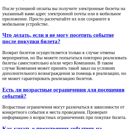
После успешной оплаты вы получите электронные билеты на
указанный вами адрес электронной почты или в мобильное
приложение. Просто распечатайте их или сохраните в
мобильном устройстве.
Что делать, если я не могу посетить событие
после покупки билета?
Возврат билетов осуществляется только в случае отмены
мероприятия, но Вы можете попытаться повторно реализовать
билеты самостоятельно и/или через Компанию. В таком
случае Компания может принять такой заказ на условиях
дополнительного вознаграждения за помощь в реализации, но
не может гарантировать реализацию билетов.
Есть ли возрастные ограничения для посещения
событий?
Возрастные ограничения могут различаться в зависимости от
конкретного события и места проведения. Проверьте
информацию о возрастных ограничениях при покупке билета.
Как узнать о предстоящих событиях на