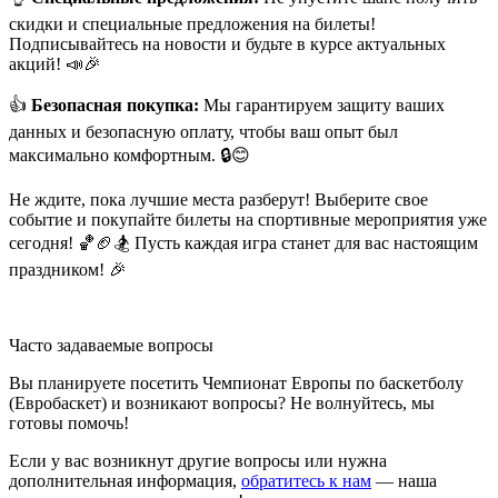
скидки и специальные предложения на билеты!
Подписывайтесь на новости и будьте в курсе актуальных
акций! 📣🎉
👍
Безопасная покупка:
Мы гарантируем защиту ваших
данных и безопасную оплату, чтобы ваш опыт был
максимально комфортным. 🔒😊
Не ждите, пока лучшие места разберут! Выберите свое
событие и покупайте билеты на спортивные мероприятия уже
сегодня! 🏀🏈🏂 Пусть каждая игра станет для вас настоящим
праздником! 🎉
Часто задаваемые вопросы
Вы планируете посетить Чемпионат Европы по баскетболу
(Евробаскет) и возникают вопросы? Не волнуйтесь, мы
готовы помочь!
Если у вас возникнут другие вопросы или нужна
дополнительная информация,
обратитесь к нам
— наша