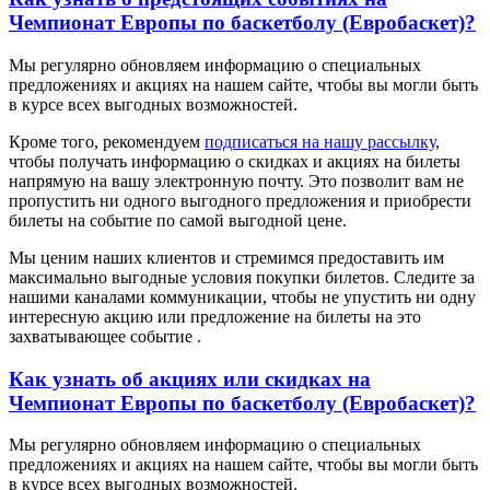
Чемпионат Европы по баскетболу (Евробаскет)?
Мы регулярно обновляем информацию о специальных
предложениях и акциях на нашем сайте, чтобы вы могли быть
в курсе всех выгодных возможностей.
Кроме того, рекомендуем
подписаться на нашу рассылку
,
чтобы получать информацию о скидках и акциях на билеты
напрямую на вашу электронную почту. Это позволит вам не
пропустить ни одного выгодного предложения и приобрести
билеты на событие по самой выгодной цене.
Мы ценим наших клиентов и стремимся предоставить им
максимально выгодные условия покупки билетов. Следите за
нашими каналами коммуникации, чтобы не упустить ни одну
интересную акцию или предложение на билеты на это
захватывающее событие .
Как узнать об акциях или скидках на
Чемпионат Европы по баскетболу (Евробаскет)?
Мы регулярно обновляем информацию о специальных
предложениях и акциях на нашем сайте, чтобы вы могли быть
в курсе всех выгодных возможностей.