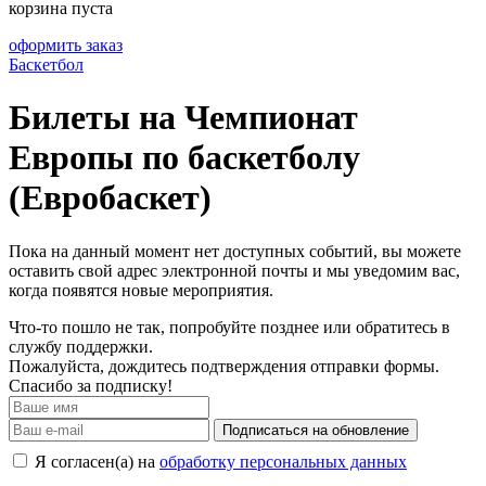
корзина пуста
оформить заказ
Баскетбол
Билеты на Чемпионат
Европы по баскетболу
(Евробаскет)
Пока на данный момент нет доступных событий, вы можете
оставить свой адрес электронной почты и мы уведомим вас,
когда появятся новые мероприятия.
Что-то пошло не так, попробуйте позднее или обратитесь в
службу поддержки.
Пожалуйста, дождитесь подтверждения отправки формы.
Спасибо за подписку!
Подписаться на обновление
Я согласен(а) на
обработку персональных данных