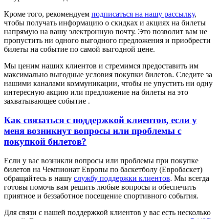
Кроме того, рекомендуем
подписаться на нашу рассылку
,
чтобы получать информацию о скидках и акциях на билеты
напрямую на вашу электронную почту. Это позволит вам не
пропустить ни одного выгодного предложения и приобрести
билеты на событие по самой выгодной цене.
Мы ценим наших клиентов и стремимся предоставить им
максимально выгодные условия покупки билетов. Следите за
нашими каналами коммуникации, чтобы не упустить ни одну
интересную акцию или предложение на билеты на это
захватывающее событие .
Как связаться с поддержкой клиентов, если у
меня возникнут вопросы или проблемы с
покупкой билетов?
Если у вас возникли вопросы или проблемы при покупке
билетов на Чемпионат Европы по баскетболу (Евробаскет)
обращайтесь в нашу
службу поддержки клиентов
. Мы всегда
готовы помочь вам решить любые вопросы и обеспечить
приятное и беззаботное посещение спортивного события.
Для связи с нашей поддержкой клиентов у вас есть несколько