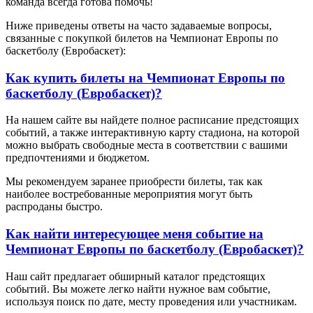
команда всегда готова помочь!
Ниже приведены ответы на часто задаваемые вопросы,
связанные с покупкой билетов на Чемпионат Европы по
баскетболу (Евробаскет):
Как купить билеты на Чемпионат Европы по
баскетболу (Евробаскет)?
На нашем сайте вы найдете полное расписание предстоящих
событий, а также интерактивную карту стадиона, на которой
можно выбрать свободные места в соответствии с вашими
предпочтениями и бюджетом.
Мы рекомендуем заранее приобрести билеты, так как
наиболее востребованные мероприятия могут быть
распроданы быстро.
Как найти интересующее меня событие на
Чемпионат Европы по баскетболу (Евробаскет)?
Наш сайт предлагает обширный каталог предстоящих
событий. Вы можете легко найти нужное вам событие,
используя поиск по дате, месту проведения или участникам.