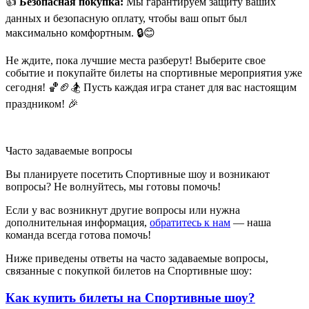
👍
Безопасная покупка:
Мы гарантируем защиту ваших
данных и безопасную оплату, чтобы ваш опыт был
максимально комфортным. 🔒😊
Не ждите, пока лучшие места разберут! Выберите свое
событие и покупайте билеты на спортивные мероприятия уже
сегодня! 🏀🏈🏂 Пусть каждая игра станет для вас настоящим
праздником! 🎉
Часто задаваемые вопросы
Вы планируете посетить Спортивные шоу и возникают
вопросы? Не волнуйтесь, мы готовы помочь!
Если у вас возникнут другие вопросы или нужна
дополнительная информация,
обратитесь к нам
— наша
команда всегда готова помочь!
Ниже приведены ответы на часто задаваемые вопросы,
связанные с покупкой билетов на Спортивные шоу:
Как купить билеты на Спортивные шоу?