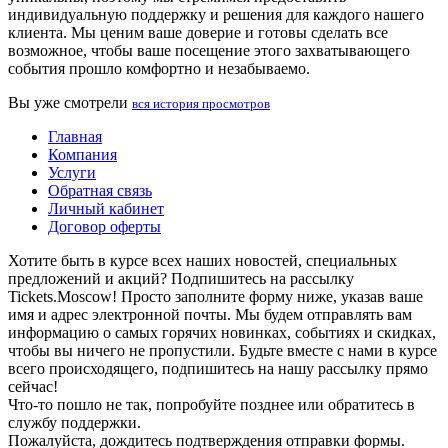
индивидуальную поддержку и решения для каждого нашего
клиента. Мы ценим ваше доверие и готовы сделать все
возможное, чтобы ваше посещение этого захватывающего
события прошло комфортно и незабываемо.
Вы уже смотрели
вся история просмотров
Главная
Компания
Услуги
Обратная связь
Личный кабинет
Договор оферты
Хотите быть в курсе всех наших новостей, специальных
предложений и акций? Подпишитесь на рассылку
Tickets.Moscow! Просто заполните форму ниже, указав ваше
имя и адрес электронной почты. Мы будем отправлять вам
информацию о самых горячих новинках, событиях и скидках,
чтобы вы ничего не пропустили. Будьте вместе с нами в курсе
всего происходящего, подпишитесь на нашу рассылку прямо
сейчас!
Что-то пошло не так, попробуйте позднее или обратитесь в
службу поддержки.
Пожалуйста, дождитесь подтверждения отправки формы.