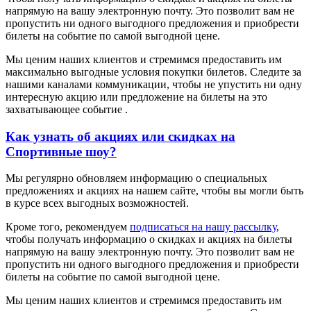
напрямую на вашу электронную почту. Это позволит вам не
пропустить ни одного выгодного предложения и приобрести
билеты на событие по самой выгодной цене.
Мы ценим наших клиентов и стремимся предоставить им
максимально выгодные условия покупки билетов. Следите за
нашими каналами коммуникации, чтобы не упустить ни одну
интересную акцию или предложение на билеты на это
захватывающее событие .
Как узнать об акциях или скидках на
Спортивные шоу?
Мы регулярно обновляем информацию о специальных
предложениях и акциях на нашем сайте, чтобы вы могли быть
в курсе всех выгодных возможностей.
Кроме того, рекомендуем
подписаться на нашу рассылку
,
чтобы получать информацию о скидках и акциях на билеты
напрямую на вашу электронную почту. Это позволит вам не
пропустить ни одного выгодного предложения и приобрести
билеты на событие по самой выгодной цене.
Мы ценим наших клиентов и стремимся предоставить им