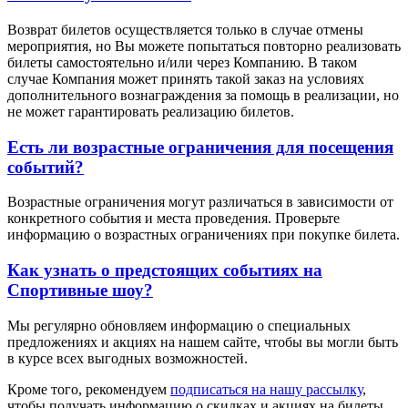
Возврат билетов осуществляется только в случае отмены
мероприятия, но Вы можете попытаться повторно реализовать
билеты самостоятельно и/или через Компанию. В таком
случае Компания может принять такой заказ на условиях
дополнительного вознаграждения за помощь в реализации, но
не может гарантировать реализацию билетов.
Есть ли возрастные ограничения для посещения
событий?
Возрастные ограничения могут различаться в зависимости от
конкретного события и места проведения. Проверьте
информацию о возрастных ограничениях при покупке билета.
Как узнать о предстоящих событиях на
Спортивные шоу?
Мы регулярно обновляем информацию о специальных
предложениях и акциях на нашем сайте, чтобы вы могли быть
в курсе всех выгодных возможностей.
Кроме того, рекомендуем
подписаться на нашу рассылку
,
чтобы получать информацию о скидках и акциях на билеты