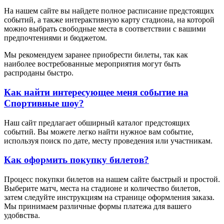
На нашем сайте вы найдете полное расписание предстоящих
событий, а также интерактивную карту стадиона, на которой
можно выбрать свободные места в соответствии с вашими
предпочтениями и бюджетом.
Мы рекомендуем заранее приобрести билеты, так как
наиболее востребованные мероприятия могут быть
распроданы быстро.
Как найти интересующее меня событие на
Спортивные шоу?
Наш сайт предлагает обширный каталог предстоящих
событий. Вы можете легко найти нужное вам событие,
используя поиск по дате, месту проведения или участникам.
Как оформить покупку билетов?
Процесс покупки билетов на нашем сайте быстрый и простой.
Выберите матч, места на стадионе и количество билетов,
затем следуйте инструкциям на странице оформления заказа.
Мы принимаем различные формы платежа для вашего
удобвства.