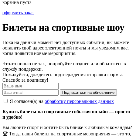
корзина пуста
оформить заказ
Билеты на спортивные шоу
Пока на данный момент нет доступных событий, вы можете
оставить свой адрес электронной почты и мы уведомим вас,
когда появятся новые мероприятия.
Что-то пошло не так, попробуйте позднее или обратитесь в
службу поддержки.
Пожалуйста, дождитесь подтверждения отправки формы.
Спасибо за подписку!
Подписаться на обновление
Я согласен(а) на
обработку персональных данных
Купить билеты на спортивные события онлайн — просто
и удобно!
Вы любите спорт и хотите быть ближе к любимым командам?
🏆 Тогда наши билеты на спортивные мероприятия — это то,