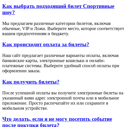
Как выбрать подходящий билет Спортивные
шоу?
Мы предлагаем различные категории билетов, включая
обычные, VIP и Ложи. Выберите место, которое соответствует
вашим предпочтениям и бюджету.
Как происходит оплата за билеты?
Наш сайт предлагает различные варианты оплаты, включая
банковские карты, электронные кошельки и онлайн-
платежные системы. Выберите удобный способ оплаты при
оформлении заказа.
Как получить билеты?
После успешной оплаты вы получите электронные билеты на
указанный вами адрес электронной почты или в мобильное
приложение. Просто распечатайте их или сохраните в
мобильном устройстве.
Что делать, если я не могу посетить событие
после покупки билета?