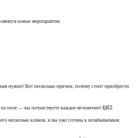
появятся новые мероприятия.
вам нужно! Вот несколько причин, почему стоит приобрести
 на поле — вы почувствуете каждое мгновение! 🙌💥
его несколько кликов, и вы уже готовы к незабываемым