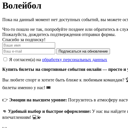
Волейбол
Пока на данный момент нет доступных событий, вы можете ост
Что-то пошло не так, попробуйте позднее или обратитесь в сл
Пожалуйста, дождитесь подтверждения отправки формы.
Спасибо за подписку!
Подписаться на обновление
Я согласен(а) на
обработку персональных данных
Купить билеты на спортивные события онлайн — просто и 
Вы любите спорт и хотите быть ближе к любимым командам? 🏆
билеты именно у нас! 🎟
👉
Эмоции на высшем уровне:
Погрузитесь в атмосферу наст
👊
Удобный выбор и быстрое оформление:
У нас вы найдете 
впечатлениям! 💻💫