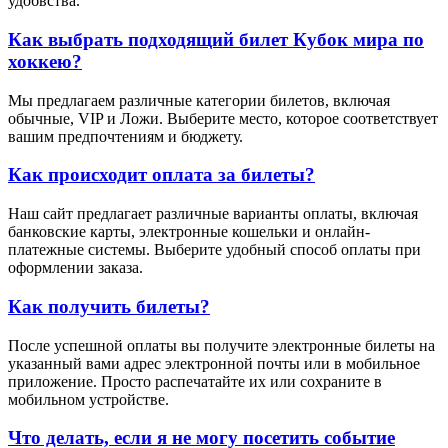
удобвства.
Как выбрать подходящий билет Кубок мира по
хоккею?
Мы предлагаем различные категории билетов, включая
обычные, VIP и Ложи. Выберите место, которое соответствует
вашим предпочтениям и бюджету.
Как происходит оплата за билеты?
Наш сайт предлагает различные варианты оплаты, включая
банковские карты, электронные кошельки и онлайн-
платежные системы. Выберите удобный способ оплаты при
оформлении заказа.
Как получить билеты?
После успешной оплаты вы получите электронные билеты на
указанный вами адрес электронной почты или в мобильное
приложение. Просто распечатайте их или сохраните в
мобильном устройстве.
Что делать, если я не могу посетить событие