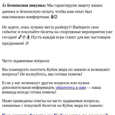
👍
Безопасная покупка:
Мы гарантируем защиту ваших
данных и безопасную оплату, чтобы ваш опыт был
максимально комфортным. 🔒😊
Не ждите, пока лучшие места разберут! Выберите свое
событие и покупайте билеты на спортивные мероприятия уже
сегодня! 🏀🏈🏂 Пусть каждая игра станет для вас настоящим
праздником! 🎉
Часто задаваемые вопросы
Вы планируете посетить Кубок мира по хоккею и возникают
вопросы? Не волнуйтесь, мы готовы помочь!
Если у вас возникнут другие вопросы или нужна
дополнительная информация,
обратитесь к нам
— наша
команда всегда готова помочь!
Ниже приведены ответы на часто задаваемые вопросы,
связанные с покупкой билетов на Кубок мира по хоккею: