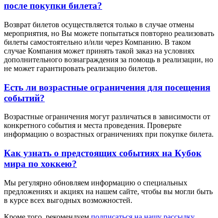
после покупки билета?
Возврат билетов осуществляется только в случае отмены
мероприятия, но Вы можете попытаться повторно реализовать
билеты самостоятельно и/или через Компанию. В таком
случае Компания может принять такой заказ на условиях
дополнительного вознаграждения за помощь в реализации, но
не может гарантировать реализацию билетов.
Есть ли возрастные ограничения для посещения
событий?
Возрастные ограничения могут различаться в зависимости от
конкретного события и места проведения. Проверьте
информацию о возрастных ограничениях при покупке билета.
Как узнать о предстоящих событиях на Кубок
мира по хоккею?
Мы регулярно обновляем информацию о специальных
предложениях и акциях на нашем сайте, чтобы вы могли быть
в курсе всех выгодных возможностей.
Кроме того, рекомендуем
подписаться на нашу рассылку
,