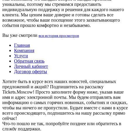
уникальны, поэтому мы стремимся предоставить
индивидуальную поддержку и решения для каждого нашего
клиента. Мы ценим ваше доверие и готовы сделать все
возможное, чтобы ваше посещение этого захватывающего
события прошло комфортно и незабываемо.
Вы уже смотрели
вся история просмотров
Главная
Компания
Услуги
Обратная связь
Личный кабинет
Договор оферты
Хотите быть в курсе всех наших новостей, специальных
предложений и акций? Подпишитесь на рассылку
Tickets.Moscow! Просто заполните форму ниже, указав ваше
имя и адрес электронной почты. Мы будем отправлять вам
информацию о самых горячих новинках, событиях и скидках,
чтобы вы ничего не пропустили. Будьте вместе с нами в курсе
всего происходящего, подпишитесь на нашу рассылку прямо
сейчас!
Что-то пошло не так, попробуйте позднее или обратитесь в
службу поддержки.