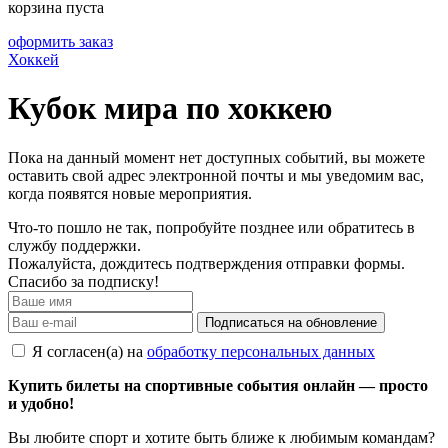
корзина пуста
оформить заказ
Хоккей
Кубок мира по хоккею
Пока на данный момент нет доступных событий, вы можете
оставить свой адрес электронной почты и мы уведомим вас,
когда появятся новые мероприятия.
Что-то пошло не так, попробуйте позднее или обратитесь в
службу поддержки.
Пожалуйста, дождитесь подтверждения отправки формы.
Спасибо за подписку!
Подписаться на обновление
Я согласен(а) на
обработку персональных данных
Купить билеты на спортивные события онлайн — просто
и удобно!
Вы любите спорт и хотите быть ближе к любимым командам?