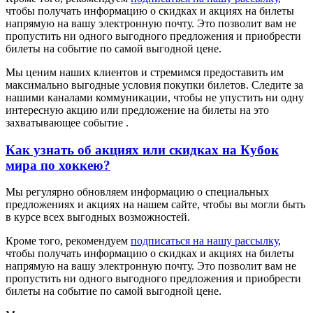
чтобы получать информацию о скидках и акциях на билеты
напрямую на вашу электронную почту. Это позволит вам не
пропустить ни одного выгодного предложения и приобрести
билеты на событие по самой выгодной цене.
Мы ценим наших клиентов и стремимся предоставить им
максимально выгодные условия покупки билетов. Следите за
нашими каналами коммуникации, чтобы не упустить ни одну
интересную акцию или предложение на билеты на это
захватывающее событие .
Как узнать об акциях или скидках на Кубок
мира по хоккею?
Мы регулярно обновляем информацию о специальных
предложениях и акциях на нашем сайте, чтобы вы могли быть
в курсе всех выгодных возможностей.
Кроме того, рекомендуем
подписаться на нашу рассылку
,
чтобы получать информацию о скидках и акциях на билеты
напрямую на вашу электронную почту. Это позволит вам не
пропустить ни одного выгодного предложения и приобрести
билеты на событие по самой выгодной цене.