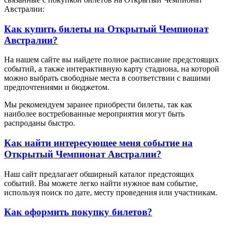
Австралии:
Как купить билеты на Открытый Чемпионат
Австралии?
На нашем сайте вы найдете полное расписание предстоящих
событий, а также интерактивную карту стадиона, на которой
можно выбрать свободные места в соответствии с вашими
предпочтениями и бюджетом.
Мы рекомендуем заранее приобрести билеты, так как
наиболее востребованные мероприятия могут быть
распроданы быстро.
Как найти интересующее меня событие на
Открытый Чемпионат Австралии?
Наш сайт предлагает обширный каталог предстоящих
событий. Вы можете легко найти нужное вам событие,
используя поиск по дате, месту проведения или участникам.
Как оформить покупку билетов?