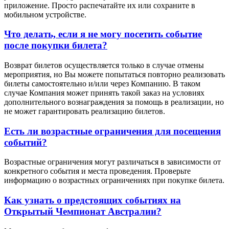
приложение. Просто распечатайте их или сохраните в
мобильном устройстве.
Что делать, если я не могу посетить событие
после покупки билета?
Возврат билетов осуществляется только в случае отмены
мероприятия, но Вы можете попытаться повторно реализовать
билеты самостоятельно и/или через Компанию. В таком
случае Компания может принять такой заказ на условиях
дополнительного вознаграждения за помощь в реализации, но
не может гарантировать реализацию билетов.
Есть ли возрастные ограничения для посещения
событий?
Возрастные ограничения могут различаться в зависимости от
конкретного события и места проведения. Проверьте
информацию о возрастных ограничениях при покупке билета.
Как узнать о предстоящих событиях на
Открытый Чемпионат Австралии?