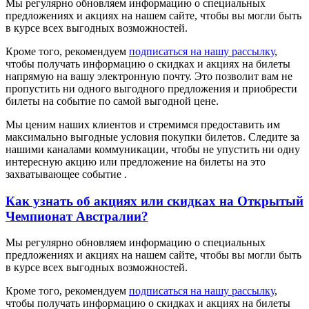
Мы регулярно обновляем информацию о специальных
предложениях и акциях на нашем сайте, чтобы вы могли быть
в курсе всех выгодных возможностей.
Кроме того, рекомендуем
подписаться на нашу рассылку
,
чтобы получать информацию о скидках и акциях на билеты
напрямую на вашу электронную почту. Это позволит вам не
пропустить ни одного выгодного предложения и приобрести
билеты на событие по самой выгодной цене.
Мы ценим наших клиентов и стремимся предоставить им
максимально выгодные условия покупки билетов. Следите за
нашими каналами коммуникации, чтобы не упустить ни одну
интересную акцию или предложение на билеты на это
захватывающее событие .
Как узнать об акциях или скидках на Открытый
Чемпионат Австралии?
Мы регулярно обновляем информацию о специальных
предложениях и акциях на нашем сайте, чтобы вы могли быть
в курсе всех выгодных возможностей.
Кроме того, рекомендуем
подписаться на нашу рассылку
,
чтобы получать информацию о скидках и акциях на билеты