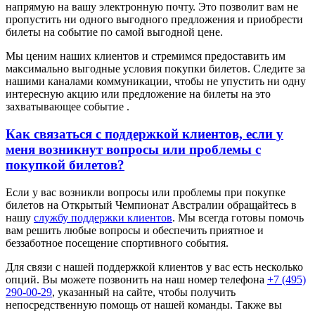
напрямую на вашу электронную почту. Это позволит вам не
пропустить ни одного выгодного предложения и приобрести
билеты на событие по самой выгодной цене.
Мы ценим наших клиентов и стремимся предоставить им
максимально выгодные условия покупки билетов. Следите за
нашими каналами коммуникации, чтобы не упустить ни одну
интересную акцию или предложение на билеты на это
захватывающее событие .
Как связаться с поддержкой клиентов, если у
меня возникнут вопросы или проблемы с
покупкой билетов?
Если у вас возникли вопросы или проблемы при покупке
билетов на Открытый Чемпионат Австралии обращайтесь в
нашу
службу поддержки клиентов
. Мы всегда готовы помочь
вам решить любые вопросы и обеспечить приятное и
беззаботное посещение спортивного события.
Для связи с нашей поддержкой клиентов у вас есть несколько
опций. Вы можете позвонить на наш номер телефона
+7 (495)
290-00-29
, указанный на сайте, чтобы получить
непосредственную помощь от нашей команды. Также вы