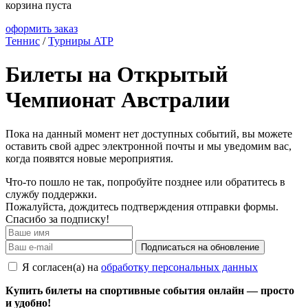
корзина пуста
оформить заказ
Теннис
/
Турниры ATP
Билеты на Открытый
Чемпионат Австралии
Пока на данный момент нет доступных событий, вы можете
оставить свой адрес электронной почты и мы уведомим вас,
когда появятся новые мероприятия.
Что-то пошло не так, попробуйте позднее или обратитесь в
службу поддержки.
Пожалуйста, дождитесь подтверждения отправки формы.
Спасибо за подписку!
Подписаться на обновление
Я согласен(а) на
обработку персональных данных
Купить билеты на спортивные события онлайн — просто
и удобно!