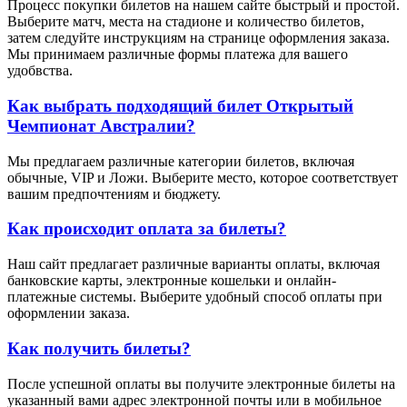
Процесс покупки билетов на нашем сайте быстрый и простой.
Выберите матч, места на стадионе и количество билетов,
затем следуйте инструкциям на странице оформления заказа.
Мы принимаем различные формы платежа для вашего
удобвства.
Как выбрать подходящий билет Открытый
Чемпионат Австралии?
Мы предлагаем различные категории билетов, включая
обычные, VIP и Ложи. Выберите место, которое соответствует
вашим предпочтениям и бюджету.
Как происходит оплата за билеты?
Наш сайт предлагает различные варианты оплаты, включая
банковские карты, электронные кошельки и онлайн-
платежные системы. Выберите удобный способ оплаты при
оформлении заказа.
Как получить билеты?
После успешной оплаты вы получите электронные билеты на
указанный вами адрес электронной почты или в мобильное