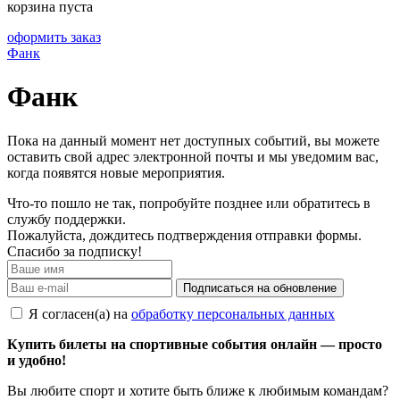
корзина пуста
оформить заказ
Фанк
Фанк
Пока на данный момент нет доступных событий, вы можете
оставить свой адрес электронной почты и мы уведомим вас,
когда появятся новые мероприятия.
Что-то пошло не так, попробуйте позднее или обратитесь в
службу поддержки.
Пожалуйста, дождитесь подтверждения отправки формы.
Спасибо за подписку!
Подписаться на обновление
Я согласен(а) на
обработку персональных данных
Купить билеты на спортивные события онлайн — просто
и удобно!
Вы любите спорт и хотите быть ближе к любимым командам?