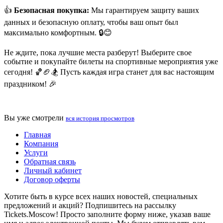
👍
Безопасная покупка:
Мы гарантируем защиту ваших
данных и безопасную оплату, чтобы ваш опыт был
максимально комфортным. 🔒😊
Не ждите, пока лучшие места разберут! Выберите свое
событие и покупайте билеты на спортивные мероприятия уже
сегодня! 🏀🏈🏂 Пусть каждая игра станет для вас настоящим
праздником! 🎉
Вы уже смотрели
вся история просмотров
Главная
Компания
Услуги
Обратная связь
Личный кабинет
Договор оферты
Хотите быть в курсе всех наших новостей, специальных
предложений и акций? Подпишитесь на рассылку
Tickets.Moscow! Просто заполните форму ниже, указав ваше