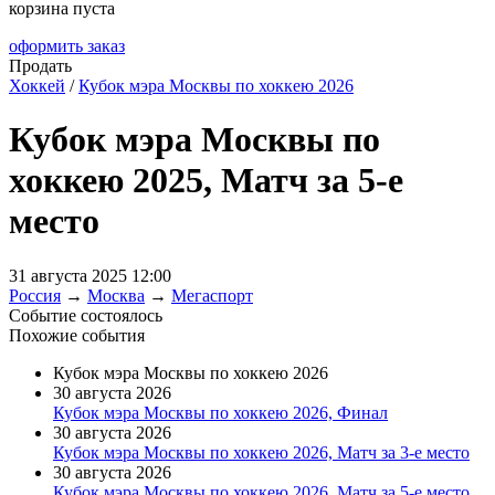
корзина пуста
оформить заказ
Продать
Хоккей
/
Кубок мэра Москвы по хоккею 2026
Кубок мэра Москвы по
хоккею 2025, Матч за 5-е
место
31 августа 2025 12:00
Россия
→
Москва
→
Мегаспорт
Событие состоялось
Похожие события
Кубок мэра Москвы по хоккею 2026
30 августа 2026
Кубок мэра Москвы по хоккею 2026, Финал
30 августа 2026
Кубок мэра Москвы по хоккею 2026, Матч за 3-е место
30 августа 2026
Кубок мэра Москвы по хоккею 2026, Матч за 5-е место