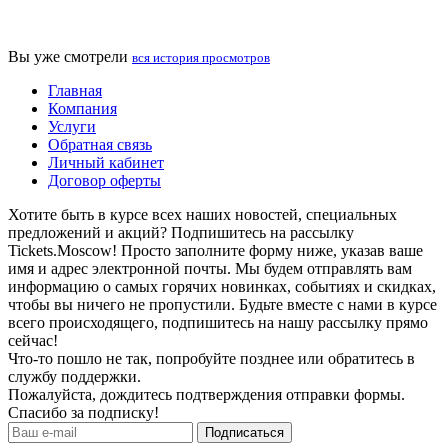
Вы уже смотрели
вся история просмотров
Главная
Компания
Услуги
Обратная связь
Личный кабинет
Договор оферты
Хотите быть в курсе всех наших новостей, специальных
предложений и акций? Подпишитесь на рассылку
Tickets.Moscow! Просто заполните форму ниже, указав ваше
имя и адрес электронной почты. Мы будем отправлять вам
информацию о самых горячих новинках, событиях и скидках,
чтобы вы ничего не пропустили. Будьте вместе с нами в курсе
всего происходящего, подпишитесь на нашу рассылку прямо
сейчас!
Что-то пошло не так, попробуйте позднее или обратитесь в
службу поддержки.
Пожалуйста, дождитесь подтверждения отправки формы.
Спасибо за подписку!
Подписаться