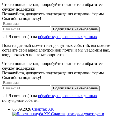
Что-то пошло не так, попробуйте позднее или обратитесь в
службу поддержки.
Пожалуйста, дождитесь подтверждения отправки формы.
Спасибо за подписку!
Подписаться на обновление
Я согласен(а) на
обработку персональных данных
Пока на данный момент нет доступных событий, вы можете
оставить свой адрес электронной почты и мы уведомим вас,
когда появятся новые мероприятия.
Что-то пошло не так, попробуйте позднее или обратитесь в
службу поддержки.
Пожалуйста, дождитесь подтверждения отправки формы.
Спасибо за подписку!
Подписаться на обновление
Я согласен(а) на
обработку персональных данных
популярные события
05.09.2026
Спартак ХК