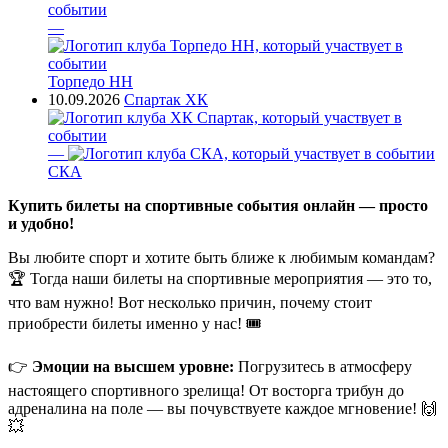
—
Торпедо НН
10.09.2026
Спартак ХК
—
СКА
Купить билеты на спортивные события онлайн — просто
и удобно!
Вы любите спорт и хотите быть ближе к любимым командам?
🏆 Тогда наши билеты на спортивные мероприятия — это то,
что вам нужно! Вот несколько причин, почему стоит
приобрести билеты именно у нас! 🎟
👉
Эмоции на высшем уровне:
Погрузитесь в атмосферу
настоящего спортивного зрелища! От восторга трибун до
адреналина на поле — вы почувствуете каждое мгновение! 🙌
💥