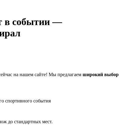
—
ирал
ейчас на нашем сайте! Мы предлагаем
широкий выбор
го спортивного события
лож до стандартных мест.