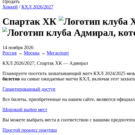
Продать
Хоккей
/
КХЛ 2026/2027
Спартак ХК
14 ноября 2026
Россия
→
Москва
→
Мегаспорт
КХЛ 2026/2027, Спартак ХК — Адмирал
Планируете посетить захватывающий матч КХЛ 2024/2025 меж
билетов
на самые ожидаемые матчи КХЛ, включая этот захва
Гарантированный доступ
Все билеты, приобретенные на нашем сайте, являются официал
Широкий выбор мест
Вы можете выбрать места в соответствии с вашими предпочтени
Простой процесс покупки