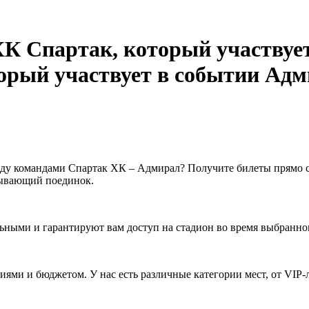
Адм
ду командами Спартак ХК – Адмирал? Получите билеты прямо с
тывающий поединок.
ьными и гарантируют вам доступ на стадион во время выбранно
ями и бюджетом. У нас есть различные категории мест, от VIP-