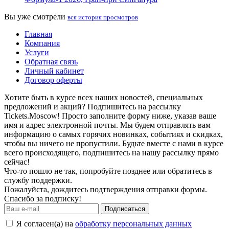
Вы уже смотрели
вся история просмотров
Главная
Компания
Услуги
Обратная связь
Личный кабинет
Договор оферты
Хотите быть в курсе всех наших новостей, специальных
предложений и акций? Подпишитесь на рассылку
Tickets.Moscow! Просто заполните форму ниже, указав ваше
имя и адрес электронной почты. Мы будем отправлять вам
информацию о самых горячих новинках, событиях и скидках,
чтобы вы ничего не пропустили. Будьте вместе с нами в курсе
всего происходящего, подпишитесь на нашу рассылку прямо
сейчас!
Что-то пошло не так, попробуйте позднее или обратитесь в
службу поддержки.
Пожалуйста, дождитесь подтверждения отправки формы.
Спасибо за подписку!
Подписаться
Я согласен(а) на
обработку персональных данных