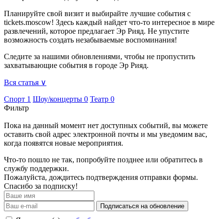
Планируйте свой визит и выбирайте лучшие события с
tickets.moscow! Здесь каждый найдет что-то интересное в мире
развлечений, которое предлагает Эр Рияд. Не упустите
возможность создать незабываемые воспоминания!
Следите за нашими обновлениями, чтобы не пропустить
захватывающие события в городе Эр Рияд.
Вся статья ∨
Спорт
1
Шоу/концерты
0
Театр
0
Фильтр
Пока на данный момент нет доступных событий, вы можете
оставить свой адрес электронной почты и мы уведомим вас,
когда появятся новые мероприятия.
Что-то пошло не так, попробуйте позднее или обратитесь в
службу поддержки.
Пожалуйста, дождитесь подтверждения отправки формы.
Спасибо за подписку!
Подписаться на обновление