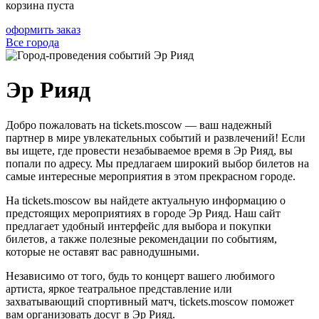
корзина пуста
оформить заказ
Все города
Эр Рияд
Добро пожаловать на tickets.moscow — ваш надежный
партнер в мире увлекательных событий и развлечений! Если
вы ищете, где провести незабываемое время в Эр Рияд, вы
попали по адресу. Мы предлагаем широкий выбор билетов на
самые интересные мероприятия в этом прекрасном городе.
На tickets.moscow вы найдете актуальную информацию о
предстоящих мероприятиях в городе Эр Рияд. Наш сайт
предлагает удобный интерфейс для выбора и покупки
билетов, а также полезные рекомендации по событиям,
которые не оставят вас равнодушными.
Независимо от того, будь то концерт вашего любимого
артиста, яркое театральное представление или
захватывающий спортивный матч, tickets.moscow поможет
вам организовать досуг в Эр Рияд.