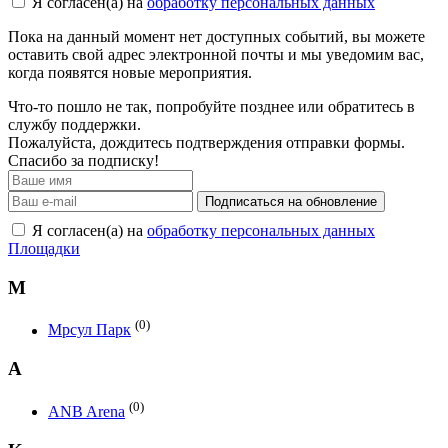
Я согласен(а) на
обработку персональных данных
Пока на данный момент нет доступных событий, вы можете
оставить свой адрес электронной почты и мы уведомим вас,
когда появятся новые мероприятия.
Что-то пошло не так, попробуйте позднее или обратитесь в
службу поддержки.
Пожалуйста, дождитесь подтверждения отправки формы.
Спасибо за подписку!
Подписаться на обновление
Я согласен(а) на
обработку персональных данных
Площадки
М
(0)
Мрсул Парк
A
(0)
ANB Arena