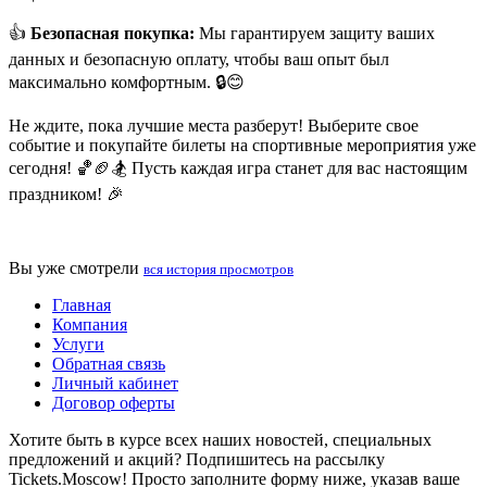
👍
Безопасная покупка:
Мы гарантируем защиту ваших
данных и безопасную оплату, чтобы ваш опыт был
максимально комфортным. 🔒😊
Не ждите, пока лучшие места разберут! Выберите свое
событие и покупайте билеты на спортивные мероприятия уже
сегодня! 🏀🏈🏂 Пусть каждая игра станет для вас настоящим
праздником! 🎉
Вы уже смотрели
вся история просмотров
Главная
Компания
Услуги
Обратная связь
Личный кабинет
Договор оферты
Хотите быть в курсе всех наших новостей, специальных
предложений и акций? Подпишитесь на рассылку
Tickets.Moscow! Просто заполните форму ниже, указав ваше