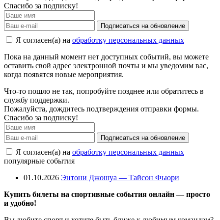
Спасибо за подписку!
Подписаться на обновление
Я согласен(а) на
обработку персональных данных
Пока на данный момент нет доступных событий, вы можете
оставить свой адрес электронной почты и мы уведомим вас,
когда появятся новые мероприятия.
Что-то пошло не так, попробуйте позднее или обратитесь в
службу поддержки.
Пожалуйста, дождитесь подтверждения отправки формы.
Спасибо за подписку!
Подписаться на обновление
Я согласен(а) на
обработку персональных данных
популярные события
01.10.2026
Энтони Джошуа — Тайсон Фьюри
Купить билеты на спортивные события онлайн — просто
и удобно!
Вы любите спорт и хотите быть ближе к любимым командам?