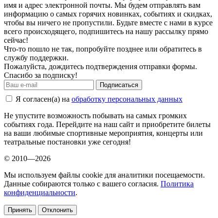
имя и адрес электронной почты. Мы будем отправлять вам
информацию о самых горячих новинках, событиях и скидках,
чтобы вы ничего не пропустили. Будьте вместе с нами в курсе
всего происходящего, подпишитесь на нашу рассылку прямо
сейчас!
Что-то пошло не так, попробуйте позднее или обратитесь в
службу поддержки.
Пожалуйста, дождитесь подтверждения отправки формы.
Спасибо за подписку!
Подписаться
Я согласен(а) на
обработку персональных данных
Не упустите возможность побывать на самых громких
событиях года. Перейдите на наш сайт и приобретите билеты
на ваши любимые спортивные мероприятия, концерты или
театральные постановки уже сегодня!
© 2010—2026
Мы используем файлы cookie для аналитики посещаемости.
Данные собираются только с вашего согласия.
Политика
конфиденциальности
.
Принять
Отклонить