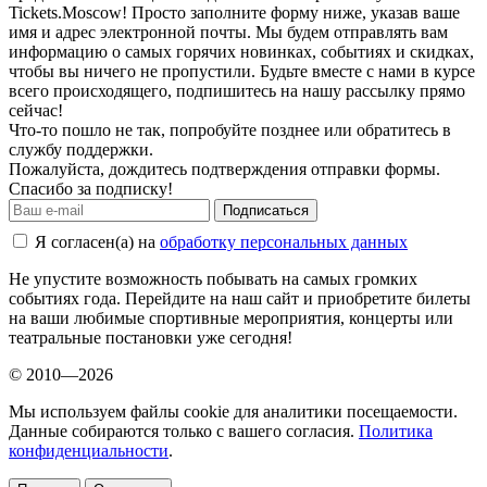
Tickets.Moscow! Просто заполните форму ниже, указав ваше
имя и адрес электронной почты. Мы будем отправлять вам
информацию о самых горячих новинках, событиях и скидках,
чтобы вы ничего не пропустили. Будьте вместе с нами в курсе
всего происходящего, подпишитесь на нашу рассылку прямо
сейчас!
Что-то пошло не так, попробуйте позднее или обратитесь в
службу поддержки.
Пожалуйста, дождитесь подтверждения отправки формы.
Спасибо за подписку!
Подписаться
Я согласен(а) на
обработку персональных данных
Не упустите возможность побывать на самых громких
событиях года. Перейдите на наш сайт и приобретите билеты
на ваши любимые спортивные мероприятия, концерты или
театральные постановки уже сегодня!
© 2010—2026
Мы используем файлы cookie для аналитики посещаемости.
Данные собираются только с вашего согласия.
Политика
конфиденциальности
.