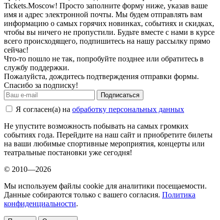
Tickets.Moscow! Просто заполните форму ниже, указав ваше
имя и адрес электронной почты. Мы будем отправлять вам
информацию о самых горячих новинках, событиях и скидках,
чтобы вы ничего не пропустили. Будьте вместе с нами в курсе
всего происходящего, подпишитесь на нашу рассылку прямо
сейчас!
Что-то пошло не так, попробуйте позднее или обратитесь в
службу поддержки.
Пожалуйста, дождитесь подтверждения отправки формы.
Спасибо за подписку!
Подписаться
Я согласен(а) на
обработку персональных данных
Не упустите возможность побывать на самых громких
событиях года. Перейдите на наш сайт и приобретите билеты
на ваши любимые спортивные мероприятия, концерты или
театральные постановки уже сегодня!
© 2010—2026
Мы используем файлы cookie для аналитики посещаемости.
Данные собираются только с вашего согласия.
Политика
конфиденциальности
.