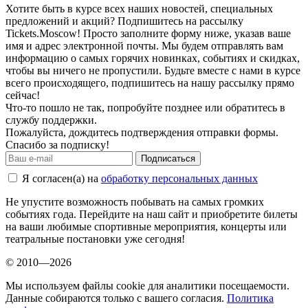
Хотите быть в курсе всех наших новостей, специальных
предложений и акций? Подпишитесь на рассылку
Tickets.Moscow! Просто заполните форму ниже, указав ваше
имя и адрес электронной почты. Мы будем отправлять вам
информацию о самых горячих новинках, событиях и скидках,
чтобы вы ничего не пропустили. Будьте вместе с нами в курсе
всего происходящего, подпишитесь на нашу рассылку прямо
сейчас!
Что-то пошло не так, попробуйте позднее или обратитесь в
службу поддержки.
Пожалуйста, дождитесь подтверждения отправки формы.
Спасибо за подписку!
Подписаться
Я согласен(а) на
обработку персональных данных
Не упустите возможность побывать на самых громких
событиях года. Перейдите на наш сайт и приобретите билеты
на ваши любимые спортивные мероприятия, концерты или
театральные постановки уже сегодня!
© 2010—2026
Мы используем файлы cookie для аналитики посещаемости.
Данные собираются только с вашего согласия.
Политика