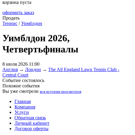
корзина пуста
оформить заказ
Продать
Теннис
/
Уимблдон
Уимблдон 2026,
Четвертьфиналы
8 июля 2026 11:00
Англия
→
Лондон
→
The All England Lawn Tennis Club -
Central Court
Событие состоялось
Похожие события
Вы уже смотрели
вся история просмотров
Главная
Компания
Услуги
Обратная связь
Личный кабинет
Договор оферты