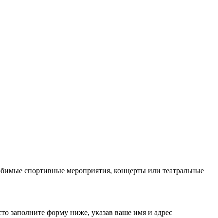
любимые спортивные мероприятия, концерты или театральные
то заполните форму ниже, указав ваше имя и адрес