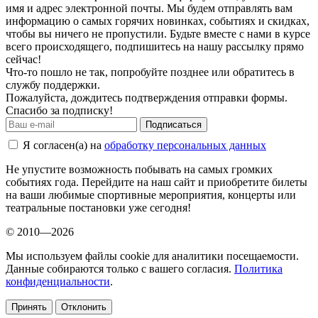
имя и адрес электронной почты. Мы будем отправлять вам
информацию о самых горячих новинках, событиях и скидках,
чтобы вы ничего не пропустили. Будьте вместе с нами в курсе
всего происходящего, подпишитесь на нашу рассылку прямо
сейчас!
Что-то пошло не так, попробуйте позднее или обратитесь в
службу поддержки.
Пожалуйста, дождитесь подтверждения отправки формы.
Спасибо за подписку!
Подписаться
Я согласен(а) на
обработку персональных данных
Не упустите возможность побывать на самых громких
событиях года. Перейдите на наш сайт и приобретите билеты
на ваши любимые спортивные мероприятия, концерты или
театральные постановки уже сегодня!
© 2010—2026
Мы используем файлы cookie для аналитики посещаемости.
Данные собираются только с вашего согласия.
Политика
конфиденциальности
.
Принять
Отклонить