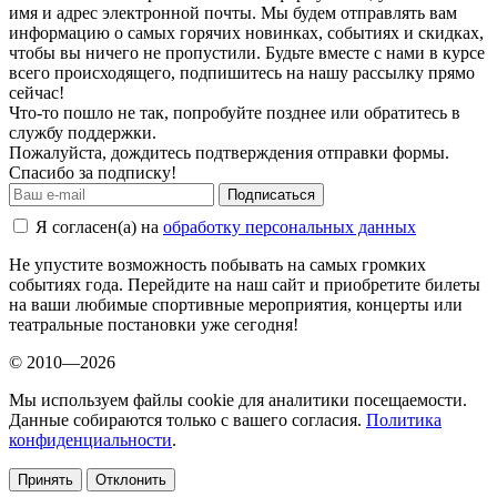
имя и адрес электронной почты. Мы будем отправлять вам
информацию о самых горячих новинках, событиях и скидках,
чтобы вы ничего не пропустили. Будьте вместе с нами в курсе
всего происходящего, подпишитесь на нашу рассылку прямо
сейчас!
Что-то пошло не так, попробуйте позднее или обратитесь в
службу поддержки.
Пожалуйста, дождитесь подтверждения отправки формы.
Спасибо за подписку!
Подписаться
Я согласен(а) на
обработку персональных данных
Не упустите возможность побывать на самых громких
событиях года. Перейдите на наш сайт и приобретите билеты
на ваши любимые спортивные мероприятия, концерты или
театральные постановки уже сегодня!
© 2010—2026
Мы используем файлы cookie для аналитики посещаемости.
Данные собираются только с вашего согласия.
Политика
конфиденциальности
.
Принять
Отклонить