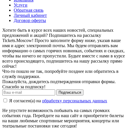
Услуги
Обратная связь
Личный кабинет
Договор оферты
Хотите быть в курсе всех наших новостей, специальных
предложений и акций? Подпишитесь на рассылку
Tickets.Moscow! Просто заполните форму ниже, указав ваше
имя и адрес электронной почты. Мы будем отправлять вам
информацию о самых горячих новинках, событиях и скидках,
чтобы вы ничего не пропустили. Будьте вместе с нами в курсе
всего происходящего, подпишитесь на нашу рассылку прямо
сейчас!
Что-то пошло не так, попробуйте позднее или обратитесь в
службу поддержки.
Пожалуйста, дождитесь подтверждения отправки формы.
Спасибо за подписку!
Подписаться
Я согласен(а) на
обработку персональных данных
Не упустите возможность побывать на самых громких
событиях года. Перейдите на наш сайт и приобретите билеты
на ваши любимые спортивные мероприятия, концерты или
театральные постановки уже сегодня!