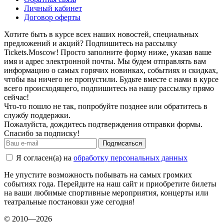
Личный кабинет
Договор оферты
Хотите быть в курсе всех наших новостей, специальных
предложений и акций? Подпишитесь на рассылку
Tickets.Moscow! Просто заполните форму ниже, указав ваше
имя и адрес электронной почты. Мы будем отправлять вам
информацию о самых горячих новинках, событиях и скидках,
чтобы вы ничего не пропустили. Будьте вместе с нами в курсе
всего происходящего, подпишитесь на нашу рассылку прямо
сейчас!
Что-то пошло не так, попробуйте позднее или обратитесь в
службу поддержки.
Пожалуйста, дождитесь подтверждения отправки формы.
Спасибо за подписку!
Подписаться
Я согласен(а) на
обработку персональных данных
Не упустите возможность побывать на самых громких
событиях года. Перейдите на наш сайт и приобретите билеты
на ваши любимые спортивные мероприятия, концерты или
театральные постановки уже сегодня!
© 2010—2026