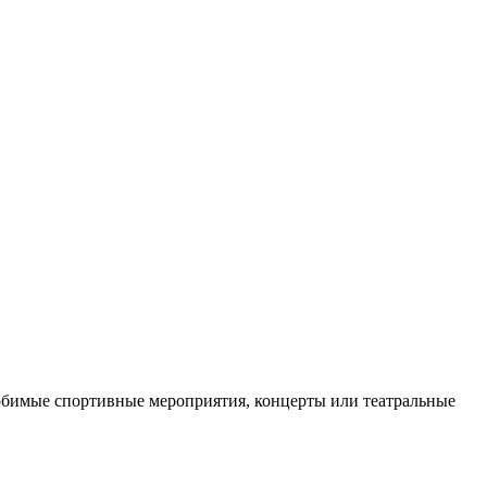
любимые спортивные мероприятия, концерты или театральные