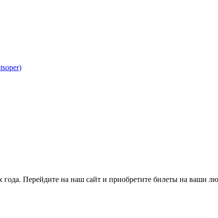
tsoper)
х года. Перейдите на наш сайт и приобретите билеты на ваши 