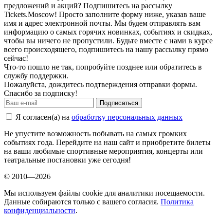
предложений и акций? Подпишитесь на рассылку
Tickets.Moscow! Просто заполните форму ниже, указав ваше
имя и адрес электронной почты. Мы будем отправлять вам
информацию о самых горячих новинках, событиях и скидках,
чтобы вы ничего не пропустили. Будьте вместе с нами в курсе
всего происходящего, подпишитесь на нашу рассылку прямо
сейчас!
Что-то пошло не так, попробуйте позднее или обратитесь в
службу поддержки.
Пожалуйста, дождитесь подтверждения отправки формы.
Спасибо за подписку!
Подписаться
Я согласен(а) на
обработку персональных данных
Не упустите возможность побывать на самых громких
событиях года. Перейдите на наш сайт и приобретите билеты
на ваши любимые спортивные мероприятия, концерты или
театральные постановки уже сегодня!
© 2010—2026
Мы используем файлы cookie для аналитики посещаемости.
Данные собираются только с вашего согласия.
Политика
конфиденциальности
.