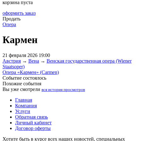
корзина пуста
оформить заказ
Продать
Опера
Кармен
21 февраля 2026 19:00
Австрия
→
Вена
→
Венская государственная опера (Wiener
Staatsoper)
Опера «Кармен» (Carmen)
Событие состоялось
Похожие события
Вы уже смотрели
вся история просмотров
Главная
Компания
Услуги
Обратная связь
Личный кабинет
Договор оферты
Хотите быть в курсе всех наших новостей, специальных