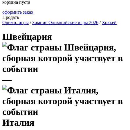
корзина пуста
оформить заказ
Продать
Олимп. игры
/
Зимние Олимпийские игры 2026
/
Хоккей
Швейцария
—
Италия