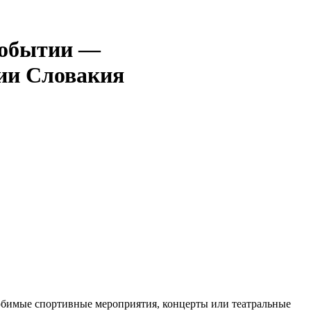
—
Словакия
любимые спортивные мероприятия, концерты или театральные