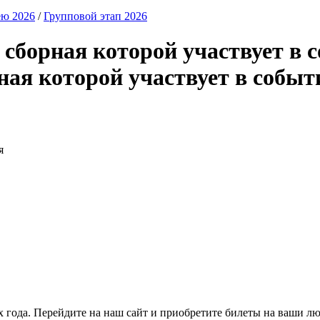
ею 2026
/
Групповой этап 2026
я
х года. Перейдите на наш сайт и приобретите билеты на ваши 