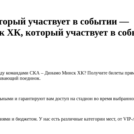
—
ду командами СКА – Динамо Минск ХК? Получите билеты прямо
тывающий поединок.
ьными и гарантируют вам доступ на стадион во время выбранно
ями и бюджетом. У нас есть различные категории мест, от VIP-