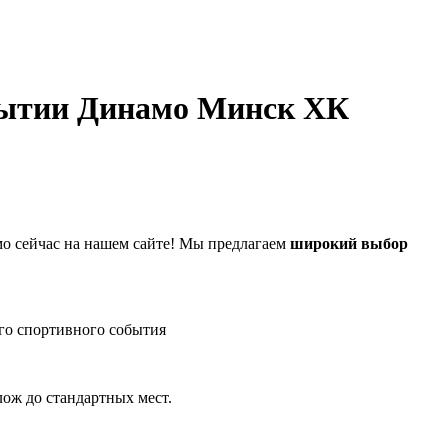
Динамо Минск ХК
 сейчас на нашем сайте! Мы предлагаем
широкий выбор
го спортивного события
лож до стандартных мест.