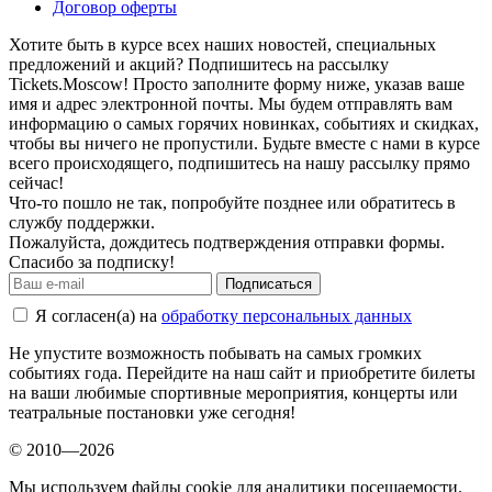
Договор оферты
Хотите быть в курсе всех наших новостей, специальных
предложений и акций? Подпишитесь на рассылку
Tickets.Moscow! Просто заполните форму ниже, указав ваше
имя и адрес электронной почты. Мы будем отправлять вам
информацию о самых горячих новинках, событиях и скидках,
чтобы вы ничего не пропустили. Будьте вместе с нами в курсе
всего происходящего, подпишитесь на нашу рассылку прямо
сейчас!
Что-то пошло не так, попробуйте позднее или обратитесь в
службу поддержки.
Пожалуйста, дождитесь подтверждения отправки формы.
Спасибо за подписку!
Подписаться
Я согласен(а) на
обработку персональных данных
Не упустите возможность побывать на самых громких
событиях года. Перейдите на наш сайт и приобретите билеты
на ваши любимые спортивные мероприятия, концерты или
театральные постановки уже сегодня!
© 2010—2026
Мы используем файлы cookie для аналитики посещаемости.