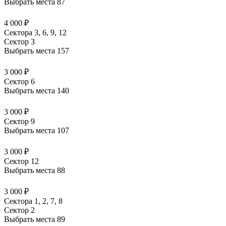
Выбрать места
87
4 000 ₽
Сектора 3, 6, 9, 12
Сектор 3
Выбрать места
157
3 000 ₽
Сектор 6
Выбрать места
140
3 000 ₽
Сектор 9
Выбрать места
107
3 000 ₽
Сектор 12
Выбрать места
88
3 000 ₽
Сектора 1, 2, 7, 8
Сектор 2
Выбрать места
89