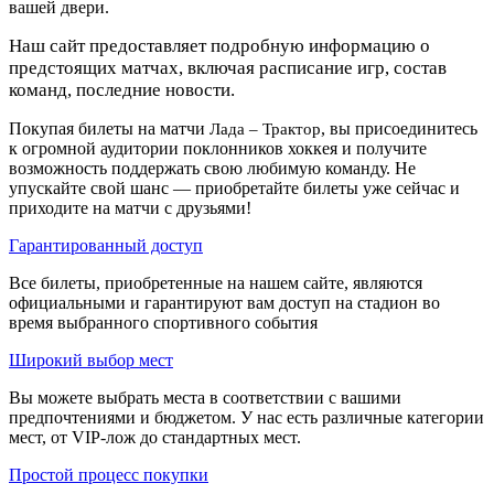
вашей двери.
Наш сайт предоставляет подробную информацию о
предстоящих матчах, включая расписание игр, состав
команд, последние новости.
Покупая билеты на матчи
, вы присоединитесь
Лада – Трактор
к огромной аудитории поклонников хоккея и получите
возможность поддержать свою любимую команду. Не
упускайте свой шанс — приобретайте билеты уже сейчас и
приходите на матчи с друзьями!
Гарантированный доступ
Все билеты, приобретенные на нашем сайте, являются
официальными и гарантируют вам доступ на стадион во
время выбранного спортивного события
Широкий выбор мест
Вы можете выбрать места в соответствии с вашими
предпочтениями и бюджетом. У нас есть различные категории
мест, от VIP-лож до стандартных мест.
Простой процесс покупки