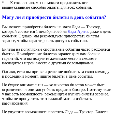
* — К сожалению, мы не можем предложить все
вышеуказанные способы оплаты для всех событий.
Могу ли я приобрести билеты в день события?
Вы можете приобрести билеты на матч Лада — Трактор,
который состоится 1 декабря 2026 на
Лада-Арена
, даже в день
события. Однако, мы рекомендуем приобретать билеты
заранее, чтобы гарантировать доступ к событию.
Билеты на популярные спортивные события часто расходятся
быстро. Приобретение билетов заранее дает вам больше
гарантий, что вы получите желаемое место и сможете
насладиться игрой вместе с другими болельщиками.
Однако, если вы приняли решение поболеть за свою команду
в последний момент, ищите билеты в день события.
Но будьте внимательны — количество билетов может быть
ограничено, и они могут быть проданы быстро. Поэтому, если
у вас есть возможность, рекомендуем купить билеты заранее,
чтобы не пропустить этот важный матч и избежать
разочарования.
Не упустите возможность посетить Лада — Трактор. Билеты