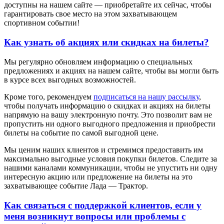
доступны на нашем сайте — приобретайте их сейчас, чтобы
гарантировать свое место на этом захватывающем
спортивном событии!
Как узнать об акциях или скидках на билеты?
Мы регулярно обновляем информацию о специальных
предложениях и акциях на нашем сайте, чтобы вы могли быть
в курсе всех выгодных возможностей.
Кроме того, рекомендуем
подписаться на нашу рассылку
,
чтобы получать информацию о скидках и акциях на билеты
напрямую на вашу электронную почту. Это позволит вам не
пропустить ни одного выгодного предложения и приобрести
билеты на событие по самой выгодной цене.
Мы ценим наших клиентов и стремимся предоставить им
максимально выгодные условия покупки билетов. Следите за
нашими каналами коммуникации, чтобы не упустить ни одну
интересную акцию или предложение на билеты на это
захватывающее событие Лада — Трактор.
Как связаться с поддержкой клиентов, если у
меня возникнут вопросы или проблемы с