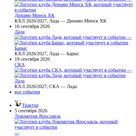
Динамо Минск ХК
КХЛ 2026/2027, Лада — Динамо Минск ХК
16 сентября 2026
Лада
—
Барыс
КХЛ 2026/2027, Лада — Барыс
19 сентября 2026
СКА
—
Лада
КХЛ 2026/2027, СКА — Лада
все события
Трактор
5 сентября 2026
Локомотив Ярославль
—