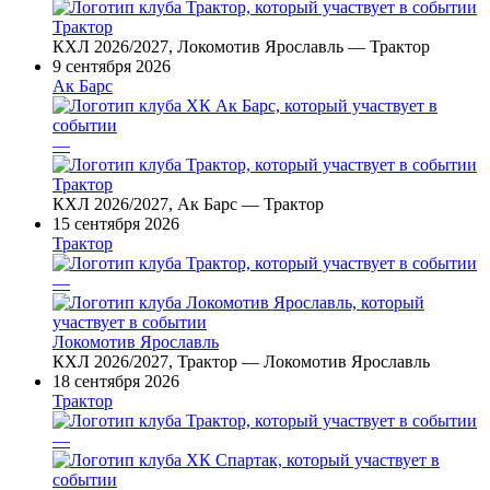
Трактор
КХЛ 2026/2027, Локомотив Ярославль — Трактор
9 сентября 2026
Ак Барс
—
Трактор
КХЛ 2026/2027, Ак Барс — Трактор
15 сентября 2026
Трактор
—
Локомотив Ярославль
КХЛ 2026/2027, Трактор — Локомотив Ярославль
18 сентября 2026
Трактор
—