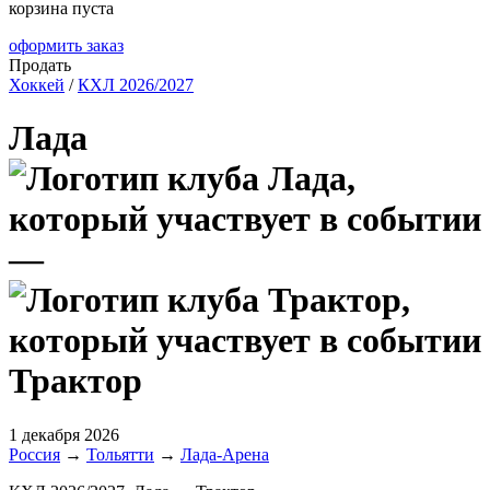
корзина пуста
оформить заказ
Продать
Хоккей
/
КХЛ 2026/2027
Лада
—
Трактор
1 декабря 2026
Россия
→
Тольятти
→
Лада-Арена