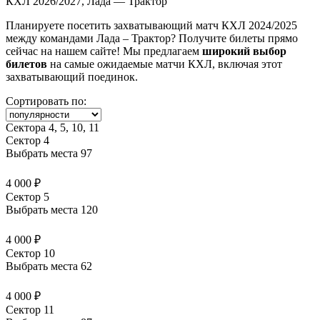
КХЛ 2026/2027, Лада — Трактор
Планируете посетить захватывающий матч КХЛ 2024/2025
между командами Лада – Трактор? Получите билеты прямо
сейчас на нашем сайте! Мы предлагаем
широкий выбор
билетов
на самые ожидаемые матчи КХЛ, включая этот
захватывающий поединок.
Сортировать по:
Сектора 4, 5, 10, 11
Сектор 4
Выбрать места
97
4 000 ₽
Сектор 5
Выбрать места
120
4 000 ₽
Сектор 10
Выбрать места
62
4 000 ₽
Сектор 11