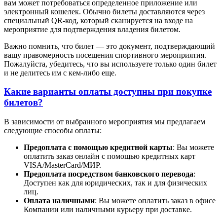
вам может потребоваться определенное приложение или
электронный кошелек. Обычно билеты доставляются через
специальный QR-код, который сканируется на входе на
мероприятие для подтверждения владения билетом.
Важно помнить, что билет — это документ, подтверждающий
вашу правомерность посещения спортивного мероприятия.
Пожалуйста, убедитесь, что вы используете только один билет
и не делитесь им с кем-либо еще.
Какие варианты оплаты доступны при покупке
билетов?
В зависимости от выбранного мероприятия мы предлагаем
следующие способы оплаты:
Предоплата с помощью кредитной карты
: Вы можете
оплатить заказ онлайн с помощью кредитных карт
VISA/MasterСard/МИР.
Предоплата посредством банковского перевода
:
Доступен как для юридических, так и для физических
лиц.
Оплата наличными
: Вы можете оплатить заказ в офисе
Компании или наличными курьеру при доставке.