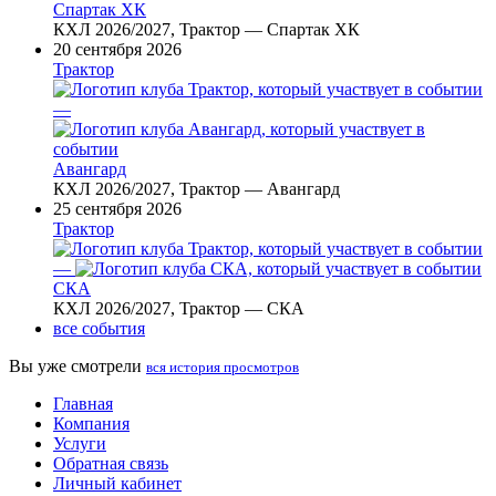
Спартак ХК
КХЛ 2026/2027, Трактор — Спартак ХК
20 сентября 2026
Трактор
—
Авангард
КХЛ 2026/2027, Трактор — Авангард
25 сентября 2026
Трактор
—
СКА
КХЛ 2026/2027, Трактор — СКА
все события
Вы уже смотрели
вся история просмотров
Главная
Компания
Услуги
Обратная связь
Личный кабинет