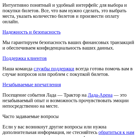
Интуитивно понятный и удобный интерфейс для выбора и
покупки билетов. Все, что вам нужно сделать, это выбрать
места, указать количество билетов и произвести оплату
онлайн.
Надежность и безопасность
Мы гарантируем безопасность ваших финансовых транзакций
и обеспечиваем конфиденциальность ваших данных.
Поддержка клиентов
Наша команда
службы поддержки
всегда готова помочь вам в
случае вопросов или проблем с покупкой билетов.
Незабываемые впечатления
Посещение события Лада — Трактор на
Лада-Арена
— это
незабываемый опыт и возможность прочувствовать эмоции
непосредственно на месте.
Часто задаваемые вопросы
Если у вас возникнут другие вопросы или нужна
дополнительная информация, не стесняйтесь
обратиться к нам