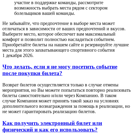
участие в поддержке команды, рассмотрите
возможность выбрать места рядом с сектором
болельщиков вашей команды.
Не забывайте, что предпочтение в выборе места может
отличаться в зависимости от ваших предпочтений и вкусов.
Выберите место, которое обеспечит вам максимальный
комфорт и позволит полностью насладиться событием.
Приобретайте билеты на нашем сайте и резервируйте лучшие
места для этого захватывающего спортивного события
1 декабря 2026.
Что делать, если я не могу посетить событие
после покупки билета?
Возврат билетов осуществляется только в случае отмены
мероприятия, но Вы можете попытаться повторно реализовать
билеты самостоятельно и/или через Компанию. В таком
случае Компания может принять такой заказ на условиях
дополнительного вознаграждения за помощь в реализации, но
не может гарантировать реализацию билетов.
Как получить электронный билет или
физический и как его использовать?