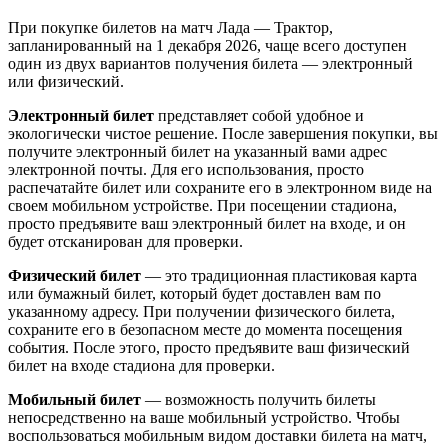
При покупке билетов на матч Лада — Трактор,
запланированный на 1 декабря 2026, чаще всего доступен
один из двух вариантов получения билета — электронный
или физический.
Электронный билет
представляет собой удобное и
экологически чистое решение. После завершения покупки, вы
получите электронный билет на указанный вами адрес
электронной почты. Для его использования, просто
распечатайте билет или сохраните его в электронном виде на
своем мобильном устройстве. При посещении стадиона,
просто предъявите ваш электронный билет на входе, и он
будет отсканирован для проверки.
Физический билет
— это традиционная пластиковая карта
или бумажный билет, который будет доставлен вам по
указанному адресу. При получении физического билета,
сохраните его в безопасном месте до момента посещения
события. После этого, просто предъявите ваш физический
билет на входе стадиона для проверки.
Мобильный билет
— возможность получить билеты
непосредственно на ваше мобильный устройство. Чтобы
воспользоваться мобильным видом доставки билета на матч,