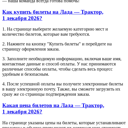
— наша команда всегда готова помочь!
Как купить билеты на Лада — Трактор,
1 декабря 2026?
1. На странице выберите желаемую категорию мест и
количество билетов, которые вам требуются.
2. Нажмите на кнопку "Купить билеты" и перейдите на
страницу оформления заказа.
3. Заполните необходимую информацию, включая ваше имя,
контактные данные и способ оплаты. У нас принимаются
различные способы оплаты, чтобы сделать весь процесс
удобным и безопасным.
4. После успешной оплаты вы получите электронные билеты
в вашу электронную почту. Также, вы сможете загрузить их
сразу же со страницы подтверждения заказа.
Какая цена билетов на Лада — Трактор,
1 декабря 2026?
На странице указаны цены на билеты, которые устанавливают
продавцы и обычно превышают их номинальную стоимость.