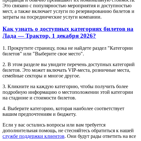
Это связано с популярностью мероприятия и доступностью
мест, а также включает услуги по резервированию билетов и
затраты на посреднические услуги компании.
Как узнать о доступных категориях билетов на
Лада — Трактор, 1 декабря 2026?
1. Прокрутите страницу, пока не найдете раздел "Категории
билетов" или "Выберите свое место".
2. В этом разделе вы увидите перечень доступных категорий
билетов. Это может включать VIP-места, розничные места,
семейные секторы и многое другое.
3. Кликните на каждую категорию, чтобы получить более
подробную информацию о местоположении этой категории
на стадионе и стоимости билетов.
4. Выберите категорию, которая наиболее соответствует
вашим предпочтениям и бюджету.
Если у вас остались вопросы или вам требуется
дополнительная помощь, не стесняйтесь обратиться к нашей
службе поддержки клиентов
. Они будут рады ответить на все