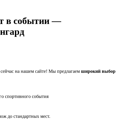
—
нгард
сейчас на нашем сайте! Мы предлагаем
широкий выбор
го спортивного события
лож до стандартных мест.