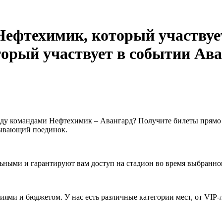
Ава
ду командами Нефтехимик – Авангард? Получите билеты прямо 
тывающий поединок.
ьными и гарантируют вам доступ на стадион во время выбранно
ями и бюджетом. У нас есть различные категории мест, от VIP-