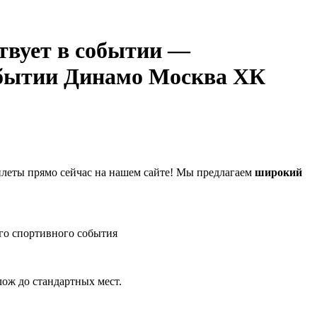
—
Динамо Москва ХК
леты прямо сейчас на нашем сайте! Мы предлагаем
широкий
го спортивного события
лож до стандартных мест.