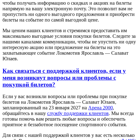
чтобы получать информацию о скидках и акциях на билеты
напрямую на вашу электронную почту. Это позволит вам не
пропустить ни одного выгодного предложения и приобрести
билеты на событие по самой выгодной цене.
Мы ценим наших клиентов и стремимся предоставить им
максимально выгодные условия покупки билетов. Следите за
нашими каналами коммуникации, чтобы не упустить ни одну
интересную акцию или предложение на билеты на это
захватывающее событие Локомотив Ярославль — Салават
Юлаев.
Как связаться с поддержкой клиентов, если у
меня возникнут вопросы или проблемы с
покупкой билетов?
Если у вас возникли вопросы или проблемы при покупке
билетов на Локомотив Ярославль — Салават Юлаев,
запланированный на 23 января 2027 на
Арена 2000
,
обращайтесь в нашу
службу поддержки клиентов
. Мы всегда
готовы помочь вам решить любые вопросы и обеспечить
приятное и беззаботное посещение спортивного события.
Для связи с нашей поддержкой клиентов у вас есть несколько