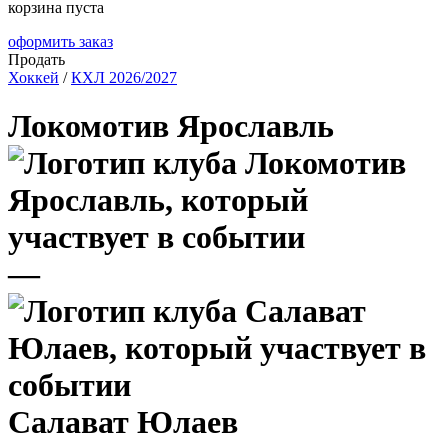
корзина пуста
оформить заказ
Продать
Хоккей
/
КХЛ 2026/2027
Локомотив Ярославль
—
Салават Юлаев