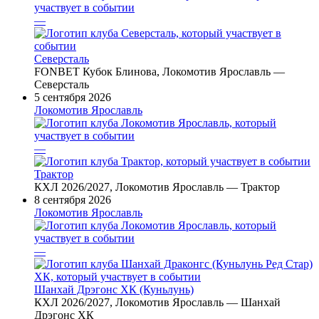
—
Северсталь
FONBET Кубок Блинова, Локомотив Ярославль —
Северсталь
5 сентября 2026
Локомотив Ярославль
—
Трактор
КХЛ 2026/2027, Локомотив Ярославль — Трактор
8 сентября 2026
Локомотив Ярославль
—
Шанхай Дрэгонс ХК (Куньлунь)
КХЛ 2026/2027, Локомотив Ярославль — Шанхай
Дрэгонс ХК