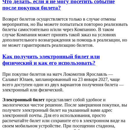
Что делать, если я не могу посетить событие
после покупки билета?
Возврат билетов осуществляется только в случае отмены
мероприятия, но Вы можете попытаться повторно реализовать
билеты самостоятельно и/или через Компанию. В таком
случае Компания может принять такой заказ на условиях
дополнительного вознаграждения за помощь в реализации, но
не может гарантировать реализацию билетов.
Как получить электронный билет или
физический и как его использовать?
При покупке билетов на матч Локомотив Ярославль —
Салават Юлаев, запланированный на 23 января 2027, чаще
всего доступен один из двух вариантов получения билета —
электронный или физический.
Электронный билет
представляет собой удобное и
экологически чистое решение. После завершения покупки, вы
получите электронный билет на указанный вами адрес
электронной почты. Для его использования, просто
распечатайте билет или сохраните его в электронном виде на
своем мобильном устройстве. При посещении стадиона,