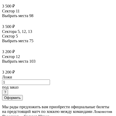
3 500 ₽
Сектор 11
Выбрать места
98
3 500 ₽
Сектора 5, 12, 13
Сектор 5
Выбрать места
75
3 200 ₽
Сектор 12
Выбрать места
103
3 200 ₽
Ложи
под заказ
Оформить
Мы рады предложить вам приобрести официальные билеты
на предстоящий матч по хоккею между командами
Локомотив