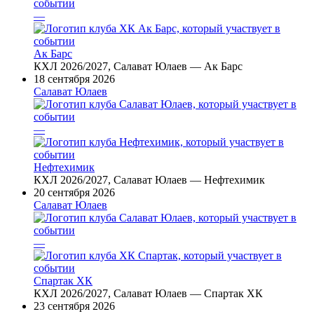
—
Ак Барс
КХЛ 2026/2027, Салават Юлаев — Ак Барс
18 сентября 2026
Салават Юлаев
—
Нефтехимик
КХЛ 2026/2027, Салават Юлаев — Нефтехимик
20 сентября 2026
Салават Юлаев
—
Спартак ХК
КХЛ 2026/2027, Салават Юлаев — Спартак ХК
23 сентября 2026