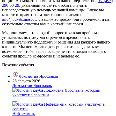
опций. Вы можете позвонить на наш номер телефона
+7 (495)
290-00-29
, указанный на сайте, чтобы получить
непосредственную помощь от нашей команды. Также вы
можете отправить нам электронное письмо на
info@tickets.moscow
с вашим вопросом или проблемой, и мы
обязательно ответим вам в кратчайшие сроки.
Мы понимаем, что каждый вопрос и каждая проблема
уникальны, поэтому мы стремимся предоставить
индивидуальную поддержку и решения для каждого нашего
клиента. Мы ценим ваше доверие и готовы сделать все
возможное, чтобы ваше посещение этого захватывающего
события прошло комфортно и незабываемо.
Похожие события
Локомотив Ярославль
26 августа 2026
Локомотив Ярославль
—
Нефтехимик