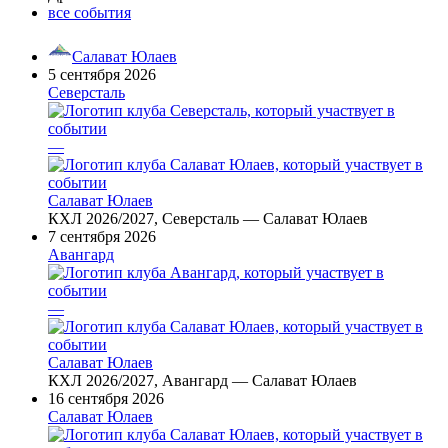
все события
Салават Юлаев
5 сентября 2026
Северсталь
—
Салават Юлаев
КХЛ 2026/2027, Северсталь — Салават Юлаев
7 сентября 2026
Авангард
—
Салават Юлаев
КХЛ 2026/2027, Авангард — Салават Юлаев
16 сентября 2026
Салават Юлаев