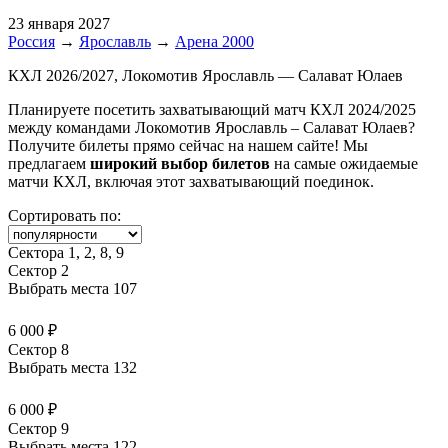
23 января 2027
Россия
→
Ярославль
→
Арена 2000
КХЛ 2026/2027, Локомотив Ярославль — Салават Юлаев
Планируете посетить захватывающий матч КХЛ 2024/2025
между командами Локомотив Ярославль – Салават Юлаев?
Получите билеты прямо сейчас на нашем сайте! Мы
предлагаем
широкий выбор билетов
на самые ожидаемые
матчи КХЛ, включая этот захватывающий поединок.
Сортировать по:
Сектора 1, 2, 8, 9
Сектор 2
Выбрать места
107
6 000 ₽
Сектор 8
Выбрать места
132
6 000 ₽
Сектор 9
Выбрать места
122