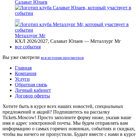
Салават Юлаев
—
Металлург Мг
КХЛ 2026/2027, Салават Юлаев — Металлург Мг
все события
Вы уже смотрели
вся история просмотров
Главная
Компания
Услуги
Обратная связь
Личный кабинет
Договор оферты
Хотите быть в курсе всех наших новостей, специальных
предложений и акций? Подпишитесь на рассылку
Tickets.Moscow! Просто заполните форму ниже, указав ваше
имя и адрес электронной почты. Мы будем отправлять вам
информацию о самых горячих новинках, событиях и скидках,
чтобы вы ничего не пропустили. Будьте вместе с нами в курсе