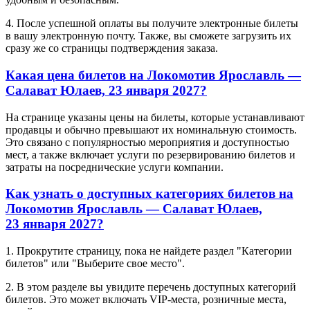
4. После успешной оплаты вы получите электронные билеты
в вашу электронную почту. Также, вы сможете загрузить их
сразу же со страницы подтверждения заказа.
Какая цена билетов на Локомотив Ярославль —
Салават Юлаев, 23 января 2027?
На странице указаны цены на билеты, которые устанавливают
продавцы и обычно превышают их номинальную стоимость.
Это связано с популярностью мероприятия и доступностью
мест, а также включает услуги по резервированию билетов и
затраты на посреднические услуги компании.
Как узнать о доступных категориях билетов на
Локомотив Ярославль — Салават Юлаев,
23 января 2027?
1. Прокрутите страницу, пока не найдете раздел "Категории
билетов" или "Выберите свое место".
2. В этом разделе вы увидите перечень доступных категорий
билетов. Это может включать VIP-места, розничные места,