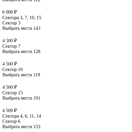
6 000 ₽
Сектора 3, 7, 10, 15
Сектор 3
Выбрать места
143
4 500 ₽
Сектор 7
Выбрать места
128
4 500 ₽
Сектор 10
Выбрать места
119
4 500 ₽
Сектор 15
Выбрать места
191
4 500 ₽
Сектора 4, 6, 11, 14
Сектор 6
Выбрать места
153