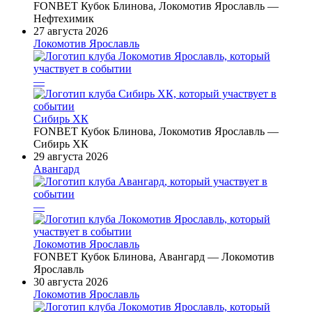
FONBET Кубок Блинова, Локомотив Ярославль —
Нефтехимик
27 августа 2026
Локомотив Ярославль
—
Сибирь ХК
FONBET Кубок Блинова, Локомотив Ярославль —
Сибирь ХК
29 августа 2026
Авангард
—
Локомотив Ярославль
FONBET Кубок Блинова, Авангард — Локомотив
Ярославль
30 августа 2026
Локомотив Ярославль