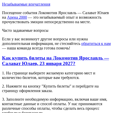
Незабываемые впечатления
Посещение события Локомотив Ярославль — Салават Юлаев
на
Арена 2000
— это незабываемый опыт и возможность
прочувствовать эмоции непосредственно на месте.
Часто задаваемые вопросы
Если у вас возникнут другие вопросы или нужна
дополнительная информация, не стесняйтесь
обратиться к нам
— наша команда всегда готова помочь!
Как купить билеты на Локомотив Ярославль —
Салават Юлаев, 23 января 2027?
1. На странице выберите желаемую категорию мест и
количество билетов, которые вам требуются.
2. Нажмите на кнопку "Купить билеты" и перейдите на
страницу оформления заказа.
3. Заполните необходимую информацию, включая ваше имя,
контактные данные и способ оплаты. У нас принимаются
различные способы оплаты, чтобы сделать весь процесс
удобным и безопасным.