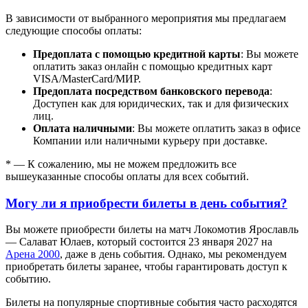
В зависимости от выбранного мероприятия мы предлагаем
следующие способы оплаты:
Предоплата с помощью кредитной карты
: Вы можете
оплатить заказ онлайн с помощью кредитных карт
VISA/MasterСard/МИР.
Предоплата посредством банковского перевода
:
Доступен как для юридических, так и для физических
лиц.
Оплата наличными
: Вы можете оплатить заказ в офисе
Компании или наличными курьеру при доставке.
* — К сожалению, мы не можем предложить все
вышеуказанные способы оплаты для всех событий.
Могу ли я приобрести билеты в день события?
Вы можете приобрести билеты на матч Локомотив Ярославль
— Салават Юлаев, который состоится 23 января 2027 на
Арена 2000
, даже в день события. Однако, мы рекомендуем
приобретать билеты заранее, чтобы гарантировать доступ к
событию.
Билеты на популярные спортивные события часто расходятся