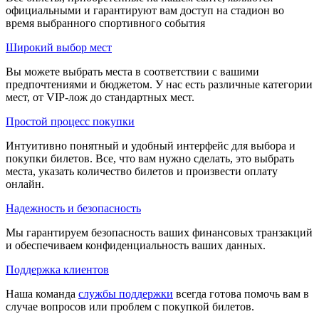
официальными и гарантируют вам доступ на стадион во
время выбранного спортивного события
Широкий выбор мест
Вы можете выбрать места в соответствии с вашими
предпочтениями и бюджетом. У нас есть различные категории
мест, от VIP-лож до стандартных мест.
Простой процесс покупки
Интуитивно понятный и удобный интерфейс для выбора и
покупки билетов. Все, что вам нужно сделать, это выбрать
места, указать количество билетов и произвести оплату
онлайн.
Надежность и безопасность
Мы гарантируем безопасность ваших финансовых транзакций
и обеспечиваем конфиденциальность ваших данных.
Поддержка клиентов
Наша команда
службы поддержки
всегда готова помочь вам в
случае вопросов или проблем с покупкой билетов.