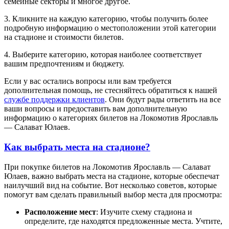
семейные секторы и многое другое.
3. Кликните на каждую категорию, чтобы получить более
подробную информацию о местоположении этой категории
на стадионе и стоимости билетов.
4. Выберите категорию, которая наиболее соответствует
вашим предпочтениям и бюджету.
Если у вас остались вопросы или вам требуется
дополнительная помощь, не стесняйтесь обратиться к нашей
службе поддержки клиентов
. Они будут рады ответить на все
ваши вопросы и предоставить вам дополнительную
информацию о категориях билетов на Локомотив Ярославль
— Салават Юлаев.
Как выбрать места на стадионе?
При покупке билетов на Локомотив Ярославль — Салават
Юлаев, важно выбрать места на стадионе, которые обеспечат
наилучший вид на событие. Вот несколько советов, которые
помогут вам сделать правильный выбор места для просмотра:
Расположение мест
: Изучите схему стадиона и
определите, где находятся предложенные места. Учтите,