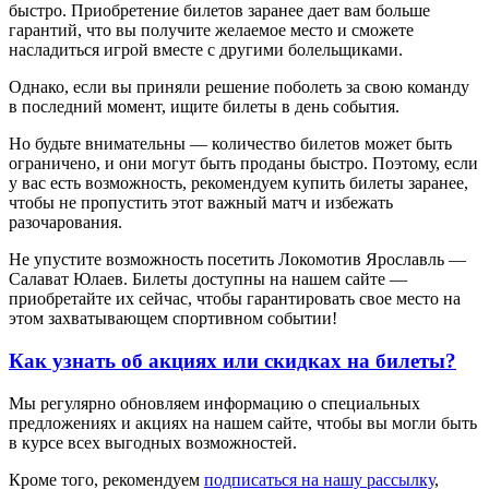
быстро. Приобретение билетов заранее дает вам больше
гарантий, что вы получите желаемое место и сможете
насладиться игрой вместе с другими болельщиками.
Однако, если вы приняли решение поболеть за свою команду
в последний момент, ищите билеты в день события.
Но будьте внимательны — количество билетов может быть
ограничено, и они могут быть проданы быстро. Поэтому, если
у вас есть возможность, рекомендуем купить билеты заранее,
чтобы не пропустить этот важный матч и избежать
разочарования.
Не упустите возможность посетить Локомотив Ярославль —
Салават Юлаев. Билеты доступны на нашем сайте —
приобретайте их сейчас, чтобы гарантировать свое место на
этом захватывающем спортивном событии!
Как узнать об акциях или скидках на билеты?
Мы регулярно обновляем информацию о специальных
предложениях и акциях на нашем сайте, чтобы вы могли быть
в курсе всех выгодных возможностей.
Кроме того, рекомендуем
подписаться на нашу рассылку
,