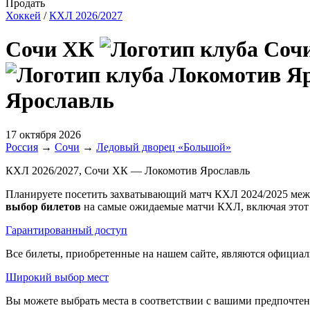
Продать
Хоккей
/
КХЛ 2026/2027
Сочи ХК
Ярославль
17 октября 2026
Россия
→
Сочи
→
Ледовый дворец «Большой»
КХЛ 2026/2027, Сочи ХК — Локомотив Ярославль
Планируете посетить захватывающий матч КХЛ 2024/2025 меж
выбор билетов
на самые ожидаемые матчи КХЛ, включая этот
Гарантированный доступ
Все билеты, приобретенные на нашем сайте, являются официал
Широкий выбор мест
Вы можете выбрать места в соответствии с вашими предпочтени