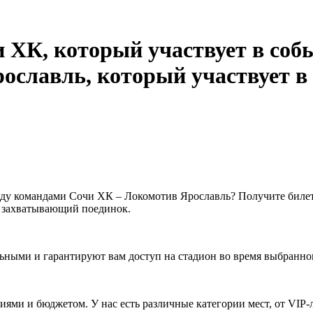
ду командами Сочи ХК – Локомотив Ярославль? Получите билет
 захватывающий поединок.
ьными и гарантируют вам доступ на стадион во время выбранно
ями и бюджетом. У нас есть различные категории мест, от VIP-