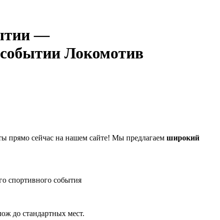
—
Локомотив
ы прямо сейчас на нашем сайте! Мы предлагаем
широкий
го спортивного события
лож до стандартных мест.