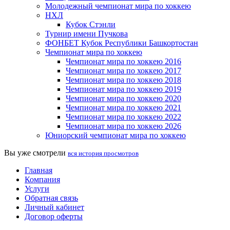
Молодежный чемпионат мира по хоккею
НХЛ
Кубок Стэнли
Турнир имени Пучкова
ФОНБЕТ Кубок Республики Башкортостан
Чемпионат мира по хоккею
Чемпионат мира по хоккею 2016
Чемпионат мира по хоккею 2017
Чемпионат мира по хоккею 2018
Чемпионат мира по хоккею 2019
Чемпионат мира по хоккею 2020
Чемпионат мира по хоккею 2021
Чемпионат мира по хоккею 2022
Чемпионат мира по хоккею 2026
Юниорский чемпионат мира по хоккею
Вы уже смотрели
вся история просмотров
Главная
Компания
Услуги
Обратная связь
Личный кабинет
Договор оферты