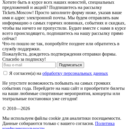
Хотите быть в курсе всех наших новостей, специальных
предложений и акций? Подпишитесь на рассылку
Tickets.Moscow! Просто заполните форму ниже, указав ваше
имя и адрес электронной почты. Мы будем отправлять вам
информацию о самых горячих новинках, событиях и скидках,
чтобы вы ничего не пропустили. Будьте вместе с нами в курсе
всего происходящего, подпишитесь на нашу рассылку прямо
сейчас!
Что-то пошло не так, попробуйте позднее или обратитесь в
службу поддержки.
Пожалуйста, дождитесь подтверждения отправки формы.
Спасибо за подписку!
Подписаться
Я согласен(а) на
обработку персональных данных
Не упустите возможность побывать на самых громких
событиях года. Перейдите на наш сайт и приобретите билеты
на ваши любимые спортивные мероприятия, концерты или
театральные постановки уже сегодня!
© 2010—2026
Мы используем файлы cookie для аналитики посещаемости.
Данные собираются только с вашего согласия.
Политика
конфиденциальности
.