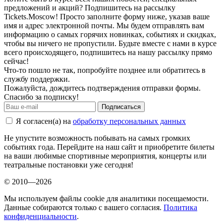
предложений и акций? Подпишитесь на рассылку
Tickets.Moscow! Просто заполните форму ниже, указав ваше
имя и адрес электронной почты. Мы будем отправлять вам
информацию о самых горячих новинках, событиях и скидках,
чтобы вы ничего не пропустили. Будьте вместе с нами в курсе
всего происходящего, подпишитесь на нашу рассылку прямо
сейчас!
Что-то пошло не так, попробуйте позднее или обратитесь в
службу поддержки.
Пожалуйста, дождитесь подтверждения отправки формы.
Спасибо за подписку!
Подписаться
Я согласен(а) на
обработку персональных данных
Не упустите возможность побывать на самых громких
событиях года. Перейдите на наш сайт и приобретите билеты
на ваши любимые спортивные мероприятия, концерты или
театральные постановки уже сегодня!
© 2010—2026
Мы используем файлы cookie для аналитики посещаемости.
Данные собираются только с вашего согласия.
Политика
конфиденциальности
.