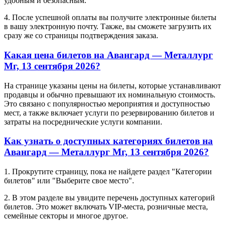
удобным и безопасным.
4. После успешной оплаты вы получите электронные билеты
в вашу электронную почту. Также, вы сможете загрузить их
сразу же со страницы подтверждения заказа.
Какая цена билетов на Авангард — Металлург
Мг, 13 сентября 2026?
На странице указаны цены на билеты, которые устанавливают
продавцы и обычно превышают их номинальную стоимость.
Это связано с популярностью мероприятия и доступностью
мест, а также включает услуги по резервированию билетов и
затраты на посреднические услуги компании.
Как узнать о доступных категориях билетов на
Авангард — Металлург Мг, 13 сентября 2026?
1. Прокрутите страницу, пока не найдете раздел "Категории
билетов" или "Выберите свое место".
2. В этом разделе вы увидите перечень доступных категорий
билетов. Это может включать VIP-места, розничные места,
семейные секторы и многое другое.