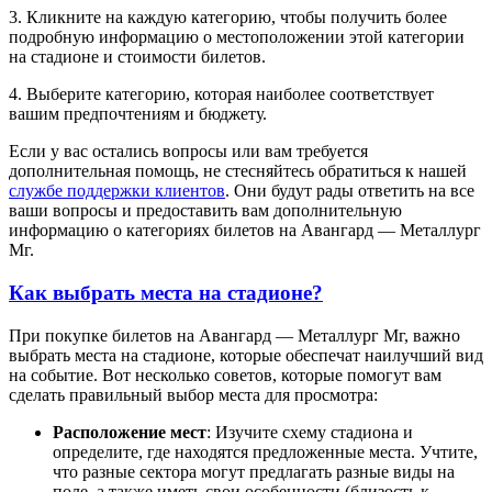
3. Кликните на каждую категорию, чтобы получить более
подробную информацию о местоположении этой категории
на стадионе и стоимости билетов.
4. Выберите категорию, которая наиболее соответствует
вашим предпочтениям и бюджету.
Если у вас остались вопросы или вам требуется
дополнительная помощь, не стесняйтесь обратиться к нашей
службе поддержки клиентов
. Они будут рады ответить на все
ваши вопросы и предоставить вам дополнительную
информацию о категориях билетов на Авангард — Металлург
Мг.
Как выбрать места на стадионе?
При покупке билетов на Авангард — Металлург Мг, важно
выбрать места на стадионе, которые обеспечат наилучший вид
на событие. Вот несколько советов, которые помогут вам
сделать правильный выбор места для просмотра:
Расположение мест
: Изучите схему стадиона и
определите, где находятся предложенные места. Учтите,
что разные сектора могут предлагать разные виды на
поле, а также иметь свои особенности (близость к