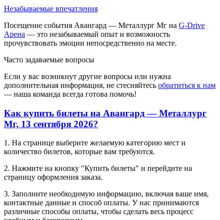
Незабываемые впечатления
Посещение события Авангард — Металлург Мг на
G-Drive
Арена
— это незабываемый опыт и возможность
прочувствовать эмоции непосредственно на месте.
Часто задаваемые вопросы
Если у вас возникнут другие вопросы или нужна
дополнительная информация, не стесняйтесь
обратиться к нам
— наша команда всегда готова помочь!
Как купить билеты на Авангард — Металлург
Мг, 13 сентября 2026?
1. На странице выберите желаемую категорию мест и
количество билетов, которые вам требуются.
2. Нажмите на кнопку "Купить билеты" и перейдите на
страницу оформления заказа.
3. Заполните необходимую информацию, включая ваше имя,
контактные данные и способ оплаты. У нас принимаются
различные способы оплаты, чтобы сделать весь процесс