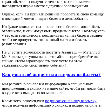
гарантий, что вы получите желаемое место и сможете
насладиться игрой вместе с другими болельщиками.
Однако, если вы приняли решение поболеть за свою команду
в последний момент, ищите билеты в день события.
Но будьте внимательны — количество билетов может быть
ограничено, и они могут быть проданы быстро. Поэтому, если
у вас есть возможность, рекомендуем купить билеты заранее,
чтобы не пропустить этот важный матч и избежать
разочарования.
Не упустите возможность посетить Авангард — Металлург
Мг. Билеты доступны на нашем сайте — приобретайте их
сейчас, чтобы гарантировать свое место на этом
захватывающем спортивном событии!
Как узнать об акциях или скидках на билеты?
Мы регулярно обновляем информацию о специальных
предложениях и акциях на нашем сайте, чтобы вы могли быть
в курсе всех выгодных возможностей.
Кроме того, рекомендуем
подписаться на нашу рассылку
,
чтобы получать информацию о скидках и акциях на билеты