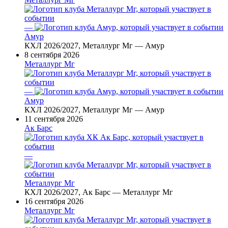
—
Амур
КХЛ 2026/2027, Металлург Мг — Амур
8 сентября 2026
Металлург Мг
—
Амур
КХЛ 2026/2027, Металлург Мг — Амур
11 сентября 2026
Ак Барс
—
Металлург Мг
КХЛ 2026/2027, Ак Барс — Металлург Мг
16 сентября 2026
Металлург Мг