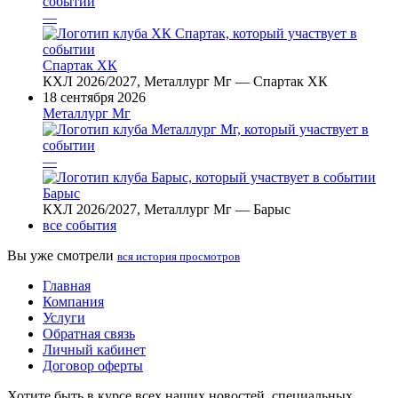
—
Спартак ХК
КХЛ 2026/2027, Металлург Мг — Спартак ХК
18 сентября 2026
Металлург Мг
—
Барыс
КХЛ 2026/2027, Металлург Мг — Барыс
все события
Вы уже смотрели
вся история просмотров
Главная
Компания
Услуги
Обратная связь
Личный кабинет
Договор оферты
Хотите быть в курсе всех наших новостей, специальных