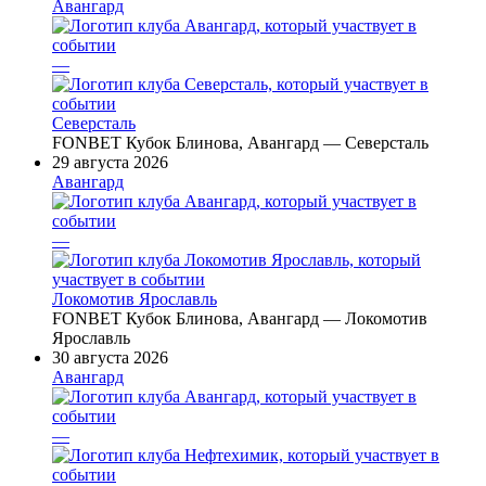
Авангард
—
Северсталь
FONBET Кубок Блинова, Авангард — Северсталь
29 августа 2026
Авангард
—
Локомотив Ярославль
FONBET Кубок Блинова, Авангард — Локомотив
Ярославль
30 августа 2026
Авангард
—