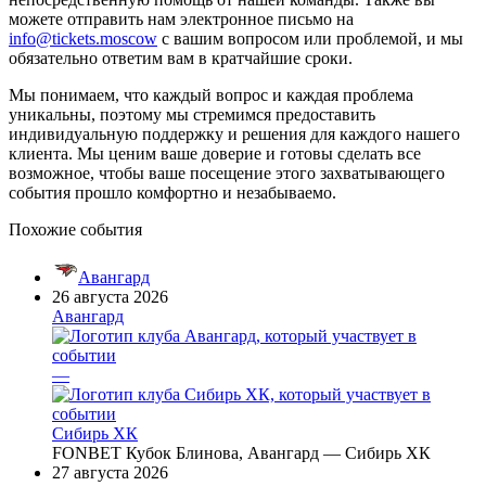
можете отправить нам электронное письмо на
info@tickets.moscow
с вашим вопросом или проблемой, и мы
обязательно ответим вам в кратчайшие сроки.
Мы понимаем, что каждый вопрос и каждая проблема
уникальны, поэтому мы стремимся предоставить
индивидуальную поддержку и решения для каждого нашего
клиента. Мы ценим ваше доверие и готовы сделать все
возможное, чтобы ваше посещение этого захватывающего
события прошло комфортно и незабываемо.
Похожие события
Авангард
26 августа 2026
Авангард
—
Сибирь ХК
FONBET Кубок Блинова, Авангард — Сибирь ХК
27 августа 2026