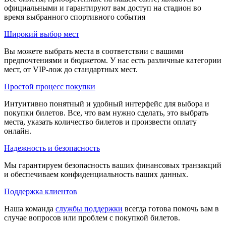
официальными и гарантируют вам доступ на стадион во
время выбранного спортивного события
Широкий выбор мест
Вы можете выбрать места в соответствии с вашими
предпочтениями и бюджетом. У нас есть различные категории
мест, от VIP-лож до стандартных мест.
Простой процесс покупки
Интуитивно понятный и удобный интерфейс для выбора и
покупки билетов. Все, что вам нужно сделать, это выбрать
места, указать количество билетов и произвести оплату
онлайн.
Надежность и безопасность
Мы гарантируем безопасность ваших финансовых транзакций
и обеспечиваем конфиденциальность ваших данных.
Поддержка клиентов
Наша команда
службы поддержки
всегда готова помочь вам в
случае вопросов или проблем с покупкой билетов.