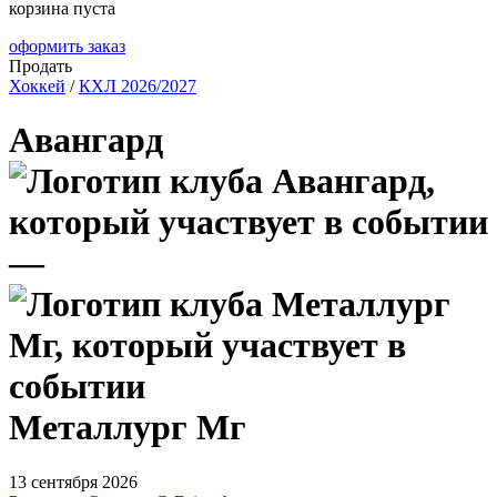
корзина пуста
оформить заказ
Продать
Хоккей
/
КХЛ 2026/2027
Авангард
—
Металлург Мг
13 сентября 2026