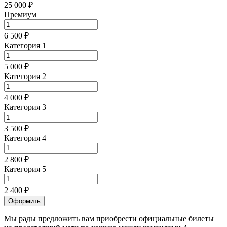
25 000 ₽
Премиум
6 500 ₽
Категория 1
5 000 ₽
Категория 2
4 000 ₽
Категория 3
3 500 ₽
Категория 4
2 800 ₽
Категория 5
2 400 ₽
Оформить
Мы рады предложить вам приобрести официальные билеты