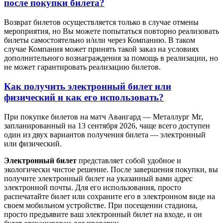
после покупки билета?
Возврат билетов осуществляется только в случае отмены
мероприятия, но Вы можете попытаться повторно реализовать
билеты самостоятельно и/или через Компанию. В таком
случае Компания может принять такой заказ на условиях
дополнительного вознаграждения за помощь в реализации, но
не может гарантировать реализацию билетов.
Как получить электронный билет или
физический и как его использовать?
При покупке билетов на матч Авангард — Металлург Мг,
запланированный на 13 сентября 2026, чаще всего доступен
один из двух вариантов получения билета — электронный
или физический.
Электронный билет
представляет собой удобное и
экологически чистое решение. После завершения покупки, вы
получите электронный билет на указанный вами адрес
электронной почты. Для его использования, просто
распечатайте билет или сохраните его в электронном виде на
своем мобильном устройстве. При посещении стадиона,
просто предъявите ваш электронный билет на входе, и он