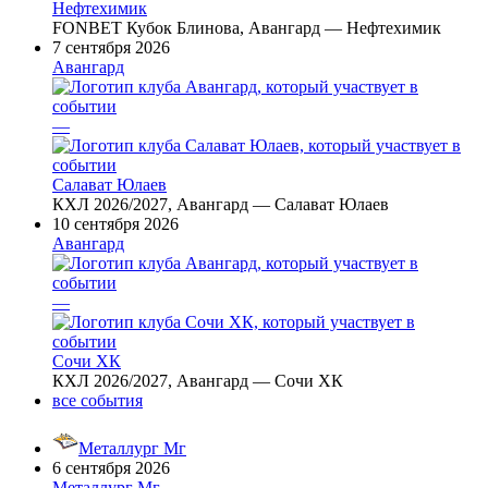
Нефтехимик
FONBET Кубок Блинова, Авангард — Нефтехимик
7 сентября 2026
Авангард
—
Салават Юлаев
КХЛ 2026/2027, Авангард — Салават Юлаев
10 сентября 2026
Авангард
—
Сочи ХК
КХЛ 2026/2027, Авангард — Сочи ХК
все события
Металлург Мг
6 сентября 2026
Металлург Мг