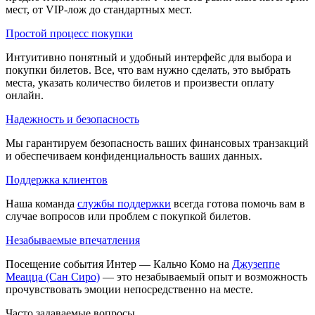
мест, от VIP-лож до стандартных мест.
Простой процесс покупки
Интуитивно понятный и удобный интерфейс для выбора и
покупки билетов. Все, что вам нужно сделать, это выбрать
места, указать количество билетов и произвести оплату
онлайн.
Надежность и безопасность
Мы гарантируем безопасность ваших финансовых транзакций
и обеспечиваем конфиденциальность ваших данных.
Поддержка клиентов
Наша команда
службы поддержки
всегда готова помочь вам в
случае вопросов или проблем с покупкой билетов.
Незабываемые впечатления
Посещение события Интер — Кальчо Комо на
Джузеппе
Меацца (Сан Сиро)
— это незабываемый опыт и возможность
прочувствовать эмоции непосредственно на месте.
Часто задаваемые вопросы