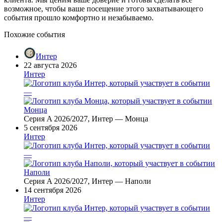
возможное, чтобы ваше посещение этого захватывающего
события прошло комфортно и незабываемо.
Похожие события
Интер
22 августа 2026
Интер
—
Монца
Серия A 2026/2027, Интер — Монца
5 сентября 2026
Интер
—
Наполи
Серия A 2026/2027, Интер — Наполи
14 сентября 2026
Интер
—