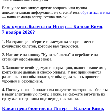
Если у вас возникнут другие вопросы или нужна
дополнительная информация, не стесняйтесь
обратиться к нам
— наша команда всегда готова помочь!
Как купить билеты на Интер — Кальчо Комо,
7 ноября 2026?
1. На странице выберите желаемую категорию мест и
количество билетов, которые вам требуются.
2. Нажмите на кнопку "Купить билеты" и перейдите на
страницу оформления заказа.
3. Заполните необходимую информацию, включая ваше имя,
контактные данные и способ оплаты. У нас принимаются
различные способы оплаты, чтобы сделать весь процесс
удобным и безопасным.
4. После успешной оплаты вы получите электронные билеты
в вашу электронную почту. Также, вы сможете загрузить их
сразу же со страницы подтверждения заказа.
Какая цена билетов на Интер — Кальчо Комо,