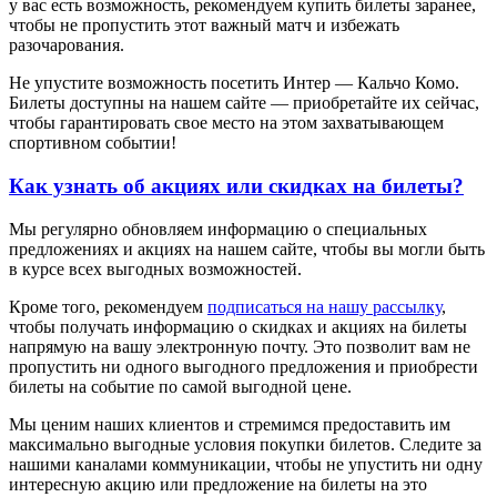
у вас есть возможность, рекомендуем купить билеты заранее,
чтобы не пропустить этот важный матч и избежать
разочарования.
Не упустите возможность посетить Интер — Кальчо Комо.
Билеты доступны на нашем сайте — приобретайте их сейчас,
чтобы гарантировать свое место на этом захватывающем
спортивном событии!
Как узнать об акциях или скидках на билеты?
Мы регулярно обновляем информацию о специальных
предложениях и акциях на нашем сайте, чтобы вы могли быть
в курсе всех выгодных возможностей.
Кроме того, рекомендуем
подписаться на нашу рассылку
,
чтобы получать информацию о скидках и акциях на билеты
напрямую на вашу электронную почту. Это позволит вам не
пропустить ни одного выгодного предложения и приобрести
билеты на событие по самой выгодной цене.
Мы ценим наших клиентов и стремимся предоставить им
максимально выгодные условия покупки билетов. Следите за
нашими каналами коммуникации, чтобы не упустить ни одну
интересную акцию или предложение на билеты на это