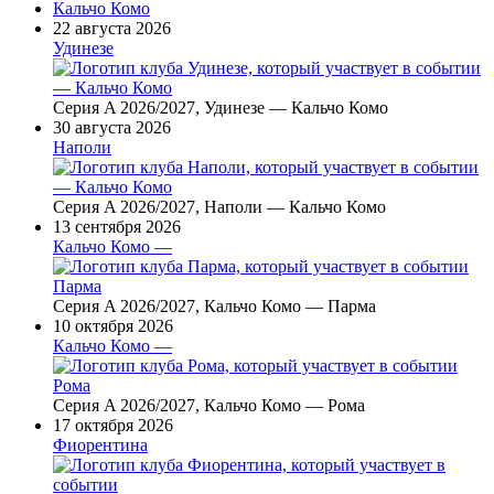
Кальчо Комо
22 августа 2026
Удинезе
— Кальчо Комо
Серия A 2026/2027, Удинезе — Кальчо Комо
30 августа 2026
Наполи
— Кальчо Комо
Серия A 2026/2027, Наполи — Кальчо Комо
13 сентября 2026
Кальчо Комо —
Парма
Серия A 2026/2027, Кальчо Комо — Парма
10 октября 2026
Кальчо Комо —
Рома
Серия A 2026/2027, Кальчо Комо — Рома
17 октября 2026
Фиорентина