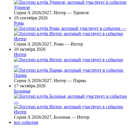
Удинезе
Серия A 2026/2027, Интер — Удинезе
19 сентября 2026
Рома
—
Интер
Серия A 2026/2027, Рома — Интер
10 октября 2026
Интер
—
Парма
Серия A 2026/2027, Интер — Парма
17 октября 2026
Болонья
—
Интер
Серия A 2026/2027, Болонья — Интер
все события