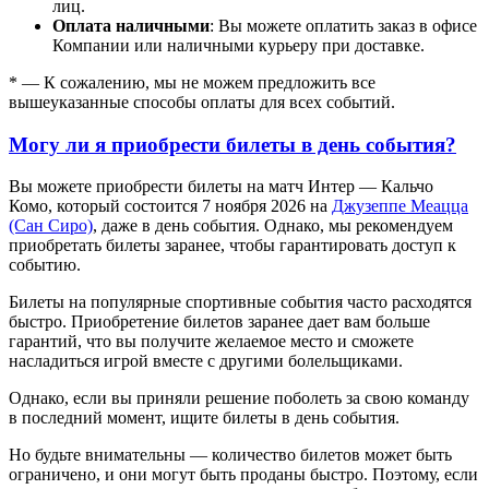
лиц.
Оплата наличными
: Вы можете оплатить заказ в офисе
Компании или наличными курьеру при доставке.
* — К сожалению, мы не можем предложить все
вышеуказанные способы оплаты для всех событий.
Могу ли я приобрести билеты в день события?
Вы можете приобрести билеты на матч Интер — Кальчо
Комо, который состоится 7 ноября 2026 на
Джузеппе Меацца
(Сан Сиро)
, даже в день события. Однако, мы рекомендуем
приобретать билеты заранее, чтобы гарантировать доступ к
событию.
Билеты на популярные спортивные события часто расходятся
быстро. Приобретение билетов заранее дает вам больше
гарантий, что вы получите желаемое место и сможете
насладиться игрой вместе с другими болельщиками.
Однако, если вы приняли решение поболеть за свою команду
в последний момент, ищите билеты в день события.
Но будьте внимательны — количество билетов может быть
ограничено, и они могут быть проданы быстро. Поэтому, если