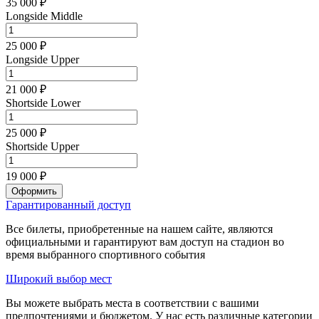
35 000 ₽
Longside Middle
25 000 ₽
Longside Upper
21 000 ₽
Shortside Lower
25 000 ₽
Shortside Upper
19 000 ₽
Оформить
Гарантированный доступ
Все билеты, приобретенные на нашем сайте, являются
официальными и гарантируют вам доступ на стадион во
время выбранного спортивного события
Широкий выбор мест
Вы можете выбрать места в соответствии с вашими
предпочтениями и бюджетом. У нас есть различные категории