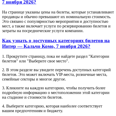
7 ноября 2026?
На странице указаны цены на билеты, которые устанавливают
продавцы и обычно превышают их номинальную стоимость.
Это связано с популярностью мероприятия и доступностью
мест, а также включает услуги по резервированию билетов и
затраты на посреднические услуги компании.
Как узнать о доступных категориях билетов на
Интер — Кальчо Комо, 7 ноября 2026?
1. Прокрутите страницу, пока не найдете раздел "Категории
билетов" или "Выберите свое место".
2. В этом разделе вы увидите перечень доступных категорий
билетов. Это может включать VIP-места, розничные места,
семейные секторы и многое другое.
3. Кликните на каждую категорию, чтобы получить более
подробную информацию о местоположении этой категории
на стадионе и стоимости билетов.
4. Выберите категорию, которая наиболее соответствует
вашим предпочтениям и бюджету.