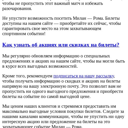
чтобы не пропустить этот важный матч и избежать
разочарования.
Не упустите возможность посетить Милан — Рома. Билеты
доступны на нашем сайте — приобретайте их сейчас, чтобы
гарантировать свое место на этом захватывающем
спортивном событии!
Как узнать об акциях или скидках на билеты?
Мы регулярно обновляем информацию о специальных
предложениях и акциях на нашем сайте, чтобы вы могли быть
в курсе всех выгодных возможностей.
Кроме того, рекомендуем
подписаться на нашу рассылку
,
чтобы получать информацию о скидках и акциях на билеты
напрямую на вашу электронную почту. Это позволит вам не
пропустить ни одного выгодного предложения и приобрести
билеты на событие по самой выгодной цене.
Мы ценим наших клиентов и стремимся предоставить им
максимально выгодные условия покупки билетов. Следите за
нашими каналами коммуникации, чтобы не упустить ни одну
интересную акцию или предложение на билеты на это
захватывающее событие Милан — Рома.