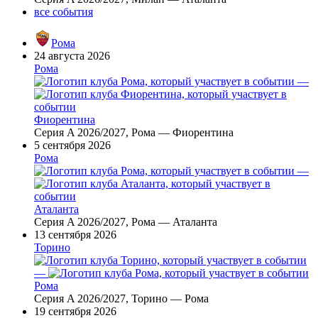
все события
Рома
24 августа 2026
Рома
—
Фиорентина
Серия A 2026/2027, Рома — Фиорентина
5 сентября 2026
Рома
—
Аталанта
Серия A 2026/2027, Рома — Аталанта
13 сентября 2026
Торино
—
Рома
Серия A 2026/2027, Торино — Рома
19 сентября 2026