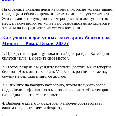
На странице указаны цены на билеты, которые устанавливают
продавцы и обычно превышают их номинальную стоимость.
Это связано с популярностью мероприятия и доступностью
мест, а также включает услуги по резервированию билетов и
затраты на посреднические услуги компании.
Как узнать о доступных категориях билетов на
Милан — Рома, 15 мая 2027?
1. Прокрутите страницу, пока не найдете раздел "Категории
билетов" или "Выберите свое место".
2. В этом разделе вы увидите перечень доступных категорий
билетов. Это может включать VIP-места, розничные места,
семейные секторы и многое другое.
3. Кликните на каждую категорию, чтобы получить более
подробную информацию о местоположении этой категории
на стадионе и стоимости билетов.
4. Выберите категорию, которая наиболее соответствует
вашим предпочтениям и бюджету.