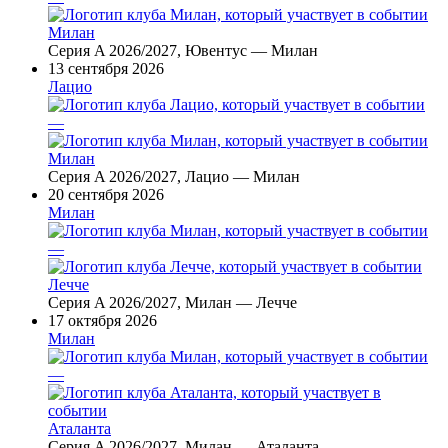
Милан
Серия A 2026/2027, Ювентус — Милан
13 сентября 2026
Лацио
—
Милан
Серия A 2026/2027, Лацио — Милан
20 сентября 2026
Милан
—
Лечче
Серия A 2026/2027, Милан — Лечче
17 октября 2026
Милан
—
Аталанта
Серия A 2026/2027, Милан — Аталанта