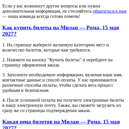
Если у вас возникнут другие вопросы или нужна
дополнительная информация, не стесняйтесь
обратиться к нам
— наша команда всегда готова помочь!
Как купить билеты на Милан — Рома, 15 мая
2027?
1. На странице выберите желаемую категорию мест и
количество билетов, которые вам требуются.
2. Нажмите на кнопку "Купить билеты" и перейдите на
страницу оформления заказа.
3. Заполните необходимую информацию, включая ваше имя,
контактные данные и способ оплаты. У нас принимаются
различные способы оплаты, чтобы сделать весь процесс
удобным и безопасным.
4. После успешной оплаты вы получите электронные билеты
в вашу электронную почту. Также, вы сможете загрузить их
сразу же со страницы подтверждения заказа.
Какая цена билетов на Милан — Рома, 15 мая
2027?