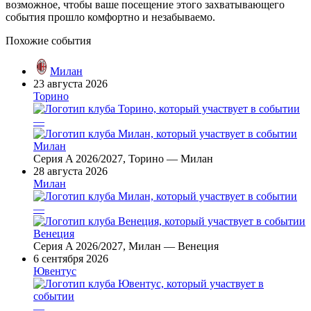
возможное, чтобы ваше посещение этого захватывающего
события прошло комфортно и незабываемо.
Похожие события
Милан
23 августа 2026
Торино
—
Милан
Серия A 2026/2027, Торино — Милан
28 августа 2026
Милан
—
Венеция
Серия A 2026/2027, Милан — Венеция
6 сентября 2026
Ювентус
—