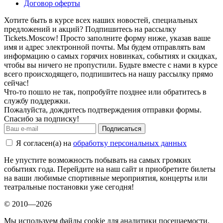
Договор оферты
Хотите быть в курсе всех наших новостей, специальных
предложений и акций? Подпишитесь на рассылку
Tickets.Moscow! Просто заполните форму ниже, указав ваше
имя и адрес электронной почты. Мы будем отправлять вам
информацию о самых горячих новинках, событиях и скидках,
чтобы вы ничего не пропустили. Будьте вместе с нами в курсе
всего происходящего, подпишитесь на нашу рассылку прямо
сейчас!
Что-то пошло не так, попробуйте позднее или обратитесь в
службу поддержки.
Пожалуйста, дождитесь подтверждения отправки формы.
Спасибо за подписку!
Подписаться
Я согласен(а) на
обработку персональных данных
Не упустите возможность побывать на самых громких
событиях года. Перейдите на наш сайт и приобретите билеты
на ваши любимые спортивные мероприятия, концерты или
театральные постановки уже сегодня!
© 2010—2026
Мы используем файлы cookie для аналитики посещаемости.