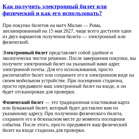
Как получить электронный билет или
физический и как его использовать?
При покупке билетов на матч Милан — Рома,
запланированный на 15 мая 2027, чаще всего доступен один
из двух вариантов получения билета — электронный или
физический.
Электронный билет
представляет собой удобное и
экологически чистое решение. После завершения покупки, вы
получите электронный билет на указанный вами адрес
электронной почты. Для его использования, просто
распечатайте билет или сохраните его в электронном виде на
своем мобильном устройстве. При посещении стадиона,
просто предъявите ваш электронный билет на входе, и он
будет отсканирован для проверки.
Физический билет
— это традиционная пластиковая карта
или бумажный билет, который будет доставлен вам по
указанному адресу. При получении физического билета,
сохраните его в безопасном месте до момента посещения
события. После этого, просто предъявите ваш физический
билет на входе стадиона для проверки.