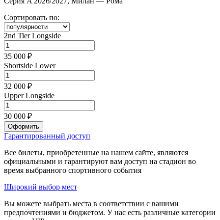
Серия A 2026/2027, Милан — Рома
Сортировать по:
2nd Tier Longside
35 000 ₽
Shortside Lower
32 000 ₽
Upper Longside
30 000 ₽
Оформить
Гарантированный доступ
Все билеты, приобретенные на нашем сайте, являются
официальными и гарантируют вам доступ на стадион во
время выбранного спортивного события
Широкий выбор мест
Вы можете выбрать места в соответствии с вашими
предпочтениями и бюджетом. У нас есть различные категории