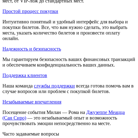
мест, от VIP-лож до стандартных мест.
Простой процесс покупки
Интуитивно понятный и удобный интерфейс для выбора и
покупки билетов. Все, что вам нужно сделать, это выбрать
места, указать количество билетов и произвести оплату
онлайн.
Надежность и безопасность
Мы гарантируем безопасность ваших финансовых транзакций
и обеспечиваем конфиденциальность ваших данных.
Поддержка клиентов
Наша команда
службы поддержки
всегда готова помочь вам в
случае вопросов или проблем с покупкой билетов.
Незабываемые впечатления
Посещение события Милан — Рома на
Джузеппе Меацца
(Сан Сиро)
— это незабываемый опыт и возможность
прочувствовать эмоции непосредственно на месте.
Часто задаваемые вопросы