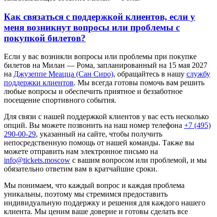
Как связаться с поддержкой клиентов, если у
меня возникнут вопросы или проблемы с
покупкой билетов?
Если у вас возникли вопросы или проблемы при покупке
билетов на Милан — Рома, запланированный на 15 мая 2027
на
Джузеппе Меацца (Сан Сиро)
, обращайтесь в нашу
службу
поддержки клиентов
. Мы всегда готовы помочь вам решить
любые вопросы и обеспечить приятное и беззаботное
посещение спортивного события.
Для связи с нашей поддержкой клиентов у вас есть несколько
опций. Вы можете позвонить на наш номер телефона
+7 (495)
290-00-29
, указанный на сайте, чтобы получить
непосредственную помощь от нашей команды. Также вы
можете отправить нам электронное письмо на
info@tickets.moscow
с вашим вопросом или проблемой, и мы
обязательно ответим вам в кратчайшие сроки.
Мы понимаем, что каждый вопрос и каждая проблема
уникальны, поэтому мы стремимся предоставить
индивидуальную поддержку и решения для каждого нашего
клиента. Мы ценим ваше доверие и готовы сделать все