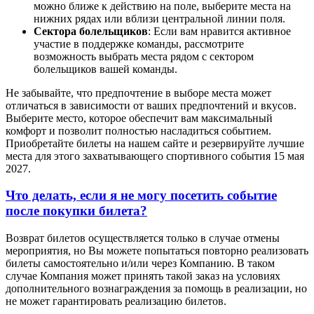
можно ближе к действию на поле, выберите места на
нижних рядах или вблизи центральной линии поля.
Сектора болельщиков
: Если вам нравится активное
участие в поддержке команды, рассмотрите
возможность выбрать места рядом с сектором
болельщиков вашей команды.
Не забывайте, что предпочтение в выборе места может
отличаться в зависимости от ваших предпочтений и вкусов.
Выберите место, которое обеспечит вам максимальный
комфорт и позволит полностью насладиться событием.
Приобретайте билеты на нашем сайте и резервируйте лучшие
места для этого захватывающего спортивного события 15 мая
2027.
Что делать, если я не могу посетить событие
после покупки билета?
Возврат билетов осуществляется только в случае отмены
мероприятия, но Вы можете попытаться повторно реализовать
билеты самостоятельно и/или через Компанию. В таком
случае Компания может принять такой заказ на условиях
дополнительного вознаграждения за помощь в реализации, но
не может гарантировать реализацию билетов.