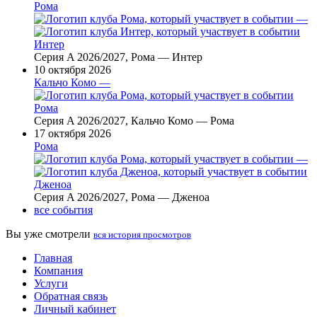
Рома
—
Интер
Серия A 2026/2027, Рома — Интер
10 октября 2026
Кальчо Комо —
Рома
Серия A 2026/2027, Кальчо Комо — Рома
17 октября 2026
Рома
—
Дженоа
Серия A 2026/2027, Рома — Дженоа
все события
Вы уже смотрели
вся история просмотров
Главная
Компания
Услуги
Обратная связь
Личный кабинет