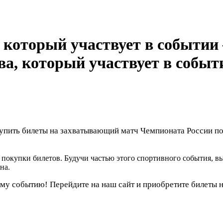
 купить билеты на захватывающий матч Чемпионата России 
покупки билетов. Будучи частью этого спортивного события, в
на.
му событию! Перейдите на наш сайт и приобретите билеты 