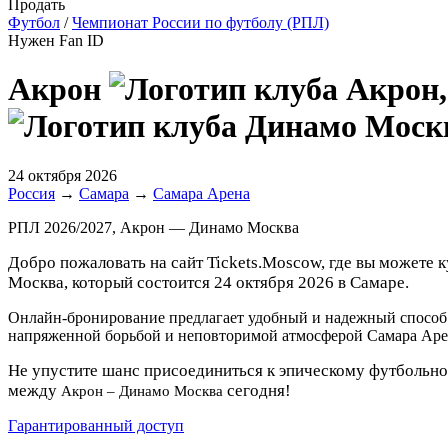
Продать
Футбол
/
Чемпионат России по футболу (РПЛ)
Нужен Fan ID
Акрон
24 октября 2026
Россия
→
Самара
→
Самара Арена
РПЛ 2026/2027, Акрон — Динамо Москва
Добро пожаловать на сайт Tickets.Moscow, где вы можете
Москва, который состоится 24 октября 2026 в Самаре.
Онлайн-бронирование предлагает удобный и надежный способ 
напряженной борьбой и неповторимой атмосферой Самара Аре
Не упустите шанс присоединиться к эпическому футбольно
между
сегодня!
Акрон – Динамо Москва
Гарантированный доступ