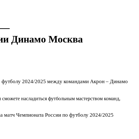
—
Динамо Москва
по футболу 2024/2025 между командами Акрон – Динамо
ы сможете насладиться футбольным мастерством команд,
на матч Чемпионата России по футболу 2024/2025