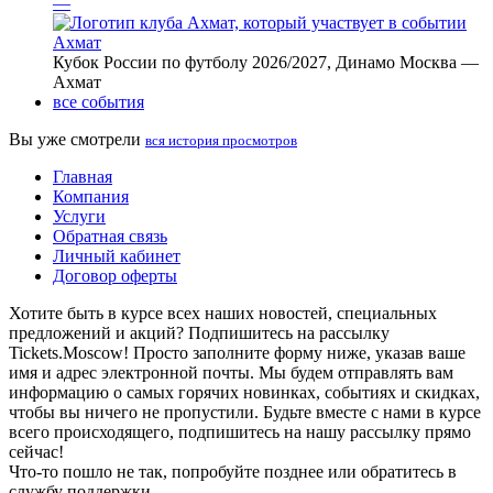
—
Ахмат
Кубок России по футболу 2026/2027, Динамо Москва —
Ахмат
все события
Вы уже смотрели
вся история просмотров
Главная
Компания
Услуги
Обратная связь
Личный кабинет
Договор оферты
Хотите быть в курсе всех наших новостей, специальных
предложений и акций? Подпишитесь на рассылку
Tickets.Moscow! Просто заполните форму ниже, указав ваше
имя и адрес электронной почты. Мы будем отправлять вам
информацию о самых горячих новинках, событиях и скидках,
чтобы вы ничего не пропустили. Будьте вместе с нами в курсе
всего происходящего, подпишитесь на нашу рассылку прямо
сейчас!
Что-то пошло не так, попробуйте позднее или обратитесь в
службу поддержки.