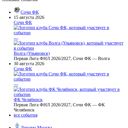
Сочи ФК
15 августа 2026
Сочи ФК
—
Волга (Ульяновск)
Первая Лига ФНЛ 2026/2027, Сочи ФК — Волга
30 августа 2026
Сочи ФК
—
ФК Челябинск
Первая Лига ФНЛ 2026/2027, Сочи ФК — ФК
Челябинск
все события
Динамо Москва