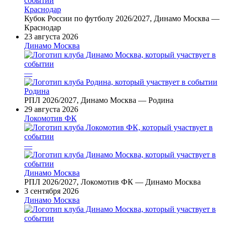
Краснодар
Кубок России по футболу 2026/2027, Динамо Москва —
Краснодар
23 августа 2026
Динамо Москва
—
Родина
РПЛ 2026/2027, Динамо Москва — Родина
29 августа 2026
Локомотив ФК
—
Динамо Москва
РПЛ 2026/2027, Локомотив ФК — Динамо Москва
3 сентября 2026
Динамо Москва