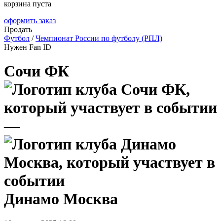
корзина пуста
оформить заказ
Продать
Футбол
/
Чемпионат России по футболу (РПЛ)
Нужен Fan ID
Сочи ФК
—
Динамо Москва