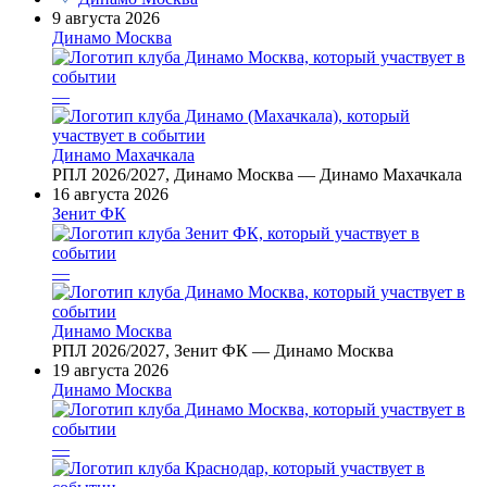
9 августа 2026
Динамо Москва
—
Динамо Махачкала
РПЛ 2026/2027, Динамо Москва — Динамо Махачкала
16 августа 2026
Зенит ФК
—
Динамо Москва
РПЛ 2026/2027, Зенит ФК — Динамо Москва
19 августа 2026
Динамо Москва
—