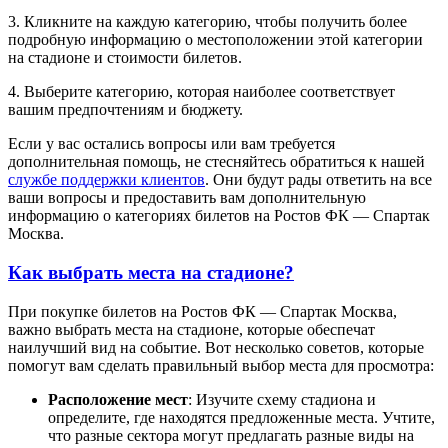
3. Кликните на каждую категорию, чтобы получить более
подробную информацию о местоположении этой категории
на стадионе и стоимости билетов.
4. Выберите категорию, которая наиболее соответствует
вашим предпочтениям и бюджету.
Если у вас остались вопросы или вам требуется
дополнительная помощь, не стесняйтесь обратиться к нашей
службе поддержки клиентов
. Они будут рады ответить на все
ваши вопросы и предоставить вам дополнительную
информацию о категориях билетов на Ростов ФК — Спартак
Москва.
Как выбрать места на стадионе?
При покупке билетов на Ростов ФК — Спартак Москва,
важно выбрать места на стадионе, которые обеспечат
наилучший вид на событие. Вот несколько советов, которые
помогут вам сделать правильный выбор места для просмотра:
Расположение мест
: Изучите схему стадиона и
определите, где находятся предложенные места. Учтите,
что разные сектора могут предлагать разные виды на