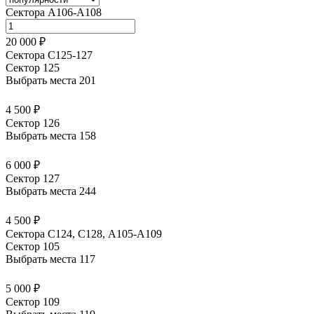
Сектора А106-А108
20 000 ₽
Сектора С125-127
Сектор 125
Выбрать места
201
4 500 ₽
Сектор 126
Выбрать места
158
6 000 ₽
Сектор 127
Выбрать места
244
4 500 ₽
Сектора C124, C128, А105-А109
Сектор 105
Выбрать места
117
5 000 ₽
Сектор 109