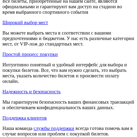
Все билеты, приобретенные на нашем сайте, являются
официальными и гарантируют вам доступ на стадион во
время выбранного спортивного события
Широкий выбор мест
Вы можете выбрать места в соответствии с вашими
предпочтениями и бюджетом. У нас есть различные категории
мест, от VIP-лож до стандартных мест.
Простой процесс покупки
Интуитивно понятный и удобный интерфейс для выбора и
покупки билетов. Все, что вам нужно сделать, это выбрать
места, указать количество билетов и произвести оплату
онлайн.
Надежность и безопасность
Мы гарантируем безопасность ваших финансовых транзакций
и обеспечиваем конфиденциальность ваших данных.
Поддержка клиентов
Наша команда
службы поддержки
всегда готова помочь вам в
случае вопросов или проблем с покупкой билетов.