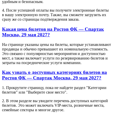
удобным и безопасным.
4. После успешной оплаты вы получите электронные билеты
в вашу электронную почту. Также, вы сможете загрузить их
сразу же со страницы подтверждения заказа.
Какая цена билетов на Ростов ФК — Спартак
Москва, 29 мая 2027?
На странице указаны цены на билеты, которые устанавливают
продавцы и обычно превышают их номинальную стоимость.
Это связано с популярностью мероприятия и доступностью
мест, а также включает услуги по резервированию билетов и
затраты на посреднические услуги компании.
Как узнать о доступных категориях билетов на
Ростов ФК — Спартак Москва, 29 мая 2027?
1. Прокрутите страницу, пока не найдете раздел "Категории
билетов" или "Выберите свое место".
2. В этом разделе вы увидите перечень доступных категорий
билетов. Это может включать VIP-места, розничные места,
семейные секторы и многое другое.