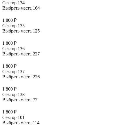
Сектор 134
Выбрать места
164
1 800 ₽
Сектор 135
Выбрать места
125
1 800 ₽
Сектор 136
Выбрать места
227
1 800 ₽
Сектор 137
Выбрать места
226
1 800 ₽
Сектор 138
Выбрать места
77
1 800 ₽
Сектор 101
Выбрать места
114