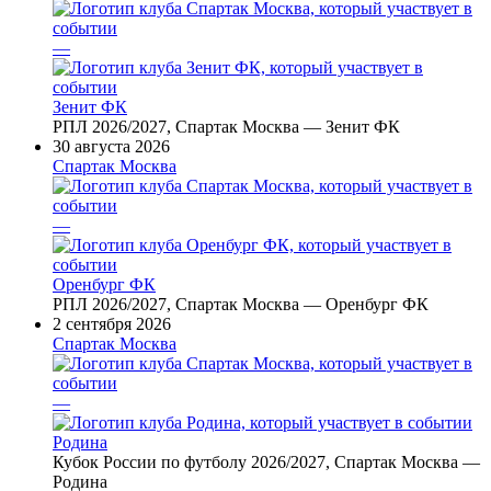
—
Зенит ФК
РПЛ 2026/2027, Спартак Москва — Зенит ФК
30 августа 2026
Спартак Москва
—
Оренбург ФК
РПЛ 2026/2027, Спартак Москва — Оренбург ФК
2 сентября 2026
Спартак Москва
—
Родина
Кубок России по футболу 2026/2027, Спартак Москва —
Родина