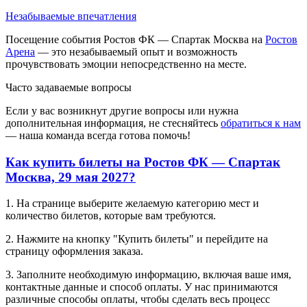
Незабываемые впечатления
Посещение события Ростов ФК — Спартак Москва на
Ростов
Арена
— это незабываемый опыт и возможность
прочувствовать эмоции непосредственно на месте.
Часто задаваемые вопросы
Если у вас возникнут другие вопросы или нужна
дополнительная информация, не стесняйтесь
обратиться к нам
— наша команда всегда готова помочь!
Как купить билеты на Ростов ФК — Спартак
Москва, 29 мая 2027?
1. На странице выберите желаемую категорию мест и
количество билетов, которые вам требуются.
2. Нажмите на кнопку "Купить билеты" и перейдите на
страницу оформления заказа.
3. Заполните необходимую информацию, включая ваше имя,
контактные данные и способ оплаты. У нас принимаются
различные способы оплаты, чтобы сделать весь процесс