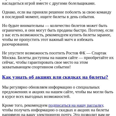
насладиться игрой вместе с другими болельщиками.
Однако, если вы приняли решение поболеть за свою команду
в последний момент, ищите билеты в день события.
Но будьте внимательны — количество билетов может быть
ограничено, и они могут быть проданы быстро. Поэтому, если
у вас есть возможность, рекомендуем купить билеты заранее,
чтобы не пропустить этот важный матч и избежать
разочарования.
Не упустите возможность посетить Ростов ФК — Спартак
Москва. Билеты доступны на нашем сайте — приобретайте их
сейчас, чтобы гарантировать свое место на этом
захватывающем спортивном событии!
Как узнать об акциях или скидках на билеты?
Мы регулярно обновляем информацию о специальных
предложениях и акциях на нашем сайте, чтобы вы могли быть
в курсе всех выгодных возможностей.
Кроме того, рекомендуем
подписаться на нашу рассылку
,
чтобы получать информацию о скидках и акциях на билеты
напрямую на вашу электронную почту. Это позволит вам не