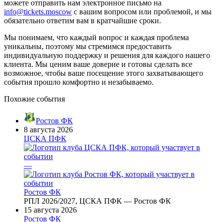
можете отправить нам электронное письмо на
info@tickets.moscow
с вашим вопросом или проблемой, и мы
обязательно ответим вам в кратчайшие сроки.
Мы понимаем, что каждый вопрос и каждая проблема
уникальны, поэтому мы стремимся предоставить
индивидуальную поддержку и решения для каждого нашего
клиента. Мы ценим ваше доверие и готовы сделать все
возможное, чтобы ваше посещение этого захватывающего
события прошло комфортно и незабываемо.
Похожие события
Ростов ФК
8 августа 2026
ЦСКА ПФК
—
Ростов ФК
РПЛ 2026/2027, ЦСКА ПФК — Ростов ФК
15 августа 2026
Ростов ФК