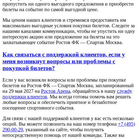
пропустить ни одного выгодного предложения и приобрести
билеты на событие по самой выгодной цене.
Мы ценим наших клиентов и стремимся предоставить им
максимально выгодные условия покупки билетов. Следите за
нашими каналами коммуникации, чтобы не упустить ни одну
интересную акцию или предложение на билеты на это
захватывающее событие Ростов ФК — Спартак Москва.
Как связаться с поддержкой клиентов, если у
меня возникнут вопросы или проблемы с
покупкой билетов?
Если у вас возникли вопросы или проблемы при покупке
билетов на Ростов ФК — Спартак Москва, запланированный
на 29 мая 2027 на
Ростов Арена
, обращайтесь в нашу
службу
поддержки клиентов
. Мы всегда готовы помочь вам решить
любые вопросы и обеспечить приятное и беззаботное
посещение спортивного события.
Для связи с нашей поддержкой клиентов у вас есть несколько
опций. Вы можете позвонить на наш номер телефона
+7 (495)
290-00-29
, указанный на сайте, чтобы получить
непосредственную помощь от нашей команды. Также вы