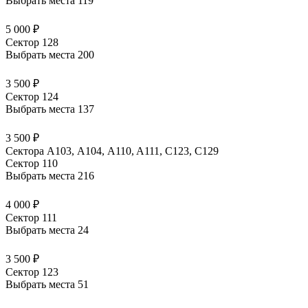
Выбрать места
119
5 000 ₽
Сектор 128
Выбрать места
200
3 500 ₽
Сектор 124
Выбрать места
137
3 500 ₽
Сектора A103, А104, A110, A111, C123, C129
Сектор 110
Выбрать места
216
4 000 ₽
Сектор 111
Выбрать места
24
3 500 ₽
Сектор 123
Выбрать места
51