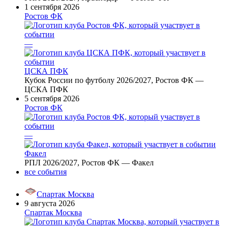
1 сентября 2026
Ростов ФК
—
ЦСКА ПФК
Кубок России по футболу 2026/2027, Ростов ФК —
ЦСКА ПФК
5 сентября 2026
Ростов ФК
—
Факел
РПЛ 2026/2027, Ростов ФК — Факел
все события
Спартак Москва
9 августа 2026
Спартак Москва