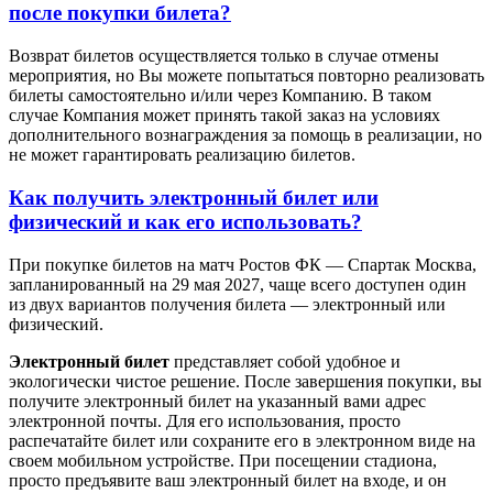
после покупки билета?
Возврат билетов осуществляется только в случае отмены
мероприятия, но Вы можете попытаться повторно реализовать
билеты самостоятельно и/или через Компанию. В таком
случае Компания может принять такой заказ на условиях
дополнительного вознаграждения за помощь в реализации, но
не может гарантировать реализацию билетов.
Как получить электронный билет или
физический и как его использовать?
При покупке билетов на матч Ростов ФК — Спартак Москва,
запланированный на 29 мая 2027, чаще всего доступен один
из двух вариантов получения билета — электронный или
физический.
Электронный билет
представляет собой удобное и
экологически чистое решение. После завершения покупки, вы
получите электронный билет на указанный вами адрес
электронной почты. Для его использования, просто
распечатайте билет или сохраните его в электронном виде на
своем мобильном устройстве. При посещении стадиона,
просто предъявите ваш электронный билет на входе, и он