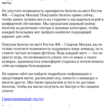
матча.
Не упустите возможность приобрести билеты на матч Ростов
ФК – Спартак Москва! Покупайте билеты прямо сейчас,
чтобы занять лучшие места на стадионе и насладиться игрой в
комфортной обстановке. Мы предлагаем широкий выбор
билетов на различные сектора и ценовые категории, чтобы
каждый болельщик мог выбрать наиболее подходящий
вариант для себя.
Покупая билеты на матч Ростов ФК – Спартак Москва, вы не
только получите возможность поддержать вашу команду, но и
станете частью истории футбола. Ведь каждый матч — это не
просто игра, это возможность узнать что-то новое о своих
кумирах, проникнуться атмосферой стадиона и почувствовать
себя настоящим болельщиком.
На нашем сайте вы найдете подробную информацию о
предстоящем матче, расписание игр, новости о командах и
многое другое. Мы также предлагаем услуги по доставке
билетов, чтобы вы могли получить их быстро и без лишних
хлопот.
Гарантированный доступ