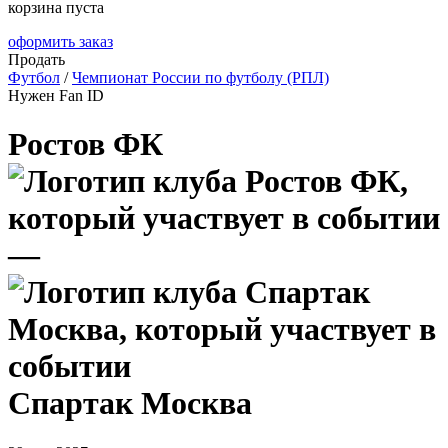
корзина пуста
оформить заказ
Продать
Футбол
/
Чемпионат России по футболу (РПЛ)
Нужен Fan ID
Ростов ФК
—
Спартак Москва