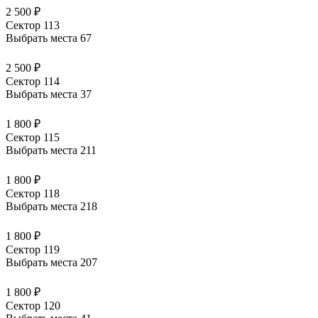
2 500 ₽
Сектор 113
Выбрать места
67
2 500 ₽
Сектор 114
Выбрать места
37
1 800 ₽
Сектор 115
Выбрать места
211
1 800 ₽
Сектор 118
Выбрать места
218
1 800 ₽
Сектор 119
Выбрать места
207
1 800 ₽
Сектор 120