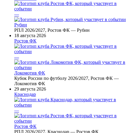
—
Рубин
РПЛ 2026/2027, Ростов ФК — Рубин
18 августа 2026
Ростов ФК
—
Локомотив ФК
Кубок России по футболу 2026/2027, Ростов ФК —
Локомотив ФК
29 августа 2026
Краснодар
—
Ростов ФК
РПЛ 2026/2027, Краснодар — Ростов ФК