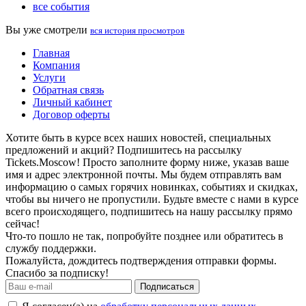
все события
Вы уже смотрели
вся история просмотров
Главная
Компания
Услуги
Обратная связь
Личный кабинет
Договор оферты
Хотите быть в курсе всех наших новостей, специальных
предложений и акций? Подпишитесь на рассылку
Tickets.Moscow! Просто заполните форму ниже, указав ваше
имя и адрес электронной почты. Мы будем отправлять вам
информацию о самых горячих новинках, событиях и скидках,
чтобы вы ничего не пропустили. Будьте вместе с нами в курсе
всего происходящего, подпишитесь на нашу рассылку прямо
сейчас!
Что-то пошло не так, попробуйте позднее или обратитесь в
службу поддержки.
Пожалуйста, дождитесь подтверждения отправки формы.
Спасибо за подписку!
Подписаться