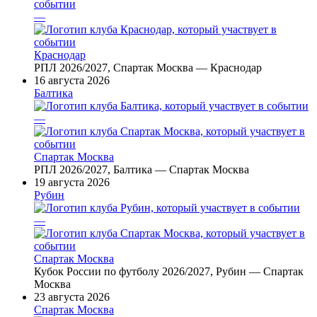
—
Краснодар
РПЛ 2026/2027, Спартак Москва — Краснодар
16 августа 2026
Балтика
—
Спартак Москва
РПЛ 2026/2027, Балтика — Спартак Москва
19 августа 2026
Рубин
—
Спартак Москва
Кубок России по футболу 2026/2027, Рубин — Спартак
Москва
23 августа 2026
Спартак Москва