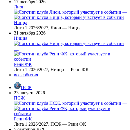
17 октября 2026
Лион
—
Ницца
Лига 1 2026/2027, Лион — Ницца
31 октября 2026
Ницца
—
Ренн ФК
Лига 1 2026/2027, Ницца — Ренн ФК
все события
ПСЖ
23 августа 2026
ПСЖ
—
Ренн ФК
Лига 1 2026/2027, ПСЖ — Ренн ФК
5 сентября 2026