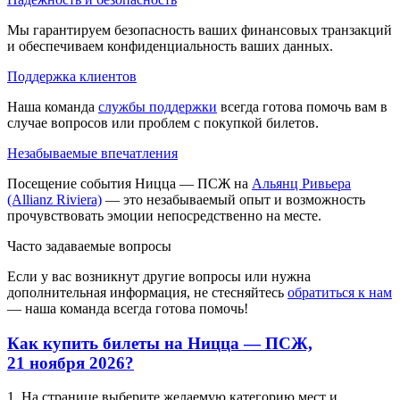
Мы гарантируем безопасность ваших финансовых транзакций
и обеспечиваем конфиденциальность ваших данных.
Поддержка клиентов
Наша команда
службы поддержки
всегда готова помочь вам в
случае вопросов или проблем с покупкой билетов.
Незабываемые впечатления
Посещение события Ницца — ПСЖ на
Альянц Ривьера
(Allianz Riviera)
— это незабываемый опыт и возможность
прочувствовать эмоции непосредственно на месте.
Часто задаваемые вопросы
Если у вас возникнут другие вопросы или нужна
дополнительная информация, не стесняйтесь
обратиться к нам
— наша команда всегда готова помочь!
Как купить билеты на Ницца — ПСЖ,
21 ноября 2026?
1. На странице выберите желаемую категорию мест и