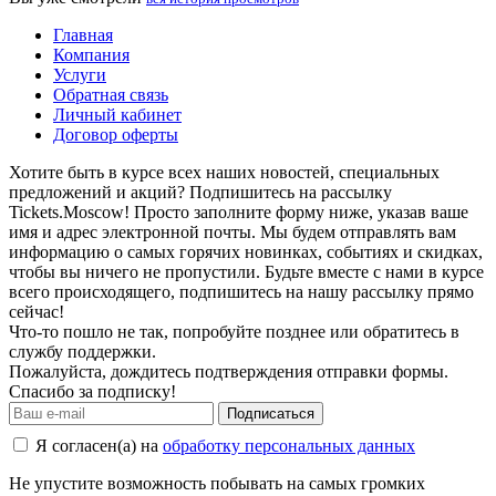
Главная
Компания
Услуги
Обратная связь
Личный кабинет
Договор оферты
Хотите быть в курсе всех наших новостей, специальных
предложений и акций? Подпишитесь на рассылку
Tickets.Moscow! Просто заполните форму ниже, указав ваше
имя и адрес электронной почты. Мы будем отправлять вам
информацию о самых горячих новинках, событиях и скидках,
чтобы вы ничего не пропустили. Будьте вместе с нами в курсе
всего происходящего, подпишитесь на нашу рассылку прямо
сейчас!
Что-то пошло не так, попробуйте позднее или обратитесь в
службу поддержки.
Пожалуйста, дождитесь подтверждения отправки формы.
Спасибо за подписку!
Подписаться
Я согласен(а) на
обработку персональных данных
Не упустите возможность побывать на самых громких