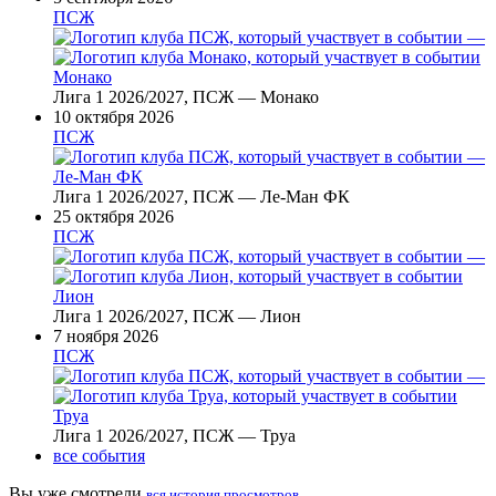
ПСЖ
—
Монако
Лига 1 2026/2027, ПСЖ — Монако
10 октября 2026
ПСЖ
—
Ле-Ман ФК
Лига 1 2026/2027, ПСЖ — Ле-Ман ФК
25 октября 2026
ПСЖ
—
Лион
Лига 1 2026/2027, ПСЖ — Лион
7 ноября 2026
ПСЖ
—
Труа
Лига 1 2026/2027, ПСЖ — Труа
все события
Вы уже смотрели
вся история просмотров