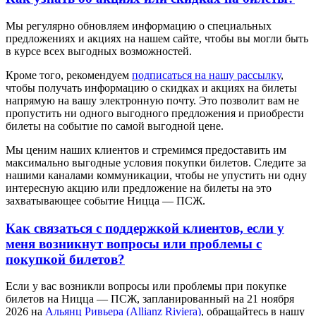
Мы регулярно обновляем информацию о специальных
предложениях и акциях на нашем сайте, чтобы вы могли быть
в курсе всех выгодных возможностей.
Кроме того, рекомендуем
подписаться на нашу рассылку
,
чтобы получать информацию о скидках и акциях на билеты
напрямую на вашу электронную почту. Это позволит вам не
пропустить ни одного выгодного предложения и приобрести
билеты на событие по самой выгодной цене.
Мы ценим наших клиентов и стремимся предоставить им
максимально выгодные условия покупки билетов. Следите за
нашими каналами коммуникации, чтобы не упустить ни одну
интересную акцию или предложение на билеты на это
захватывающее событие Ницца — ПСЖ.
Как связаться с поддержкой клиентов, если у
меня возникнут вопросы или проблемы с
покупкой билетов?
Если у вас возникли вопросы или проблемы при покупке
билетов на Ницца — ПСЖ, запланированный на 21 ноября
2026 на
Альянц Ривьера (Allianz Riviera)
, обращайтесь в нашу