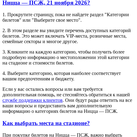
Ницца — ПСЖ, 21 ноября 2026?
1. Прокрутите страницу, пока не найдете раздел "Категории
билетов" или "Выберите свое место".
2. В этом разделе вы увидите перечень доступных категорий
билетов. Это может включать VIP-места, розничные места,
семейные секторы и многое другое.
3. Кликните на каждую категорию, чтобы получить более
подробную информацию о местоположении этой категории
на стадионе и стоимости билетов.
4. Выберите категорию, которая наиболее соответствует
вашим предпочтениям и бюджету.
Если у вас остались вопросы или вам требуется
дополнительная помощь, не стесняйтесь обратиться к нашей
службе поддержки клиентов
. Они будут рады ответить на все
ваши вопросы и предоставить вам дополнительную
информацию о категориях билетов на Ницца — ПСЖ.
Как выбрать места на стадионе?
При покупке билетов на Ницца — ПСЖ, важно выбрать