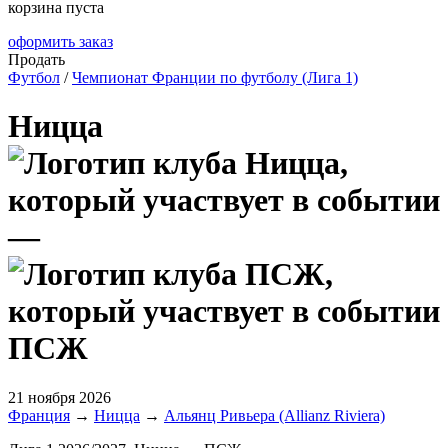
корзина пуста
оформить заказ
Продать
Футбол
/
Чемпионат Франции по футболу (Лига 1)
Ницца
—
ПСЖ
21 ноября 2026
Франция
→
Ницца
→
Альянц Ривьера (Allianz Riviera)