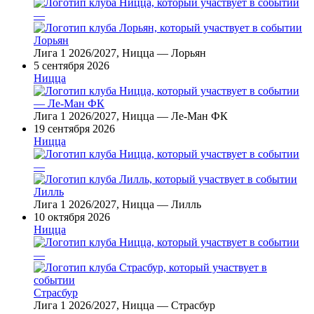
—
Лорьян
Лига 1 2026/2027, Ницца — Лорьян
5 сентября 2026
Ницца
— Ле-Ман ФК
Лига 1 2026/2027, Ницца — Ле-Ман ФК
19 сентября 2026
Ницца
—
Лилль
Лига 1 2026/2027, Ницца — Лилль
10 октября 2026
Ницца
—
Страсбур
Лига 1 2026/2027, Ницца — Страсбур