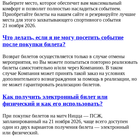
Выберите место, которое обеспечит вам максимальный
комфорт и позволит полностью насладиться событием.
Приобретайте билеты на нашем сайте и резервируйте лучшие
места для этого захватывающего спортивного события
21 ноября 2026.
Что делать, если я не могу посетить событие
после покупки билета?
Возврат билетов осуществляется только в случае отмены
мероприятия, но Вы можете попытаться повторно реализовать
билеты самостоятельно и/или через Компанию. В таком
случае Компания может принять такой заказ на условиях
дополнительного вознаграждения за помощь в реализации, но
не может гарантировать реализацию билетов.
Как получить электронный билет или
физический и как его использовать?
При покупке билетов на матч Ницца — ПСЖ,
запланированный на 21 ноября 2026, чаще всего доступен
один из двух вариантов получения билета — электронный
или физический.