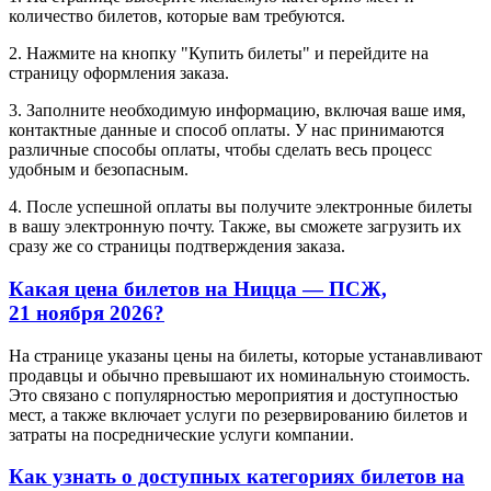
количество билетов, которые вам требуются.
2. Нажмите на кнопку "Купить билеты" и перейдите на
страницу оформления заказа.
3. Заполните необходимую информацию, включая ваше имя,
контактные данные и способ оплаты. У нас принимаются
различные способы оплаты, чтобы сделать весь процесс
удобным и безопасным.
4. После успешной оплаты вы получите электронные билеты
в вашу электронную почту. Также, вы сможете загрузить их
сразу же со страницы подтверждения заказа.
Какая цена билетов на Ницца — ПСЖ,
21 ноября 2026?
На странице указаны цены на билеты, которые устанавливают
продавцы и обычно превышают их номинальную стоимость.
Это связано с популярностью мероприятия и доступностью
мест, а также включает услуги по резервированию билетов и
затраты на посреднические услуги компании.
Как узнать о доступных категориях билетов на