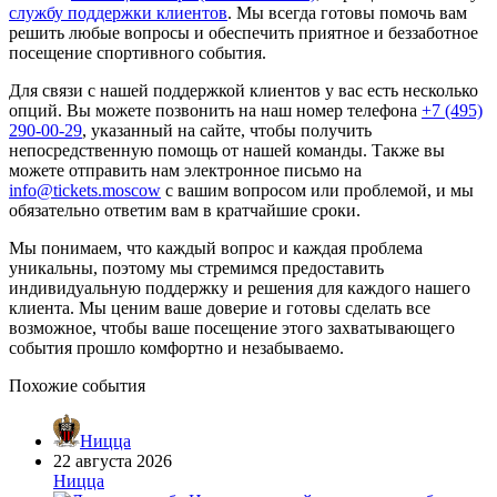
службу поддержки клиентов
. Мы всегда готовы помочь вам
решить любые вопросы и обеспечить приятное и беззаботное
посещение спортивного события.
Для связи с нашей поддержкой клиентов у вас есть несколько
опций. Вы можете позвонить на наш номер телефона
+7 (495)
290-00-29
, указанный на сайте, чтобы получить
непосредственную помощь от нашей команды. Также вы
можете отправить нам электронное письмо на
info@tickets.moscow
с вашим вопросом или проблемой, и мы
обязательно ответим вам в кратчайшие сроки.
Мы понимаем, что каждый вопрос и каждая проблема
уникальны, поэтому мы стремимся предоставить
индивидуальную поддержку и решения для каждого нашего
клиента. Мы ценим ваше доверие и готовы сделать все
возможное, чтобы ваше посещение этого захватывающего
события прошло комфортно и незабываемо.
Похожие события
Ницца
22 августа 2026
Ницца