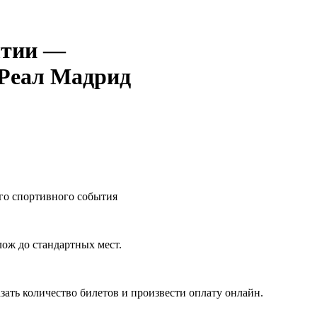
—
Реал Мадрид
го спортивного события
лож до стандартных мест.
зать количество билетов и произвести оплату онлайн.