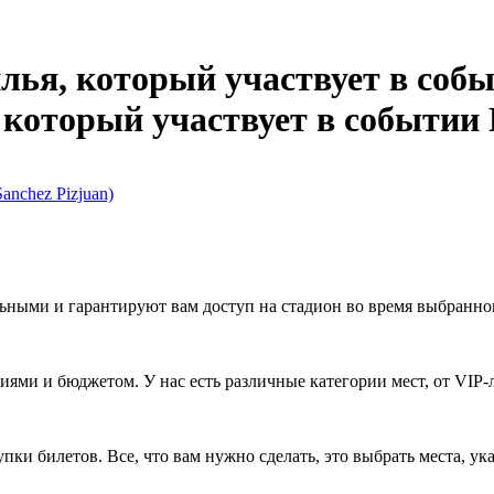
anchez Pizjuan)
ьными и гарантируют вам доступ на стадион во время выбранно
ями и бюджетом. У нас есть различные категории мест, от VIP-
и билетов. Все, что вам нужно сделать, это выбрать места, ука