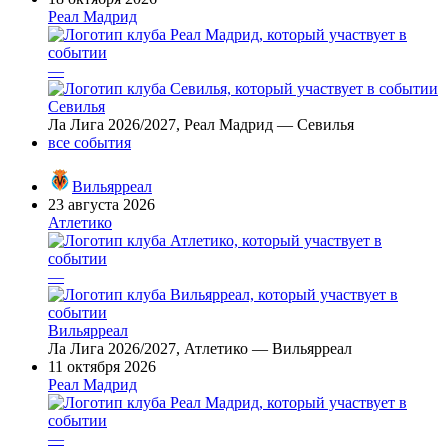
Реал Мадрид
—
Севилья
Ла Лига 2026/2027, Реал Мадрид — Севилья
все события
Вильярреал
23 августа 2026
Атлетико
—
Вильярреал
Ла Лига 2026/2027, Атлетико — Вильярреал
11 октября 2026
Реал Мадрид
—