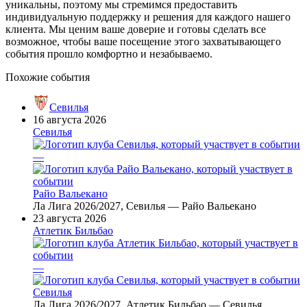
уникальны, поэтому мы стремимся предоставить
индивидуальную поддержку и решения для каждого нашего
клиента. Мы ценим ваше доверие и готовы сделать все
возможное, чтобы ваше посещение этого захватывающего
события прошло комфортно и незабываемо.
Похожие события
Севилья
16 августа 2026
Севилья
—
Райо Вальекано
Ла Лига 2026/2027, Севилья — Райо Вальекано
23 августа 2026
Атлетик Бильбао
—
Севилья
Ла Лига 2026/2027, Атлетик Бильбао — Севилья