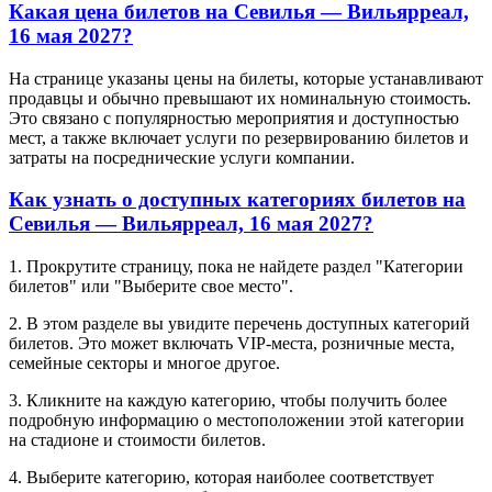
Какая цена билетов на Севилья — Вильярреал,
16 мая 2027?
На странице указаны цены на билеты, которые устанавливают
продавцы и обычно превышают их номинальную стоимость.
Это связано с популярностью мероприятия и доступностью
мест, а также включает услуги по резервированию билетов и
затраты на посреднические услуги компании.
Как узнать о доступных категориях билетов на
Севилья — Вильярреал, 16 мая 2027?
1. Прокрутите страницу, пока не найдете раздел "Категории
билетов" или "Выберите свое место".
2. В этом разделе вы увидите перечень доступных категорий
билетов. Это может включать VIP-места, розничные места,
семейные секторы и многое другое.
3. Кликните на каждую категорию, чтобы получить более
подробную информацию о местоположении этой категории
на стадионе и стоимости билетов.
4. Выберите категорию, которая наиболее соответствует