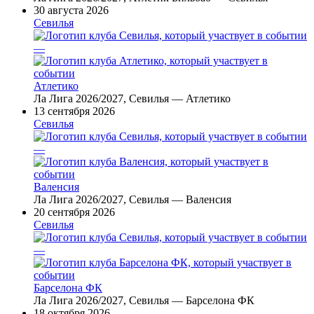
30 августа 2026
Севилья
—
Атлетико
Ла Лига 2026/2027, Севилья — Атлетико
13 сентября 2026
Севилья
—
Валенсия
Ла Лига 2026/2027, Севилья — Валенсия
20 сентября 2026
Севилья
—
Барселона ФК
Ла Лига 2026/2027, Севилья — Барселона ФК
18 октября 2026