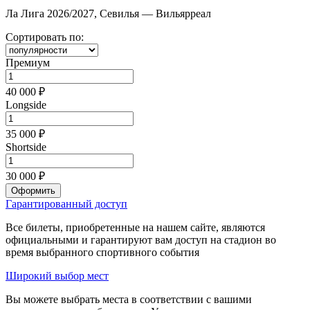
Ла Лига 2026/2027, Севилья — Вильярреал
Сортировать по:
Премиум
40 000 ₽
Longside
35 000 ₽
Shortside
30 000 ₽
Оформить
Гарантированный доступ
Все билеты, приобретенные на нашем сайте, являются
официальными и гарантируют вам доступ на стадион во
время выбранного спортивного события
Широкий выбор мест
Вы можете выбрать места в соответствии с вашими