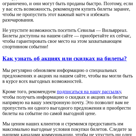
ограничено, и они могут быть проданы быстро. Поэтому, если
у вас есть возможность, рекомендуем купить билеты заранее,
чтобы не пропустить этот важный матч и избежать
разочарования.
Не упустите возможность посетить Севилья — Вильярреал.
Билеты доступны на нашем сайте — приобретайте их сейчас,
чтобы гарантировать свое место на этом захватывающем
спортивном событии!
Как узнать об акциях или скидках на билеты?
Мы регулярно обновляем информацию о специальных
предложениях и акциях на нашем сайте, чтобы вы могли быть
в курсе всех выгодных возможностей.
Кроме того, рекомендуем
подписаться на нашу рассылку
,
чтобы получать информацию о скидках и акциях на билеты
напрямую на вашу электронную почту. Это позволит вам не
пропустить ни одного выгодного предложения и приобрести
билеты на событие по самой выгодной цене.
Мы ценим наших клиентов и стремимся предоставить им
максимально выгодные условия покупки билетов. Следите за
нашими каналами коммуникации, чтобы не упустить ни одну