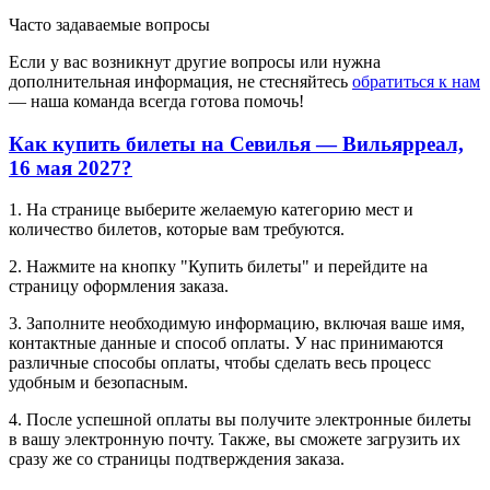
Часто задаваемые вопросы
Если у вас возникнут другие вопросы или нужна
дополнительная информация, не стесняйтесь
обратиться к нам
— наша команда всегда готова помочь!
Как купить билеты на Севилья — Вильярреал,
16 мая 2027?
1. На странице выберите желаемую категорию мест и
количество билетов, которые вам требуются.
2. Нажмите на кнопку "Купить билеты" и перейдите на
страницу оформления заказа.
3. Заполните необходимую информацию, включая ваше имя,
контактные данные и способ оплаты. У нас принимаются
различные способы оплаты, чтобы сделать весь процесс
удобным и безопасным.
4. После успешной оплаты вы получите электронные билеты
в вашу электронную почту. Также, вы сможете загрузить их
сразу же со страницы подтверждения заказа.