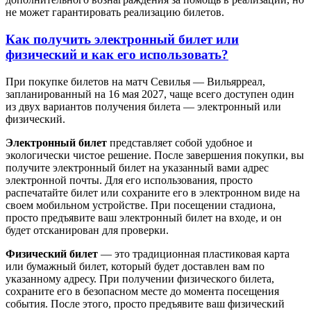
не может гарантировать реализацию билетов.
Как получить электронный билет или
физический и как его использовать?
При покупке билетов на матч Севилья — Вильярреал,
запланированный на 16 мая 2027, чаще всего доступен один
из двух вариантов получения билета — электронный или
физический.
Электронный билет
представляет собой удобное и
экологически чистое решение. После завершения покупки, вы
получите электронный билет на указанный вами адрес
электронной почты. Для его использования, просто
распечатайте билет или сохраните его в электронном виде на
своем мобильном устройстве. При посещении стадиона,
просто предъявите ваш электронный билет на входе, и он
будет отсканирован для проверки.
Физический билет
— это традиционная пластиковая карта
или бумажный билет, который будет доставлен вам по
указанному адресу. При получении физического билета,
сохраните его в безопасном месте до момента посещения
события. После этого, просто предъявите ваш физический