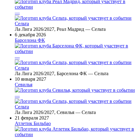
—
Сельта
Ла Лига 2026/2027, Реал Мадрид — Сельта
6 декабря 2026
Барселона ФК
—
Сельта
Ла Лига 2026/2027, Барселона ФК — Сельта
10 января 2027
Севилья
—
Сельта
Ла Лига 2026/2027, Севилья — Сельта
21 февраля 2027
Атлетик Бильбао