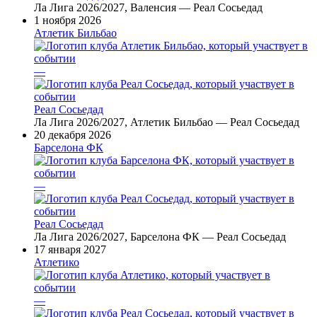
Ла Лига 2026/2027, Валенсия — Реал Сосьедад
1 ноября 2026
Атлетик Бильбао
—
Реал Сосьедад
Ла Лига 2026/2027, Атлетик Бильбао — Реал Сосьедад
20 декабря 2026
Барселона ФК
—
Реал Сосьедад
Ла Лига 2026/2027, Барселона ФК — Реал Сосьедад
17 января 2027
Атлетико
—