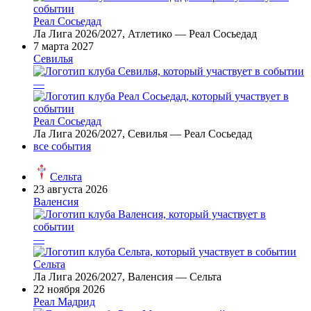
Реал Сосьедад
Ла Лига 2026/2027, Атлетико — Реал Сосьедад
7 марта 2027
Севилья
—
Реал Сосьедад
Ла Лига 2026/2027, Севилья — Реал Сосьедад
все события
Сельта
23 августа 2026
Валенсия
—
Сельта
Ла Лига 2026/2027, Валенсия — Сельта
22 ноября 2026
Реал Мадрид