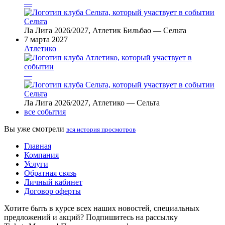
—
Сельта
Ла Лига 2026/2027, Атлетик Бильбао — Сельта
7 марта 2027
Атлетико
—
Сельта
Ла Лига 2026/2027, Атлетико — Сельта
все события
Вы уже смотрели
вся история просмотров
Главная
Компания
Услуги
Обратная связь
Личный кабинет
Договор оферты
Хотите быть в курсе всех наших новостей, специальных
предложений и акций? Подпишитесь на рассылку