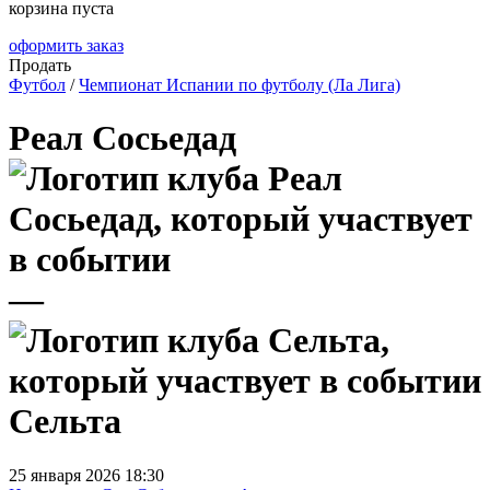
корзина пуста
оформить заказ
Продать
Футбол
/
Чемпионат Испании по футболу (Ла Лига)
Реал Сосьедад
—
Сельта
25 января 2026 18:30