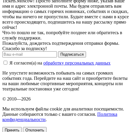
Tickets.Moscow! Просто заполните форму ниже, указав ваше
имя и адрес электронной почты. Мы будем отправлять вам
информацию о самых горячих новинках, событиях и скидках,
чтобы вы ничего не пропустили. Будьте вместе с нами в курсе
всего происходящего, подпишитесь на нашу рассылку прямо
сейчас!
Что-то пошло не так, попробуйте позднее или обратитесь в
службу поддержки.
Пожалуйста, дождитесь подтверждения отправки формы.
Спасибо за подписку!
Подписаться
Я согласен(а) на
обработку персональных данных
Не упустите возможность побывать на самых громких
событиях года. Перейдите на наш сайт и приобретите билеты
на ваши любимые спортивные мероприятия, концерты или
театральные постановки уже сегодня!
© 2010—2026
Мы используем файлы cookie для аналитики посещаемости.
Данные собираются только с вашего согласия.
Политика
конфиденциальности
.
Принять
Отклонить