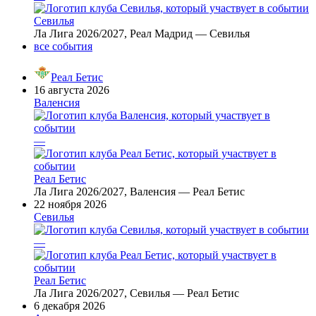
Севилья
Ла Лига 2026/2027, Реал Мадрид — Севилья
все события
Реал Бетис
16 августа 2026
Валенсия
—
Реал Бетис
Ла Лига 2026/2027, Валенсия — Реал Бетис
22 ноября 2026
Севилья
—
Реал Бетис
Ла Лига 2026/2027, Севилья — Реал Бетис
6 декабря 2026