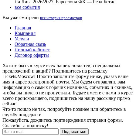
Ла Лига 2026/2027, Барселона ФК — Реал Бетис
все события
Вы уже смотрели
вся история просмотров
Главная
Компания
Услуги
Обратная связь
Личный кабинет
Договор оферты
Хотите быть в курсе всех наших новостей, специальных
предложений и акций? Подпишитесь на рассылку
Tickets.Moscow! Просто заполните форму ниже, указав ваше
имя и адрес электронной почты. Мы будем отправлять вам
информацию о самых горячих новинках, событиях и скидках,
чтобы вы ничего не пропустили. Будьте вместе с нами в курсе
всего происходящего, подпишитесь на нашу рассылку прямо
сейчас!
Что-то пошло не так, попробуйте позднее или обратитесь в
службу поддержки.
Пожалуйста, дождитесь подтверждения отправки формы.
Спасибо за подписку!
Подписаться