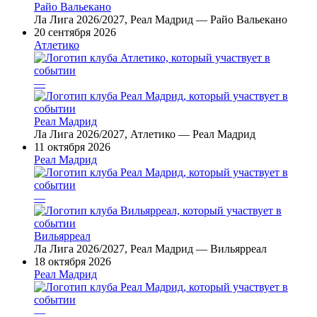
Райо Вальекано
Ла Лига 2026/2027, Реал Мадрид — Райо Вальекано
20 сентября 2026
Атлетико
—
Реал Мадрид
Ла Лига 2026/2027, Атлетико — Реал Мадрид
11 октября 2026
Реал Мадрид
—
Вильярреал
Ла Лига 2026/2027, Реал Мадрид — Вильярреал
18 октября 2026
Реал Мадрид
—