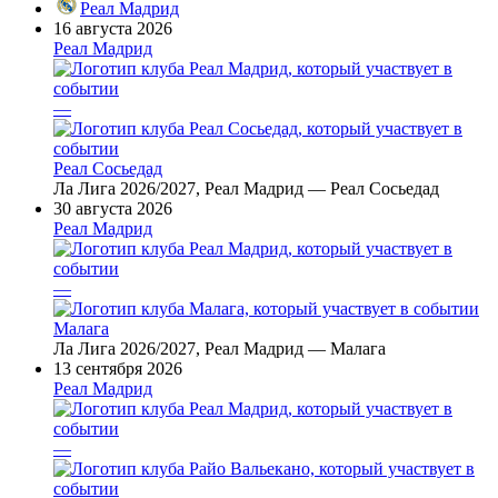
Реал Мадрид
16 августа 2026
Реал Мадрид
—
Реал Сосьедад
Ла Лига 2026/2027, Реал Мадрид — Реал Сосьедад
30 августа 2026
Реал Мадрид
—
Малага
Ла Лига 2026/2027, Реал Мадрид — Малага
13 сентября 2026
Реал Мадрид
—