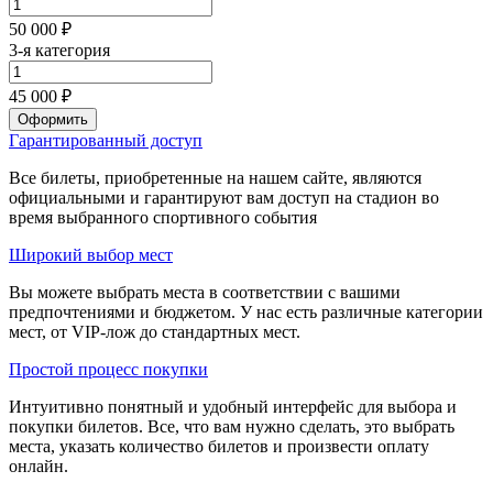
50 000 ₽
3-я категория
45 000 ₽
Оформить
Гарантированный доступ
Все билеты, приобретенные на нашем сайте, являются
официальными и гарантируют вам доступ на стадион во
время выбранного спортивного события
Широкий выбор мест
Вы можете выбрать места в соответствии с вашими
предпочтениями и бюджетом. У нас есть различные категории
мест, от VIP-лож до стандартных мест.
Простой процесс покупки
Интуитивно понятный и удобный интерфейс для выбора и
покупки билетов. Все, что вам нужно сделать, это выбрать
места, указать количество билетов и произвести оплату
онлайн.