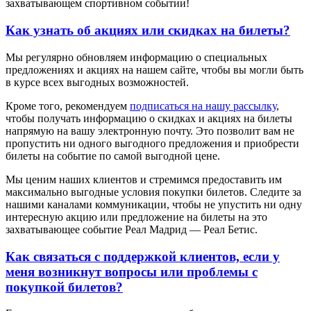
захватывающем спортивном событии!
Как узнать об акциях или скидках на билеты?
Мы регулярно обновляем информацию о специальных
предложениях и акциях на нашем сайте, чтобы вы могли быть
в курсе всех выгодных возможностей.
Кроме того, рекомендуем
подписаться на нашу рассылку
,
чтобы получать информацию о скидках и акциях на билеты
напрямую на вашу электронную почту. Это позволит вам не
пропустить ни одного выгодного предложения и приобрести
билеты на событие по самой выгодной цене.
Мы ценим наших клиентов и стремимся предоставить им
максимально выгодные условия покупки билетов. Следите за
нашими каналами коммуникации, чтобы не упустить ни одну
интересную акцию или предложение на билеты на это
захватывающее событие Реал Мадрид — Реал Бетис.
Как связаться с поддержкой клиентов, если у
меня возникнут вопросы или проблемы с
покупкой билетов?