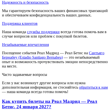
Надежность и безопасность
Мы гарантируем безопасность ваших финансовых транзакций
и обеспечиваем конфиденциальность ваших данных.
Поддержка клиентов
Наша команда
службы поддержки
всегда готова помочь вам в
случае вопросов или проблем с покупкой билетов.
Незабываемые впечатления
Посещение события Реал Мадрид — Реал Бетис на
Сантьяго
Бернабеу (Estadio Santiago Bernabeu)
— это незабываемый
опыт и возможность прочувствовать эмоции непосредственно
на месте.
Часто задаваемые вопросы
Если у вас возникнут другие вопросы или нужна
дополнительная информация, не стесняйтесь
обратиться к нам
— наша команда всегда готова помочь!
Как купить билеты на Реал Мадрид — Реал
Бетис, 24 января 2027?