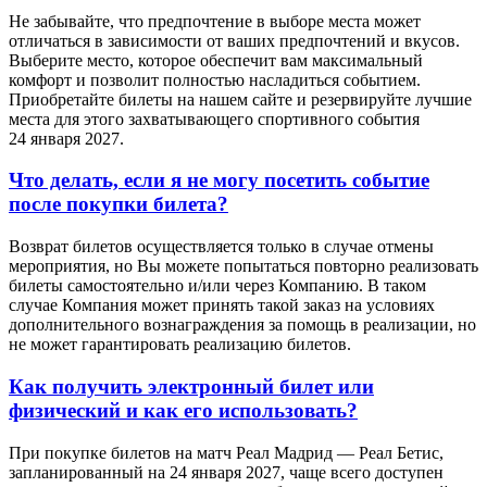
Не забывайте, что предпочтение в выборе места может
отличаться в зависимости от ваших предпочтений и вкусов.
Выберите место, которое обеспечит вам максимальный
комфорт и позволит полностью насладиться событием.
Приобретайте билеты на нашем сайте и резервируйте лучшие
места для этого захватывающего спортивного события
24 января 2027.
Что делать, если я не могу посетить событие
после покупки билета?
Возврат билетов осуществляется только в случае отмены
мероприятия, но Вы можете попытаться повторно реализовать
билеты самостоятельно и/или через Компанию. В таком
случае Компания может принять такой заказ на условиях
дополнительного вознаграждения за помощь в реализации, но
не может гарантировать реализацию билетов.
Как получить электронный билет или
физический и как его использовать?
При покупке билетов на матч Реал Мадрид — Реал Бетис,
запланированный на 24 января 2027, чаще всего доступен