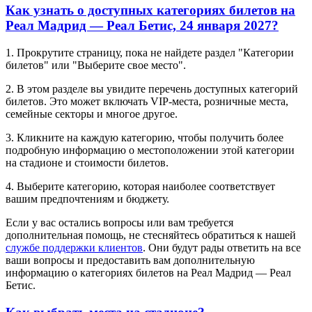
Как узнать о доступных категориях билетов на
Реал Мадрид — Реал Бетис, 24 января 2027?
1. Прокрутите страницу, пока не найдете раздел "Категории
билетов" или "Выберите свое место".
2. В этом разделе вы увидите перечень доступных категорий
билетов. Это может включать VIP-места, розничные места,
семейные секторы и многое другое.
3. Кликните на каждую категорию, чтобы получить более
подробную информацию о местоположении этой категории
на стадионе и стоимости билетов.
4. Выберите категорию, которая наиболее соответствует
вашим предпочтениям и бюджету.
Если у вас остались вопросы или вам требуется
дополнительная помощь, не стесняйтесь обратиться к нашей
службе поддержки клиентов
. Они будут рады ответить на все
ваши вопросы и предоставить вам дополнительную
информацию о категориях билетов на Реал Мадрид — Реал
Бетис.