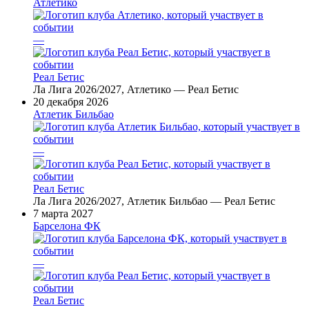
Атлетико
—
Реал Бетис
Ла Лига 2026/2027, Атлетико — Реал Бетис
20 декабря 2026
Атлетик Бильбао
—
Реал Бетис
Ла Лига 2026/2027, Атлетик Бильбао — Реал Бетис
7 марта 2027
Барселона ФК
—
Реал Бетис