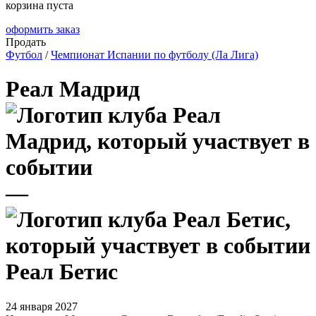
корзина пуста
оформить заказ
Продать
Футбол
/
Чемпионат Испании по футболу (Ла Лига)
Реал Мадрид
—
Реал Бетис
24 января 2027