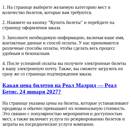
1. На странице выберите желаемую категорию мест и
количество билетов, которые вам требуются.
2. Нажмите на кнопку "Купить билеты" и перейдите на
страницу оформления заказа.
3. Заполните необходимую информацию, включая ваше имя,
контактные данные и способ оплаты. У нас принимаются
различные способы оплаты, чтобы сделать весь процесс
удобным и безопасным.
4. После успешной оплаты вы получите электронные билеты
в вашу электронную почту. Также, вы сможете загрузить их
сразу же со страницы подтверждения заказа.
Какая цена билетов на Реал Мадрид — Реал
Бетис, 24 января 2027?
На странице указаны цены на билеты, которые устанавливают
продавцы и обычно превышают их номинальную стоимость.
Это связано с популярностью мероприятия и доступностью
мест, а также включает услуги по резервированию билетов и
затраты на посреднические услуги компании.