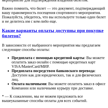
мероприятие для подтверждения владения билетом.
Важно помнить, что билет — это документ, подтверждающий
вашу правомерность посещения спортивного мероприятия.
Пожалуйста, убедитесь, что вы используете только один билет
и не делитесь им с кем-либо еще.
Какие варианты оплаты доступны при покупке
билетов?
В зависимости от выбранного мероприятия мы предлагаем
следующие способы оплаты:
Предоплата с помощью кредитной карты
: Вы можете
оплатить заказ онлайн с помощью кредитных карт
VISA/MasterСard/МИР.
Предоплата посредством банковского перевода
:
Доступен как для юридических, так и для физических
лиц.
Оплата наличными
: Вы можете оплатить заказ в офисе
Компании или наличными курьеру при доставке.
* — К сожалению, мы не можем предложить все
вышеуказанные способы оплаты для всех событий.