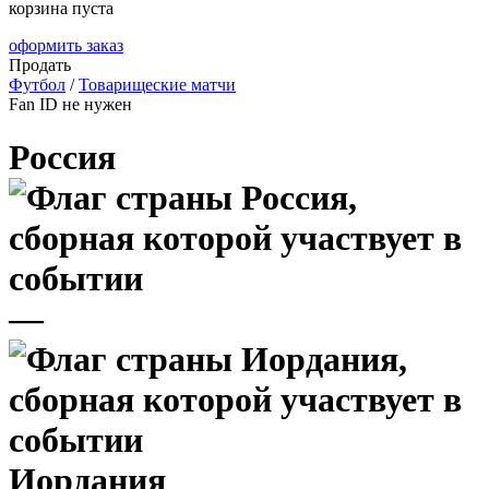
корзина пуста
оформить заказ
Продать
Футбол
/
Товарищеские матчи
Fan ID не нужен
Россия
—
Иордания