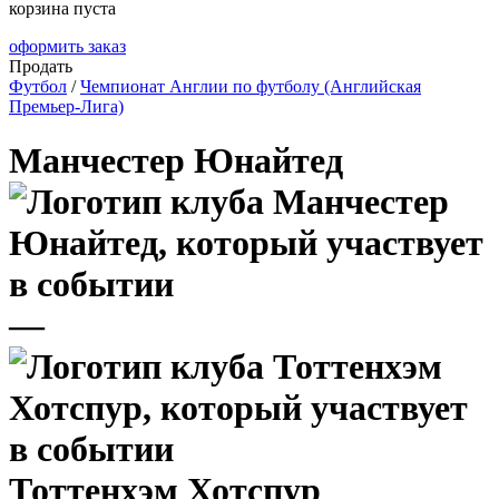
корзина пуста
оформить заказ
Продать
Футбол
/
Чемпионат Англии по футболу (Английская
Премьер-Лига)
Манчестер Юнайтед
—
Тоттенхэм Хотспур