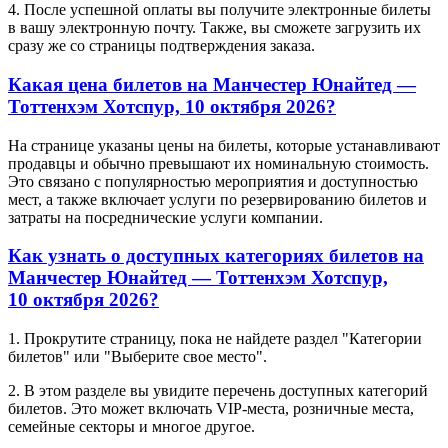
4. После успешной оплаты вы получите электронные билеты
в вашу электронную почту. Также, вы сможете загрузить их
сразу же со страницы подтверждения заказа.
Какая цена билетов на Манчестер Юнайтед —
Тоттенхэм Хотспур, 10 октября 2026?
На странице указаны цены на билеты, которые устанавливают
продавцы и обычно превышают их номинальную стоимость.
Это связано с популярностью мероприятия и доступностью
мест, а также включает услуги по резервированию билетов и
затраты на посреднические услуги компании.
Как узнать о доступных категориях билетов на
Манчестер Юнайтед — Тоттенхэм Хотспур,
10 октября 2026?
1. Прокрутите страницу, пока не найдете раздел "Категории
билетов" или "Выберите свое место".
2. В этом разделе вы увидите перечень доступных категорий
билетов. Это может включать VIP-места, розничные места,
семейные секторы и многое другое.