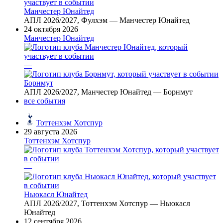
Манчестер Юнайтед
АПЛ 2026/2027, Фулхэм — Манчестер Юнайтед
24 октября 2026
Манчестер Юнайтед
—
Борнмут
АПЛ 2026/2027, Манчестер Юнайтед — Борнмут
все события
Тоттенхэм Хотспур
29 августа 2026
Тоттенхэм Хотспур
—
Ньюкасл Юнайтед
АПЛ 2026/2027, Тоттенхэм Хотспур — Ньюкасл
Юнайтед
12 сентября 2026