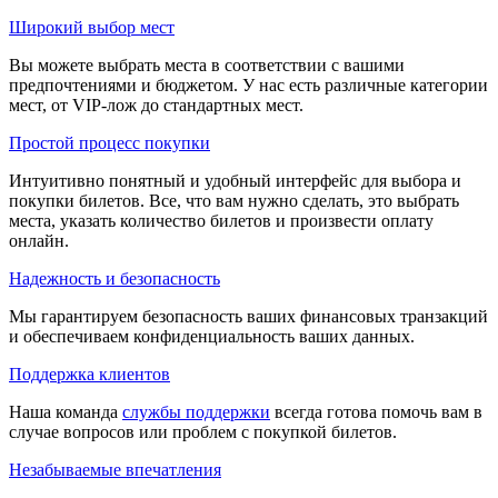
Широкий выбор мест
Вы можете выбрать места в соответствии с вашими
предпочтениями и бюджетом. У нас есть различные категории
мест, от VIP-лож до стандартных мест.
Простой процесс покупки
Интуитивно понятный и удобный интерфейс для выбора и
покупки билетов. Все, что вам нужно сделать, это выбрать
места, указать количество билетов и произвести оплату
онлайн.
Надежность и безопасность
Мы гарантируем безопасность ваших финансовых транзакций
и обеспечиваем конфиденциальность ваших данных.
Поддержка клиентов
Наша команда
службы поддержки
всегда готова помочь вам в
случае вопросов или проблем с покупкой билетов.
Незабываемые впечатления