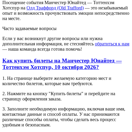
Посещение события Манчестер Юнайтед — Тоттенхэм
Хотспур на
Олд Траффорд (Old Trafford)
— это незабываемый
опыт и возможность прочувствовать эмоции непосредственно
на месте.
Часто задаваемые вопросы
Если у вас возникнут другие вопросы или нужна
дополнительная информация, не стесняйтесь
обратиться к нам
— наша команда всегда готова помочь!
Как купить билеты на Манчестер Юнайтед —
Тоттенхэм Хотспур, 10 октября 2026?
1. На странице выберите желаемую категорию мест и
количество билетов, которые вам требуются.
2. Нажмите на кнопку "Купить билеты" и перейдите на
страницу оформления заказа.
3. Заполните необходимую информацию, включая ваше имя,
контактные данные и способ оплаты. У нас принимаются
различные способы оплаты, чтобы сделать весь процесс
удобным и безопасным.