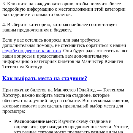
3. Кликните на каждую категорию, чтобы получить более
подробную информацию о местоположении этой категории
на стадионе и стоимости билетов.
4. Выберите категорию, которая наиболее соответствует
вашим предпочтениям и бюджету.
Если у вас остались вопросы или вам требуется
дополнительная помощь, не стесняйтесь обратиться к нашей
службе поддержки клиентов
. Они будут рады ответить на все
ваши вопросы и предоставить вам дополнительную
информацию о категориях билетов на Манчестер Юнайтед —
Тоттенхэм Хотспур.
Как выбрать места на стадионе?
При покупке билетов на Манчестер Юнайтед — Тоттенхэм
Хотспур, важно выбрать места на стадионе, которые
обеспечат наилучший вид на событие. Вот несколько советов,
которые помогут вам сделать правильный выбор места для
просмотра:
Расположение мест
: Изучите схему стадиона и
определите, где находятся предложенные места. Учтите,
что разные сектора могут предлагать разные виды на