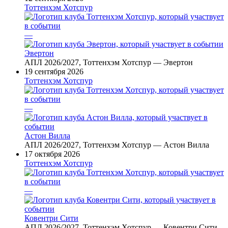
Тоттенхэм Хотспур
—
Эвертон
АПЛ 2026/2027, Тоттенхэм Хотспур — Эвертон
19 сентября 2026
Тоттенхэм Хотспур
—
Астон Вилла
АПЛ 2026/2027, Тоттенхэм Хотспур — Астон Вилла
17 октября 2026
Тоттенхэм Хотспур
—
Ковентри Сити
АПЛ 2026/2027, Тоттенхэм Хотспур — Ковентри Сити