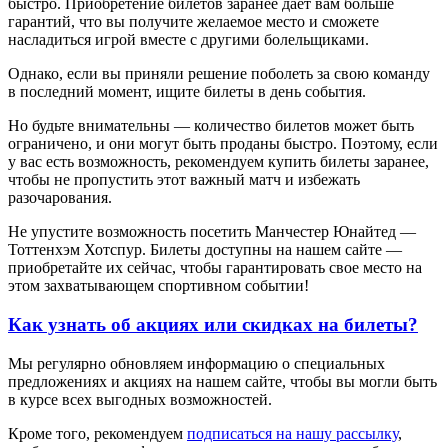
быстро. Приобретение билетов заранее дает вам больше
гарантий, что вы получите желаемое место и сможете
насладиться игрой вместе с другими болельщиками.
Однако, если вы приняли решение поболеть за свою команду
в последний момент, ищите билеты в день события.
Но будьте внимательны — количество билетов может быть
ограничено, и они могут быть проданы быстро. Поэтому, если
у вас есть возможность, рекомендуем купить билеты заранее,
чтобы не пропустить этот важный матч и избежать
разочарования.
Не упустите возможность посетить Манчестер Юнайтед —
Тоттенхэм Хотспур. Билеты доступны на нашем сайте —
приобретайте их сейчас, чтобы гарантировать свое место на
этом захватывающем спортивном событии!
Как узнать об акциях или скидках на билеты?
Мы регулярно обновляем информацию о специальных
предложениях и акциях на нашем сайте, чтобы вы могли быть
в курсе всех выгодных возможностей.
Кроме того, рекомендуем
подписаться на нашу рассылку
,