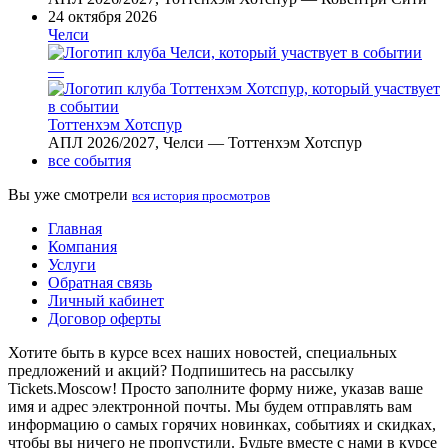
24 октября 2026
Челси
—
Тоттенхэм Хотспур
АПЛ 2026/2027, Челси — Тоттенхэм Хотспур
все события
Вы уже смотрели
вся история просмотров
Главная
Компания
Услуги
Обратная связь
Личный кабинет
Договор оферты
Хотите быть в курсе всех наших новостей, специальных
предложений и акций? Подпишитесь на рассылку
Tickets.Moscow! Просто заполните форму ниже, указав ваше
имя и адрес электронной почты. Мы будем отправлять вам
информацию о самых горячих новинках, событиях и скидках,
чтобы вы ничего не пропустили. Будьте вместе с нами в курсе