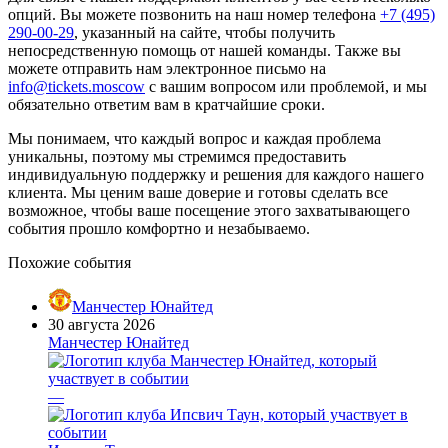
опций. Вы можете позвонить на наш номер телефона
+7 (495)
290-00-29
, указанный на сайте, чтобы получить
непосредственную помощь от нашей команды. Также вы
можете отправить нам электронное письмо на
info@tickets.moscow
с вашим вопросом или проблемой, и мы
обязательно ответим вам в кратчайшие сроки.
Мы понимаем, что каждый вопрос и каждая проблема
уникальны, поэтому мы стремимся предоставить
индивидуальную поддержку и решения для каждого нашего
клиента. Мы ценим ваше доверие и готовы сделать все
возможное, чтобы ваше посещение этого захватывающего
события прошло комфортно и незабываемо.
Похожие события
Манчестер Юнайтед
30 августа 2026
Манчестер Юнайтед
—