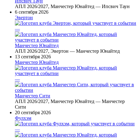
Ипсвич Таун
АПЛ 2026/2027, Манчестер Юнайтед — Ипсвич Таун
6 сентября 2026
Эвертон
—
Манчестер Юнайтед
АПЛ 2026/2027, Эвертон — Манчестер Юнайтед
13 сентября 2026
Манчестер Юнайтед
—
Манчестер Сити
АПЛ 2026/2027, Манчестер Юнайтед — Манчестер
Сити
20 сентября 2026
Фулхэм
—