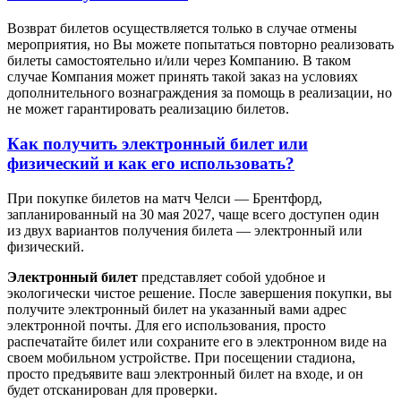
Возврат билетов осуществляется только в случае отмены
мероприятия, но Вы можете попытаться повторно реализовать
билеты самостоятельно и/или через Компанию. В таком
случае Компания может принять такой заказ на условиях
дополнительного вознаграждения за помощь в реализации, но
не может гарантировать реализацию билетов.
Как получить электронный билет или
физический и как его использовать?
При покупке билетов на матч Челси — Брентфорд,
запланированный на 30 мая 2027, чаще всего доступен один
из двух вариантов получения билета — электронный или
физический.
Электронный билет
представляет собой удобное и
экологически чистое решение. После завершения покупки, вы
получите электронный билет на указанный вами адрес
электронной почты. Для его использования, просто
распечатайте билет или сохраните его в электронном виде на
своем мобильном устройстве. При посещении стадиона,
просто предъявите ваш электронный билет на входе, и он
будет отсканирован для проверки.