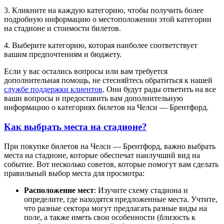
3. Кликните на каждую категорию, чтобы получить более
подробную информацию о местоположении этой категории
на стадионе и стоимости билетов.
4. Выберите категорию, которая наиболее соответствует
вашим предпочтениям и бюджету.
Если у вас остались вопросы или вам требуется
дополнительная помощь, не стесняйтесь обратиться к нашей
службе поддержки клиентов
. Они будут рады ответить на все
ваши вопросы и предоставить вам дополнительную
информацию о категориях билетов на Челси — Брентфорд.
Как выбрать места на стадионе?
При покупке билетов на Челси — Брентфорд, важно выбрать
места на стадионе, которые обеспечат наилучший вид на
событие. Вот несколько советов, которые помогут вам сделать
правильный выбор места для просмотра:
Расположение мест
: Изучите схему стадиона и
определите, где находятся предложенные места. Учтите,
что разные сектора могут предлагать разные виды на
поле, а также иметь свои особенности (близость к