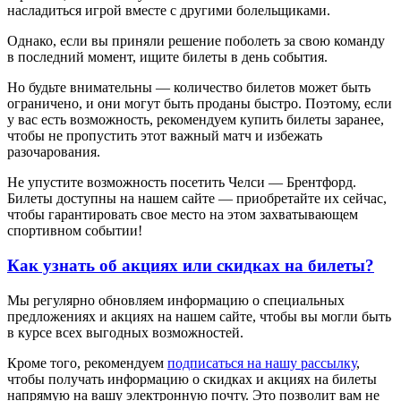
насладиться игрой вместе с другими болельщиками.
Однако, если вы приняли решение поболеть за свою команду
в последний момент, ищите билеты в день события.
Но будьте внимательны — количество билетов может быть
ограничено, и они могут быть проданы быстро. Поэтому, если
у вас есть возможность, рекомендуем купить билеты заранее,
чтобы не пропустить этот важный матч и избежать
разочарования.
Не упустите возможность посетить Челси — Брентфорд.
Билеты доступны на нашем сайте — приобретайте их сейчас,
чтобы гарантировать свое место на этом захватывающем
спортивном событии!
Как узнать об акциях или скидках на билеты?
Мы регулярно обновляем информацию о специальных
предложениях и акциях на нашем сайте, чтобы вы могли быть
в курсе всех выгодных возможностей.
Кроме того, рекомендуем
подписаться на нашу рассылку
,
чтобы получать информацию о скидках и акциях на билеты
напрямую на вашу электронную почту. Это позволит вам не