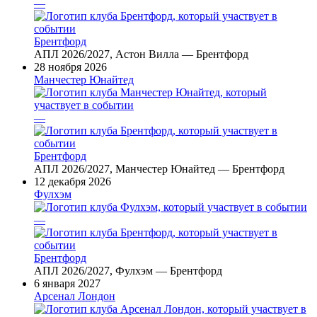
—
Брентфорд
АПЛ 2026/2027, Астон Вилла — Брентфорд
28 ноября 2026
Манчестер Юнайтед
—
Брентфорд
АПЛ 2026/2027, Манчестер Юнайтед — Брентфорд
12 декабря 2026
Фулхэм
—
Брентфорд
АПЛ 2026/2027, Фулхэм — Брентфорд
6 января 2027
Арсенал Лондон