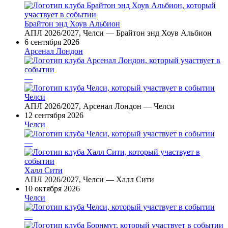
Брайтон энд Хоув Альбион
АПЛ 2026/2027, Челси — Брайтон энд Хоув Альбион
6 сентября 2026
Арсенал Лондон
—
Челси
АПЛ 2026/2027, Арсенал Лондон — Челси
12 сентября 2026
Челси
—
Халл Сити
АПЛ 2026/2027, Челси — Халл Сити
10 октября 2026
Челси
—