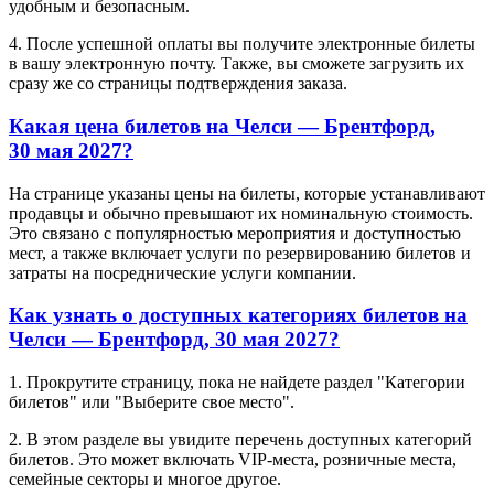
удобным и безопасным.
4. После успешной оплаты вы получите электронные билеты
в вашу электронную почту. Также, вы сможете загрузить их
сразу же со страницы подтверждения заказа.
Какая цена билетов на Челси — Брентфорд,
30 мая 2027?
На странице указаны цены на билеты, которые устанавливают
продавцы и обычно превышают их номинальную стоимость.
Это связано с популярностью мероприятия и доступностью
мест, а также включает услуги по резервированию билетов и
затраты на посреднические услуги компании.
Как узнать о доступных категориях билетов на
Челси — Брентфорд, 30 мая 2027?
1. Прокрутите страницу, пока не найдете раздел "Категории
билетов" или "Выберите свое место".
2. В этом разделе вы увидите перечень доступных категорий
билетов. Это может включать VIP-места, розничные места,
семейные секторы и многое другое.