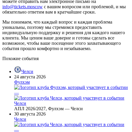
можете отправить нам электронное письмо на
info@tickets.moscow
с вашим вопросом или проблемой, и мы
обязательно ответим вам в кратчайшие сроки.
Мы понимаем, что каждый вопрос и каждая проблема
уникальны, поэтому мы стремимся предоставить
индивидуальную поддержку и решения для каждого нашего
клиента. Мы ценим ваше доверие и готовы сделать все
возможное, чтобы ваше посещение этого захватывающего
события прошло комфортно и незабываемо.
Похожие события
Челси
24 августа 2026
Фулхэм
—
Челси
АПЛ 2026/2027, Фулхэм — Челси
30 августа 2026
Челси
—