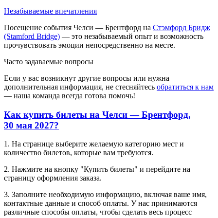
Незабываемые впечатления
Посещение события Челси — Брентфорд на
Стэмфорд Бридж
(Stamford Bridge)
— это незабываемый опыт и возможность
прочувствовать эмоции непосредственно на месте.
Часто задаваемые вопросы
Если у вас возникнут другие вопросы или нужна
дополнительная информация, не стесняйтесь
обратиться к нам
— наша команда всегда готова помочь!
Как купить билеты на Челси — Брентфорд,
30 мая 2027?
1. На странице выберите желаемую категорию мест и
количество билетов, которые вам требуются.
2. Нажмите на кнопку "Купить билеты" и перейдите на
страницу оформления заказа.
3. Заполните необходимую информацию, включая ваше имя,
контактные данные и способ оплаты. У нас принимаются
различные способы оплаты, чтобы сделать весь процесс