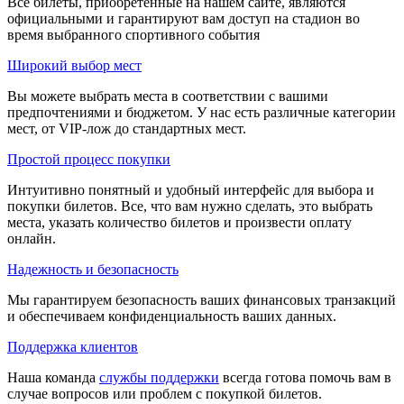
Все билеты, приобретенные на нашем сайте, являются
официальными и гарантируют вам доступ на стадион во
время выбранного спортивного события
Широкий выбор мест
Вы можете выбрать места в соответствии с вашими
предпочтениями и бюджетом. У нас есть различные категории
мест, от VIP-лож до стандартных мест.
Простой процесс покупки
Интуитивно понятный и удобный интерфейс для выбора и
покупки билетов. Все, что вам нужно сделать, это выбрать
места, указать количество билетов и произвести оплату
онлайн.
Надежность и безопасность
Мы гарантируем безопасность ваших финансовых транзакций
и обеспечиваем конфиденциальность ваших данных.
Поддержка клиентов
Наша команда
службы поддержки
всегда готова помочь вам в
случае вопросов или проблем с покупкой билетов.