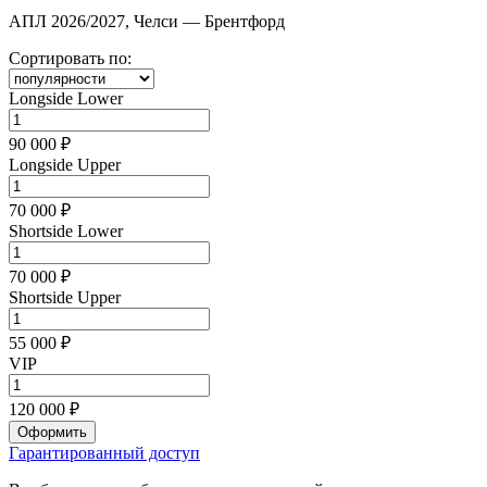
АПЛ 2026/2027, Челси — Брентфорд
Сортировать по:
Longside Lower
90 000 ₽
Longside Upper
70 000 ₽
Shortside Lower
70 000 ₽
Shortside Upper
55 000 ₽
VIP
120 000 ₽
Оформить
Гарантированный доступ