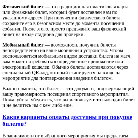
Физический билет
— это традиционная пластиковая карта
или бумажный билет, который будет доставлен вам по
указанному адресу. При получении физического билета,
сохраните его в безопасном месте до момента посещения
события. После этого, просто предъявите ваш физический
билет на входе стадиона для проверки.
Мобильный билет
— возможность получить билеты
непосредственно на ваше мобильный устройство. Чтобы
воспользоваться мобильным видом доставки билета на матч,
вам может потребоваться определенное приложение или
электронный кошелек. Обычно билеты доставляются через
специальный QR-код, который сканируется на входе на
мероприятие для подтверждения владения билетом.
Важно помнить, что билет — это документ, подтверждающий
вашу правомерность посещения спортивного мероприятия.
Пожалуйста, убедитесь, что вы используете только один билет
и не делитесь им с кем-либо еще.
Какие варианты оплаты доступны при покупке
билетов?
В зависимости от выбранного мероприятия мы предлагаем