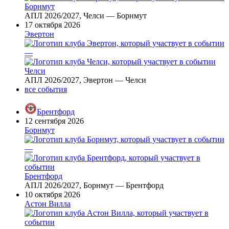
Борнмут
АПЛ 2026/2027, Челси — Борнмут
17 октября 2026
Эвертон
—
Челси
АПЛ 2026/2027, Эвертон — Челси
все события
Брентфорд
12 сентября 2026
Борнмут
—
Брентфорд
АПЛ 2026/2027, Борнмут — Брентфорд
10 октября 2026
Астон Вилла