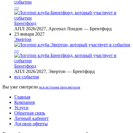
—
Брентфорд
АПЛ 2026/2027, Арсенал Лондон — Брентфорд
23 января 2027
Эвертон
—
Брентфорд
АПЛ 2026/2027, Эвертон — Брентфорд
все события
Вы уже смотрели
вся история просмотров
Главная
Компания
Услуги
Обратная связь
Личный кабинет
Договор оферты