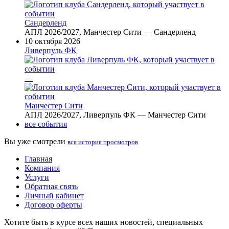
Сандерленд
АПЛ 2026/2027, Манчестер Сити — Сандерленд
10 октября 2026
Ливерпуль ФК
—
Манчестер Сити
АПЛ 2026/2027, Ливерпуль ФК — Манчестер Сити
все события
Вы уже смотрели
вся история просмотров
Главная
Компания
Услуги
Обратная связь
Личный кабинет
Договор оферты
Хотите быть в курсе всех наших новостей, специальных