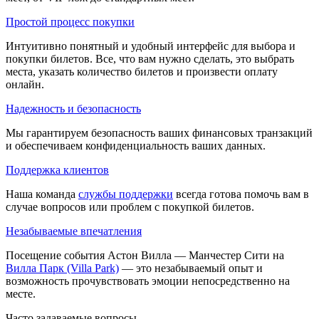
Простой процесс покупки
Интуитивно понятный и удобный интерфейс для выбора и
покупки билетов. Все, что вам нужно сделать, это выбрать
места, указать количество билетов и произвести оплату
онлайн.
Надежность и безопасность
Мы гарантируем безопасность ваших финансовых транзакций
и обеспечиваем конфиденциальность ваших данных.
Поддержка клиентов
Наша команда
службы поддержки
всегда готова помочь вам в
случае вопросов или проблем с покупкой билетов.
Незабываемые впечатления
Посещение события Астон Вилла — Манчестер Сити на
Вилла Парк (Villa Park)
— это незабываемый опыт и
возможность прочувствовать эмоции непосредственно на
месте.
Часто задаваемые вопросы