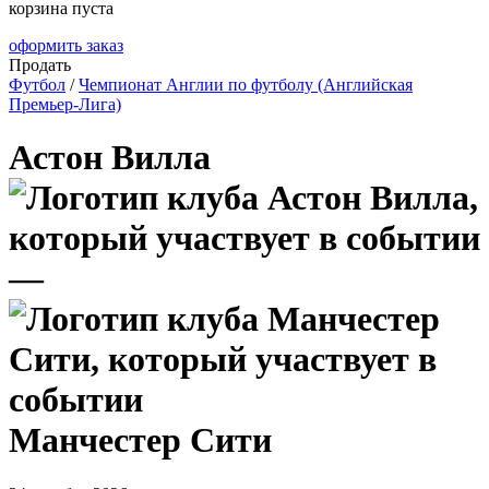
корзина пуста
оформить заказ
Продать
Футбол
/
Чемпионат Англии по футболу (Английская
Премьер-Лига)
Астон Вилла
—
Манчестер Сити