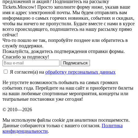
предложений и акций? Подпишитесь на рассылку
Tickets.Moscow! Просто заполните форму ниже, указав ваше
имя и адрес электронной почты. Мы будем отправлять вам
информацию о самых горячих новинках, событиях и скидках,
чтобы вы ничего не пропустили. Будьте вместе с нами в курсе
всего происходящего, подпишитесь на нашу рассылку прямо
сейчас!
Что-то пошло не так, попробуйте позднее или обратитесь в
службу поддержки.
Пожалуйста, дождитесь подтверждения отправки формы.
Спасибо за подписку!
Подписаться
Я согласен(а) на
обработку персональных данных
Не упустите возможность побывать на самых громких
событиях года. Перейдите на наш сайт и приобретите билеты
на ваши любимые спортивные мероприятия, концерты или
театральные постановки уже сегодня!
© 2010—2026
Мы используем файлы cookie для аналитики посещаемости.
Данные собираются только с вашего согласия.
Политика
конфиденциальности
.