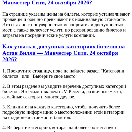
Манчестер Сити, 24 октября 2026?
На странице указаны цены на билеты, которые устанавливают
продавцы и обычно превышают их номинальную стоимость.
Это связано с популярностью мероприятия и доступностью
мест, а также включает услуги по резервированию билетов и
затраты на посреднические услуги компании.
Как узнать о доступных категориях билетов на
Астон Вилла — Манчестер Сити, 24 октября
2026?
1. Прокрутите страницу, пока не найдете раздел "Категории
билетов" или "Выберите свое место".
2. В этом разделе вы увидите перечень доступных категорий
билетов. Это может включать VIP-места, розничные места,
семейные секторы и многое другое.
3. Кликните на каждую категорию, чтобы получить более
подробную информацию о местоположении этой категории
на стадионе и стоимости билетов.
4. Выберите категорию, которая наиболее соответствует