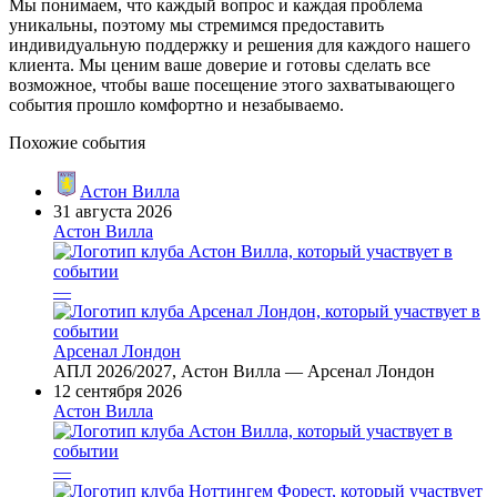
Мы понимаем, что каждый вопрос и каждая проблема
уникальны, поэтому мы стремимся предоставить
индивидуальную поддержку и решения для каждого нашего
клиента. Мы ценим ваше доверие и готовы сделать все
возможное, чтобы ваше посещение этого захватывающего
события прошло комфортно и незабываемо.
Похожие события
Астон Вилла
31 августа 2026
Астон Вилла
—
Арсенал Лондон
АПЛ 2026/2027, Астон Вилла — Арсенал Лондон
12 сентября 2026
Астон Вилла
—