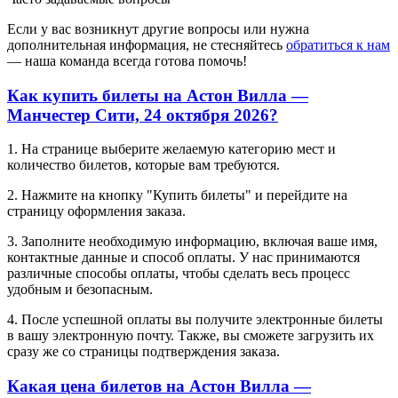
Если у вас возникнут другие вопросы или нужна
дополнительная информация, не стесняйтесь
обратиться к нам
— наша команда всегда готова помочь!
Как купить билеты на Астон Вилла —
Манчестер Сити, 24 октября 2026?
1. На странице выберите желаемую категорию мест и
количество билетов, которые вам требуются.
2. Нажмите на кнопку "Купить билеты" и перейдите на
страницу оформления заказа.
3. Заполните необходимую информацию, включая ваше имя,
контактные данные и способ оплаты. У нас принимаются
различные способы оплаты, чтобы сделать весь процесс
удобным и безопасным.
4. После успешной оплаты вы получите электронные билеты
в вашу электронную почту. Также, вы сможете загрузить их
сразу же со страницы подтверждения заказа.
Какая цена билетов на Астон Вилла —