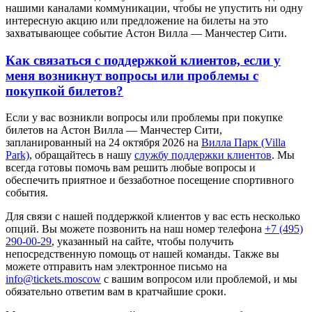
нашими каналами коммуникации, чтобы не упустить ни одну
интересную акцию или предложение на билеты на это
захватывающее событие Астон Вилла — Манчестер Сити.
Как связаться с поддержкой клиентов, если у
меня возникнут вопросы или проблемы с
покупкой билетов?
Если у вас возникли вопросы или проблемы при покупке
билетов на Астон Вилла — Манчестер Сити,
запланированный на 24 октября 2026 на
Вилла Парк (Villa
Park)
, обращайтесь в нашу
службу поддержки клиентов
. Мы
всегда готовы помочь вам решить любые вопросы и
обеспечить приятное и беззаботное посещение спортивного
события.
Для связи с нашей поддержкой клиентов у вас есть несколько
опций. Вы можете позвонить на наш номер телефона
+7 (495)
290-00-29
, указанный на сайте, чтобы получить
непосредственную помощь от нашей команды. Также вы
можете отправить нам электронное письмо на
info@tickets.moscow
с вашим вопросом или проблемой, и мы
обязательно ответим вам в кратчайшие сроки.