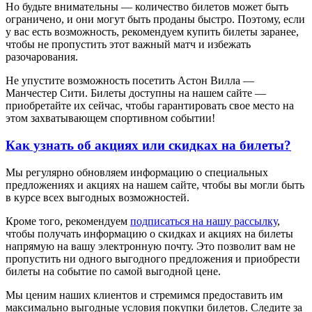
Но будьте внимательны — количество билетов может быть
ограничено, и они могут быть проданы быстро. Поэтому, если
у вас есть возможность, рекомендуем купить билеты заранее,
чтобы не пропустить этот важный матч и избежать
разочарования.
Не упустите возможность посетить Астон Вилла —
Манчестер Сити. Билеты доступны на нашем сайте —
приобретайте их сейчас, чтобы гарантировать свое место на
этом захватывающем спортивном событии!
Как узнать об акциях или скидках на билеты?
Мы регулярно обновляем информацию о специальных
предложениях и акциях на нашем сайте, чтобы вы могли быть
в курсе всех выгодных возможностей.
Кроме того, рекомендуем
подписаться на нашу рассылку
,
чтобы получать информацию о скидках и акциях на билеты
напрямую на вашу электронную почту. Это позволит вам не
пропустить ни одного выгодного предложения и приобрести
билеты на событие по самой выгодной цене.
Мы ценим наших клиентов и стремимся предоставить им
максимально выгодные условия покупки билетов. Следите за