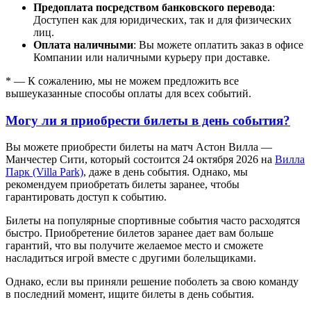
Предоплата посредством банковского перевода
:
Доступен как для юридических, так и для физических
лиц.
Оплата наличными
: Вы можете оплатить заказ в офисе
Компании или наличными курьеру при доставке.
* — К сожалению, мы не можем предложить все
вышеуказанные способы оплаты для всех событий.
Могу ли я приобрести билеты в день события?
Вы можете приобрести билеты на матч Астон Вилла —
Манчестер Сити, который состоится 24 октября 2026 на
Вилла
Парк (Villa Park)
, даже в день события. Однако, мы
рекомендуем приобретать билеты заранее, чтобы
гарантировать доступ к событию.
Билеты на популярные спортивные события часто расходятся
быстро. Приобретение билетов заранее дает вам больше
гарантий, что вы получите желаемое место и сможете
насладиться игрой вместе с другими болельщиками.
Однако, если вы приняли решение поболеть за свою команду
в последний момент, ищите билеты в день события.