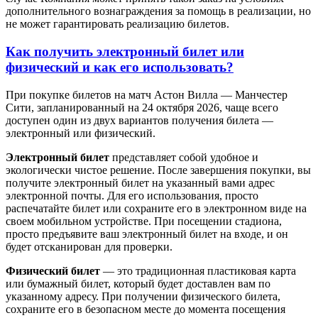
дополнительного вознаграждения за помощь в реализации, но
не может гарантировать реализацию билетов.
Как получить электронный билет или
физический и как его использовать?
При покупке билетов на матч Астон Вилла — Манчестер
Сити, запланированный на 24 октября 2026, чаще всего
доступен один из двух вариантов получения билета —
электронный или физический.
Электронный билет
представляет собой удобное и
экологически чистое решение. После завершения покупки, вы
получите электронный билет на указанный вами адрес
электронной почты. Для его использования, просто
распечатайте билет или сохраните его в электронном виде на
своем мобильном устройстве. При посещении стадиона,
просто предъявите ваш электронный билет на входе, и он
будет отсканирован для проверки.
Физический билет
— это традиционная пластиковая карта
или бумажный билет, который будет доставлен вам по
указанному адресу. При получении физического билета,
сохраните его в безопасном месте до момента посещения