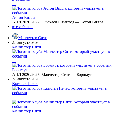
—
Астон Вилла
АПЛ 2026/2027, Ньюкасл Юнайтед — Астон Вилла
все события
Манчестер Сити
23 августа 2026
Манчестер Сити
—
Борнмут
АПЛ 2026/2027, Манчестер Сити — Борнмут
28 августа 2026
Кристал Пэлас
—
Манчестер Сити