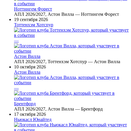
Ноттингем Форест
АПЛ 2026/2027, Астон Вилла — Ноттингем Форест
19 сентября 2026
Тоттенхэм Хотспур
—
Астон Вилла
АПЛ 2026/2027, Тоттенхэм Хотспур — Астон Вилла
10 октября 2026
Астон Вилла
—
Брентфорд
АПЛ 2026/2027, Астон Вилла — Брентфорд
17 октября 2026
Ньюкасл Юнайтед