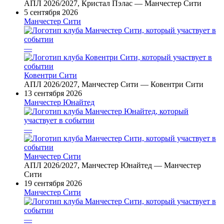
АПЛ 2026/2027, Кристал Пэлас — Манчестер Сити
5 сентября 2026
Манчестер Сити
—
Ковентри Сити
АПЛ 2026/2027, Манчестер Сити — Ковентри Сити
13 сентября 2026
Манчестер Юнайтед
—
Манчестер Сити
АПЛ 2026/2027, Манчестер Юнайтед — Манчестер
Сити
19 сентября 2026
Манчестер Сити
—