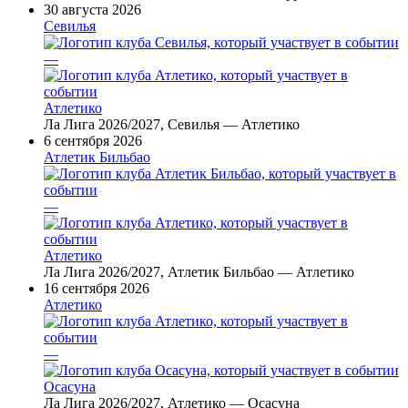
30 августа 2026
Севилья
—
Атлетико
Ла Лига 2026/2027, Севилья — Атлетико
6 сентября 2026
Атлетик Бильбао
—
Атлетико
Ла Лига 2026/2027, Атлетик Бильбао — Атлетико
16 сентября 2026
Атлетико
—
Осасуна
Ла Лига 2026/2027, Атлетико — Осасуна