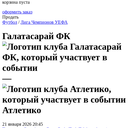
корзина пуста
оформить заказ
Продать
Футбол
/
Лига Чемпионов УЕФА
Галатасарай ФК
—
Атлетико
21 января 2026 20:45