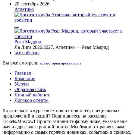
20 сентября 2026
Атлетико
—
Реал Мадрид
Ла Лига 2026/2027, Атлетико — Реал Мадрид
все события
Вы уже смотрели
вся история просмотров
Главная
Компания
Услуги
Обратная связь
Личный кабинет
Договор оферты
Хотите быть в курсе всех наших новостей, специальных
предложений и акций? Подпишитесь на рассылку
Tickets.Moscow! Просто заполните форму ниже, указав ваше
имя и адрес электронной почты. Мы будем отправлять вам
информацию о самых горячих новинках, событиях и скидках,