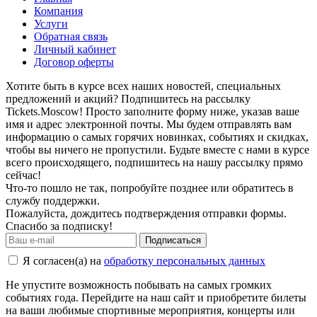
Компания
Услуги
Обратная связь
Личный кабинет
Договор оферты
Хотите быть в курсе всех наших новостей, специальных
предложений и акций? Подпишитесь на рассылку
Tickets.Moscow! Просто заполните форму ниже, указав ваше
имя и адрес электронной почты. Мы будем отправлять вам
информацию о самых горячих новинках, событиях и скидках,
чтобы вы ничего не пропустили. Будьте вместе с нами в курсе
всего происходящего, подпишитесь на нашу рассылку прямо
сейчас!
Что-то пошло не так, попробуйте позднее или обратитесь в
службу поддержки.
Пожалуйста, дождитесь подтверждения отправки формы.
Спасибо за подписку!
Подписаться
Я согласен(а) на
обработку персональных данных
Не упустите возможность побывать на самых громких
событиях года. Перейдите на наш сайт и приобретите билеты
на ваши любимые спортивные мероприятия, концерты или