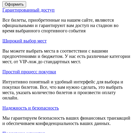
Оформить
Гарантированный доступ
Все билеты, приобретенные на нашем сайте, являются
официальными и гарантируют вам доступ на стадион во
время выбранного спортивного события
Широкий выбор мест
Вы можете выбрать места в соответствии с вашими
предпочтениями и бюджетом. У нас есть различные категории
мест, от VIP-лож до стандартных мест.
Простой процесс покупки
Интуитивно понятный и удобный интерфейс для выбора и
покупки билетов. Все, что вам нужно сделать, это выбрать
места, указать количество билетов и произвести оплату
онлайн.
Надежность и безопасность
Мы гарантируем безопасность ваших финансовых транзакций
и обеспечиваем конфиденциальность ваших данных.