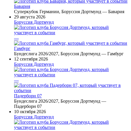
Бавария
Суперкубок Германии, Боруссия Дортмунд — Бавария
29 августа 2026
Боруссия Дортмунд
—
Гамбург
Бундеслига 2026/2027, Боруссия Дортмунд — Гамбург
12 сентября 2026
Боруссия Дортмунд
—
Падерборн 07
Бундеслига 2026/2027, Боруссия Дортмунд —
Падерборн 07
10 октября 2026
Боруссия Дортмунд