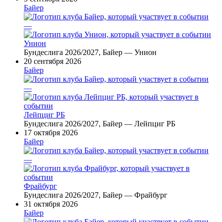
Байер
—
Унион
Бундеслига 2026/2027, Байер — Унион
20 сентября 2026
Байер
—
Лейпциг РБ
Бундеслига 2026/2027, Байер — Лейпциг РБ
17 октября 2026
Байер
—
Фрайбург
Бундеслига 2026/2027, Байер — Фрайбург
31 октября 2026
Байер