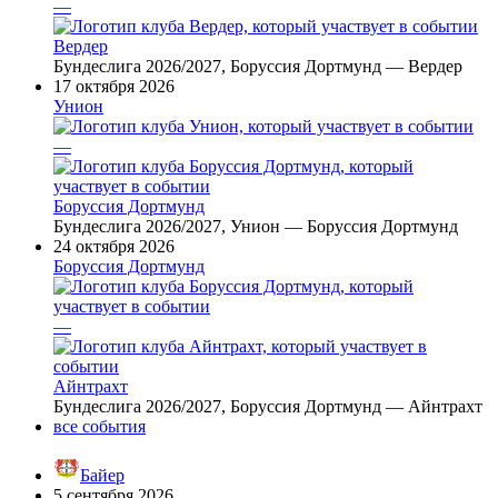
—
Вердер
Бундеслига 2026/2027, Боруссия Дортмунд — Вердер
17 октября 2026
Унион
—
Боруссия Дортмунд
Бундеслига 2026/2027, Унион — Боруссия Дортмунд
24 октября 2026
Боруссия Дортмунд
—
Айнтрахт
Бундеслига 2026/2027, Боруссия Дортмунд — Айнтрахт
все события
Байер
5 сентября 2026